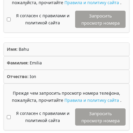
пожалуйста, прочитайте
Правила и политику сайта
.
Я согласен с правилами и
Запросить
политикой сайта
просмотр номера
Имя:
Bahu
Фамилия:
Emilia
Отчество:
Ion
Прежде чем запросить просмотр номера телефона,
пожалуйста, прочитайте
Правила и политику сайта
.
Я согласен с правилами и
Запросить
политикой сайта
просмотр номера