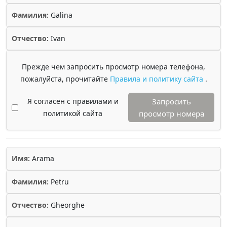
Фамилия:
Galina
Отчество:
Ivan
Прежде чем запросить просмотр номера телефона,
пожалуйста, прочитайте
Правила и политику сайта
.
Я согласен с правилами и
Запросить
политикой сайта
просмотр номера
Имя:
Arama
Фамилия:
Petru
Отчество:
Gheorghe