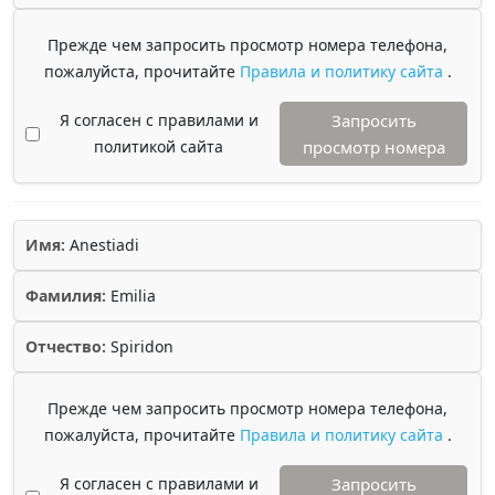
Прежде чем запросить просмотр номера телефона,
пожалуйста, прочитайте
Правила и политику сайта
.
Я согласен с правилами и
Запросить
политикой сайта
просмотр номера
Имя:
Anestiadi
Фамилия:
Emilia
Отчество:
Spiridon
Прежде чем запросить просмотр номера телефона,
пожалуйста, прочитайте
Правила и политику сайта
.
Я согласен с правилами и
Запросить