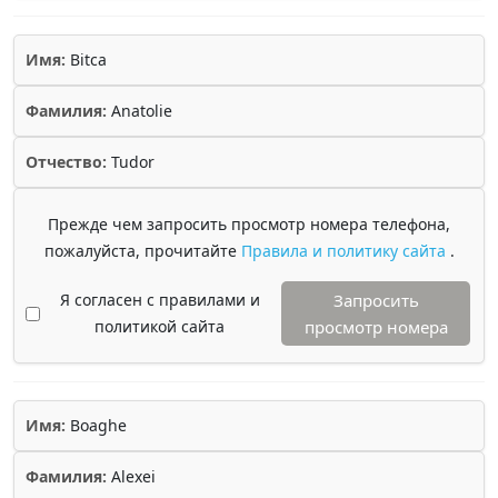
Имя:
Bitca
Фамилия:
Anatolie
Отчество:
Tudor
Прежде чем запросить просмотр номера телефона,
пожалуйста, прочитайте
Правила и политику сайта
.
Я согласен с правилами и
Запросить
политикой сайта
просмотр номера
Имя:
Boaghe
Фамилия:
Alexei