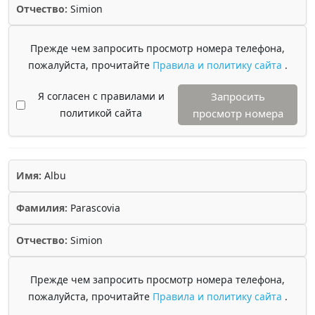
Отчество:
Simion
Прежде чем запросить просмотр номера телефона,
пожалуйста, прочитайте
Правила и политику сайта
.
Я согласен с правилами и
Запросить
политикой сайта
просмотр номера
Имя:
Albu
Фамилия:
Parascovia
Отчество:
Simion
Прежде чем запросить просмотр номера телефона,
пожалуйста, прочитайте
Правила и политику сайта
.