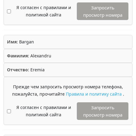
Я согласен с правилами и
Запросить
политикой сайта
просмотр номера
Имя:
Bargan
Фамилия:
Alexandru
Отчество:
Eremia
Прежде чем запросить просмотр номера телефона,
пожалуйста, прочитайте
Правила и политику сайта
.
Я согласен с правилами и
Запросить
политикой сайта
просмотр номера