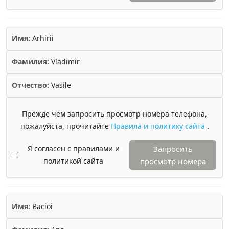
Имя:
Arhirii
Фамилия:
Vladimir
Отчество:
Vasile
Прежде чем запросить просмотр номера телефона,
пожалуйста, прочитайте
Правила и политику сайта
.
Я согласен с правилами и
Запросить
политикой сайта
просмотр номера
Имя:
Bacioi