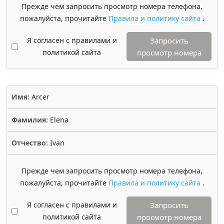
Прежде чем запросить просмотр номера телефона,
пожалуйста, прочитайте
Правила и политику сайта
.
Я согласен с правилами и
Запросить
политикой сайта
просмотр номера
Имя:
Arcer
Фамилия:
Elena
Отчество:
Ivan
Прежде чем запросить просмотр номера телефона,
пожалуйста, прочитайте
Правила и политику сайта
.
Я согласен с правилами и
Запросить
политикой сайта
просмотр номера