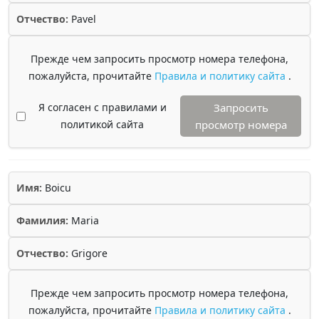
Отчество:
Pavel
Прежде чем запросить просмотр номера телефона,
пожалуйста, прочитайте
Правила и политику сайта
.
Я согласен с правилами и
Запросить
политикой сайта
просмотр номера
Имя:
Boicu
Фамилия:
Maria
Отчество:
Grigore
Прежде чем запросить просмотр номера телефона,
пожалуйста, прочитайте
Правила и политику сайта
.