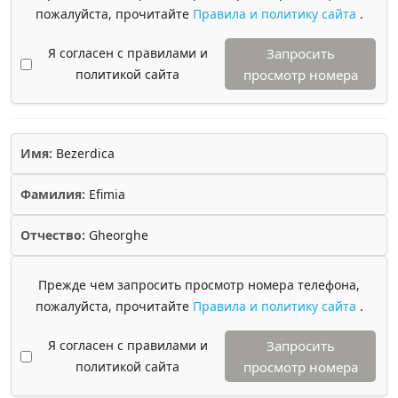
пожалуйста, прочитайте
Правила и политику сайта
.
Я согласен с правилами и
Запросить
политикой сайта
просмотр номера
Имя:
Bezerdica
Фамилия:
Efimia
Отчество:
Gheorghe
Прежде чем запросить просмотр номера телефона,
пожалуйста, прочитайте
Правила и политику сайта
.
Я согласен с правилами и
Запросить
политикой сайта
просмотр номера