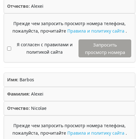
Отчество:
Alexei
Прежде чем запросить просмотр номера телефона,
пожалуйста, прочитайте
Правила и политику сайта
.
Я согласен с правилами и
Запросить
политикой сайта
просмотр номера
Имя:
Barbos
Фамилия:
Alexei
Отчество:
Nicolae
Прежде чем запросить просмотр номера телефона,
пожалуйста, прочитайте
Правила и политику сайта
.