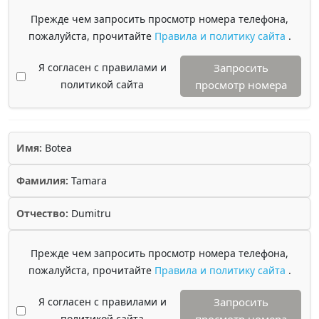
Прежде чем запросить просмотр номера телефона,
пожалуйста, прочитайте
Правила и политику сайта
.
Я согласен с правилами и
Запросить
политикой сайта
просмотр номера
Имя:
Botea
Фамилия:
Tamara
Отчество:
Dumitru
Прежде чем запросить просмотр номера телефона,
пожалуйста, прочитайте
Правила и политику сайта
.
Я согласен с правилами и
Запросить
политикой сайта