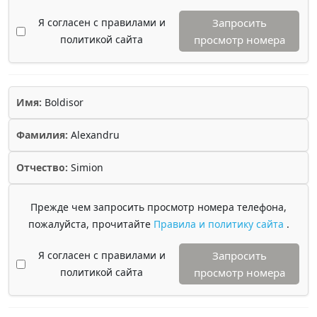
Я согласен с правилами и
Запросить
политикой сайта
просмотр номера
Имя:
Boldisor
Фамилия:
Alexandru
Отчество:
Simion
Прежде чем запросить просмотр номера телефона,
пожалуйста, прочитайте
Правила и политику сайта
.
Я согласен с правилами и
Запросить
политикой сайта
просмотр номера