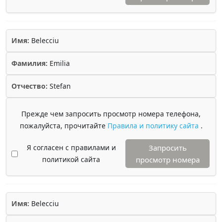
Имя:
Belecciu
Фамилия:
Emilia
Отчество:
Stefan
Прежде чем запросить просмотр номера телефона,
пожалуйста, прочитайте
Правила и политику сайта
.
Я согласен с правилами и
Запросить
политикой сайта
просмотр номера
Имя:
Belecciu