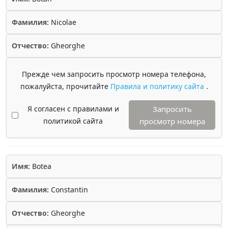
Фамилия:
Nicolae
Отчество:
Gheorghe
Прежде чем запросить просмотр номера телефона,
пожалуйста, прочитайте
Правила и политику сайта
.
Я согласен с правилами и
Запросить
политикой сайта
просмотр номера
Имя:
Botea
Фамилия:
Constantin
Отчество:
Gheorghe