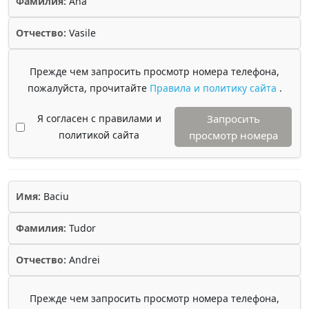
Фамилия:
Ana
Отчество:
Vasile
Прежде чем запросить просмотр номера телефона,
пожалуйста, прочитайте
Правила и политику сайта
.
Я согласен с правилами и
Запросить
политикой сайта
просмотр номера
Имя:
Baciu
Фамилия:
Tudor
Отчество:
Andrei
Прежде чем запросить просмотр номера телефона,