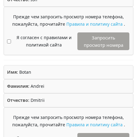
Прежде чем запросить просмотр номера телефона,
пожалуйста, прочитайте
Правила и политику сайта
.
Я согласен с правилами и
Запросить
политикой сайта
просмотр номера
Имя:
Botan
Фамилия:
Andrei
Отчество:
Dmitrii
Прежде чем запросить просмотр номера телефона,
пожалуйста, прочитайте
Правила и политику сайта
.