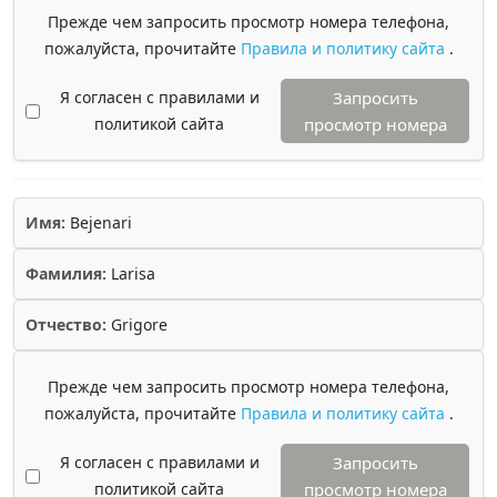
Прежде чем запросить просмотр номера телефона,
пожалуйста, прочитайте
Правила и политику сайта
.
Я согласен с правилами и
Запросить
политикой сайта
просмотр номера
Имя:
Bejenari
Фамилия:
Larisa
Отчество:
Grigore
Прежде чем запросить просмотр номера телефона,
пожалуйста, прочитайте
Правила и политику сайта
.
Я согласен с правилами и
Запросить
политикой сайта
просмотр номера