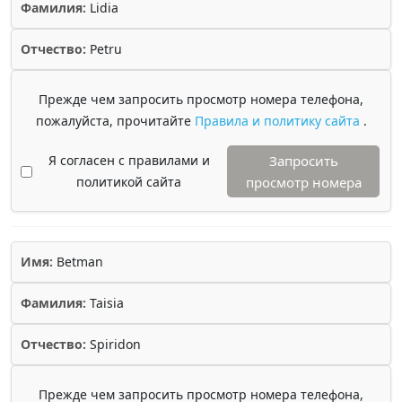
Фамилия:
Lidia
Отчество:
Petru
Прежде чем запросить просмотр номера телефона,
пожалуйста, прочитайте
Правила и политику сайта
.
Я согласен с правилами и
Запросить
политикой сайта
просмотр номера
Имя:
Betman
Фамилия:
Taisia
Отчество:
Spiridon
Прежде чем запросить просмотр номера телефона,