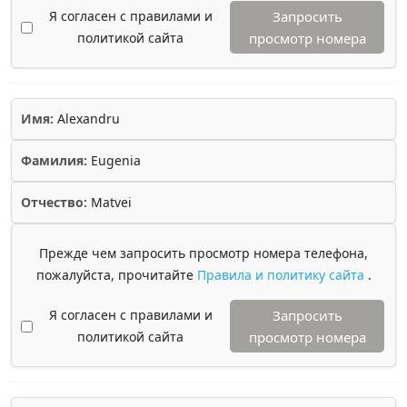
Я согласен с правилами и
Запросить
политикой сайта
просмотр номера
Имя:
Alexandru
Фамилия:
Eugenia
Отчество:
Matvei
Прежде чем запросить просмотр номера телефона,
пожалуйста, прочитайте
Правила и политику сайта
.
Я согласен с правилами и
Запросить
политикой сайта
просмотр номера