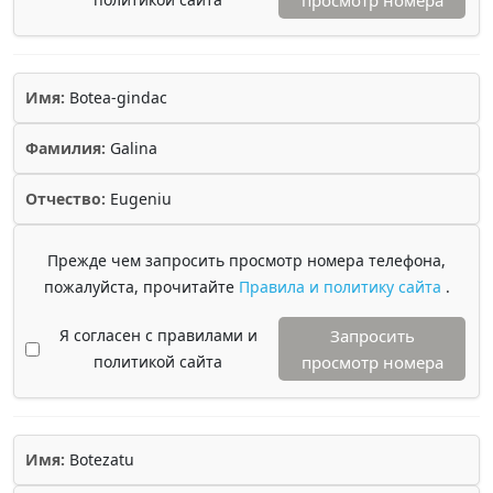
просмотр номера
Имя:
Botea-gindac
Фамилия:
Galina
Отчество:
Eugeniu
Прежде чем запросить просмотр номера телефона,
пожалуйста, прочитайте
Правила и политику сайта
.
Я согласен с правилами и
Запросить
политикой сайта
просмотр номера
Имя:
Botezatu