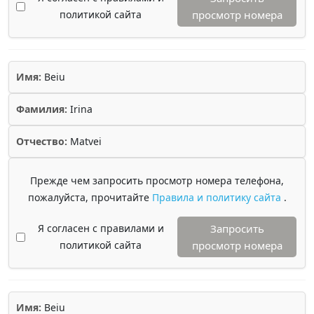
политикой сайта
просмотр номера
Имя:
Beiu
Фамилия:
Irina
Отчество:
Matvei
Прежде чем запросить просмотр номера телефона,
пожалуйста, прочитайте
Правила и политику сайта
.
Я согласен с правилами и
Запросить
политикой сайта
просмотр номера
Имя:
Beiu