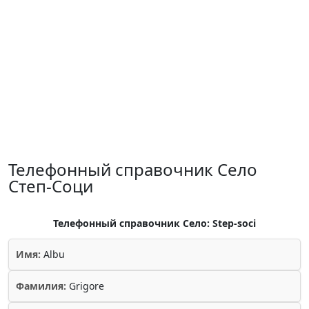
Телефонный справочник Село
Степ-Соци
Телефонный справочник Село: Step-soci
Имя:
Albu
Фамилия:
Grigore