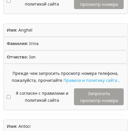
политикой сайта
просмотр номера
Имя:
Anghel
Фамилия:
Irina
Отчество:
Ion
Прежде чем запросить просмотр номера телефона,
пожалуйста, прочитайте
Правила и политику сайта
.
Я согласен с правилами и
Запросить
политикой сайта
просмотр номера
Имя:
Antoci