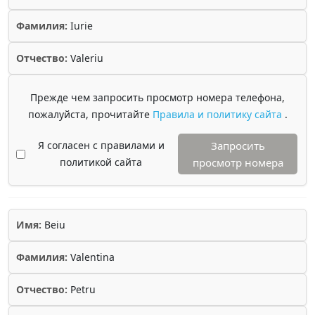
Фамилия:
Iurie
Отчество:
Valeriu
Прежде чем запросить просмотр номера телефона,
пожалуйста, прочитайте
Правила и политику сайта
.
Я согласен с правилами и
Запросить
политикой сайта
просмотр номера
Имя:
Beiu
Фамилия:
Valentina
Отчество:
Petru