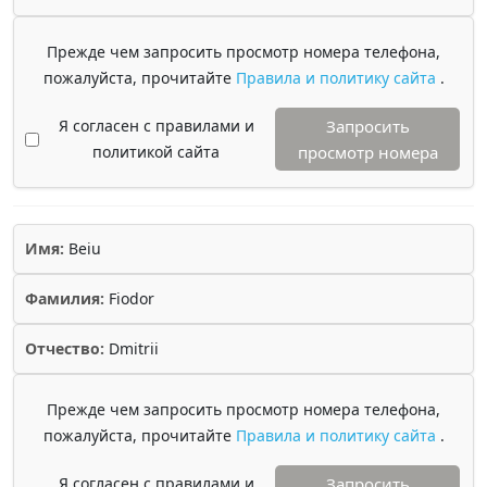
Прежде чем запросить просмотр номера телефона,
пожалуйста, прочитайте
Правила и политику сайта
.
Я согласен с правилами и
Запросить
политикой сайта
просмотр номера
Имя:
Beiu
Фамилия:
Fiodor
Отчество:
Dmitrii
Прежде чем запросить просмотр номера телефона,
пожалуйста, прочитайте
Правила и политику сайта
.
Я согласен с правилами и
Запросить