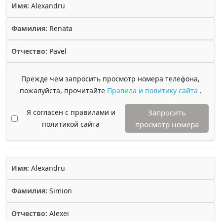
Имя:
Alexandru
Фамилия:
Renata
Отчество:
Pavel
Прежде чем запросить просмотр номера телефона,
пожалуйста, прочитайте
Правила и политику сайта
.
Я согласен с правилами и
Запросить
политикой сайта
просмотр номера
Имя:
Alexandru
Фамилия:
Simion
Отчество:
Alexei