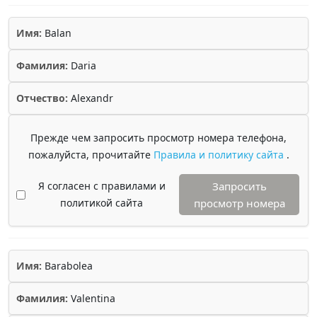
Имя:
Balan
Фамилия:
Daria
Отчество:
Alexandr
Прежде чем запросить просмотр номера телефона,
пожалуйста, прочитайте
Правила и политику сайта
.
Я согласен с правилами и
Запросить
политикой сайта
просмотр номера
Имя:
Barabolea
Фамилия:
Valentina