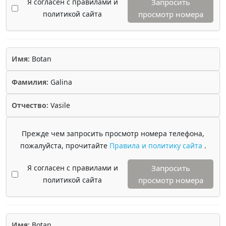
Я согласен с правилами и
Запросить
политикой сайта
просмотр номера
Имя:
Botan
Фамилия:
Galina
Отчество:
Vasile
Прежде чем запросить просмотр номера телефона,
пожалуйста, прочитайте
Правила и политику сайта
.
Я согласен с правилами и
Запросить
политикой сайта
просмотр номера
Имя:
Botan