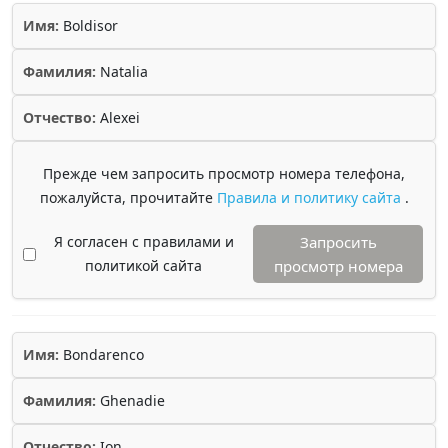
Имя:
Boldisor
Фамилия:
Natalia
Отчество:
Alexei
Прежде чем запросить просмотр номера телефона,
пожалуйста, прочитайте
Правила и политику сайта
.
Я согласен с правилами и
Запросить
политикой сайта
просмотр номера
Имя:
Bondarenco
Фамилия:
Ghenadie
Отчество:
Ion