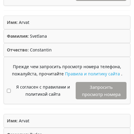
Имя:
Arvat
Фамилия:
Svetlana
Отчество:
Constantin
Прежде чем запросить просмотр номера телефона,
пожалуйста, прочитайте
Правила и политику сайта
.
Я согласен с правилами и
Запросить
политикой сайта
просмотр номера
Имя:
Arvat