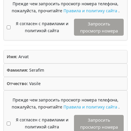
Прежде чем запросить просмотр номера телефона,
пожалуйста, прочитайте
Правила и политику сайта
.
Я согласен с правилами и
Запросить
политикой сайта
просмотр номера
Имя:
Arvat
Фамилия:
Serafim
Отчество:
Vasile
Прежде чем запросить просмотр номера телефона,
пожалуйста, прочитайте
Правила и политику сайта
.
Я согласен с правилами и
Запросить
политикой сайта
просмотр номера