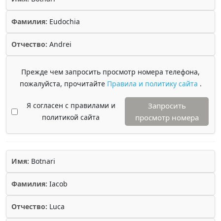
Фамилия:
Eudochia
Отчество:
Andrei
Прежде чем запросить просмотр номера телефона,
пожалуйста, прочитайте
Правила и политику сайта
.
Я согласен с правилами и
Запросить
политикой сайта
просмотр номера
Имя:
Botnari
Фамилия:
Iacob
Отчество:
Luca