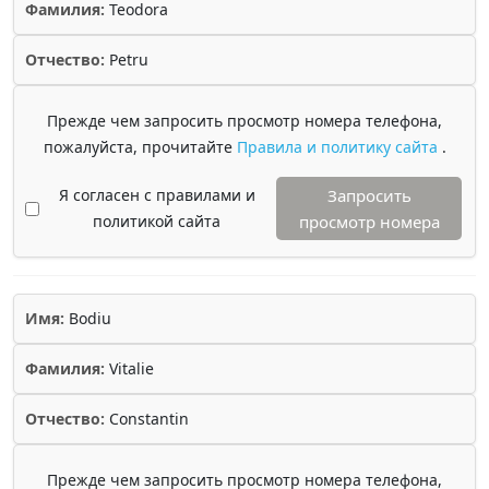
Фамилия:
Teodora
Отчество:
Petru
Прежде чем запросить просмотр номера телефона,
пожалуйста, прочитайте
Правила и политику сайта
.
Я согласен с правилами и
Запросить
политикой сайта
просмотр номера
Имя:
Bodiu
Фамилия:
Vitalie
Отчество:
Constantin
Прежде чем запросить просмотр номера телефона,