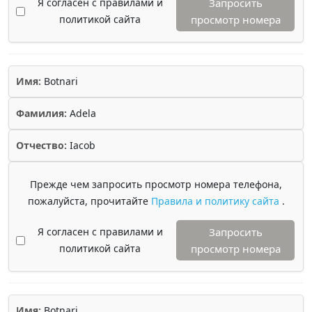
Я согласен с правилами и
Запросить
политикой сайта
просмотр номера
Имя:
Botnari
Фамилия:
Adela
Отчество:
Iacob
Прежде чем запросить просмотр номера телефона,
пожалуйста, прочитайте
Правила и политику сайта
.
Я согласен с правилами и
Запросить
политикой сайта
просмотр номера
Имя:
Botnari