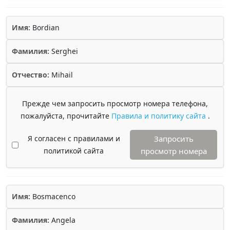
Имя:
Bordian
Фамилия:
Serghei
Отчество:
Mihail
Прежде чем запросить просмотр номера телефона,
пожалуйста, прочитайте
Правила и политику сайта
.
Я согласен с правилами и
Запросить
политикой сайта
просмотр номера
Имя:
Bosmacenco
Фамилия:
Angela