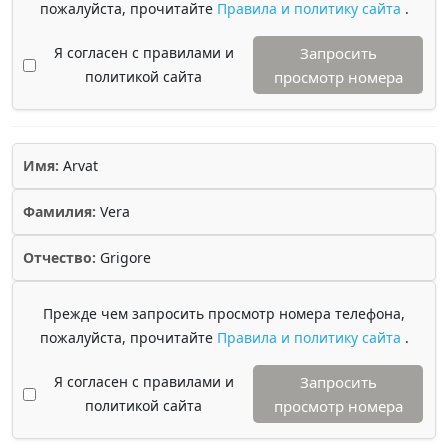
пожалуйста, прочитайте
Правила и политику сайта
.
Я согласен с правилами и
Запросить
политикой сайта
просмотр номера
Имя:
Arvat
Фамилия:
Vera
Отчество:
Grigore
Прежде чем запросить просмотр номера телефона,
пожалуйста, прочитайте
Правила и политику сайта
.
Я согласен с правилами и
Запросить
политикой сайта
просмотр номера