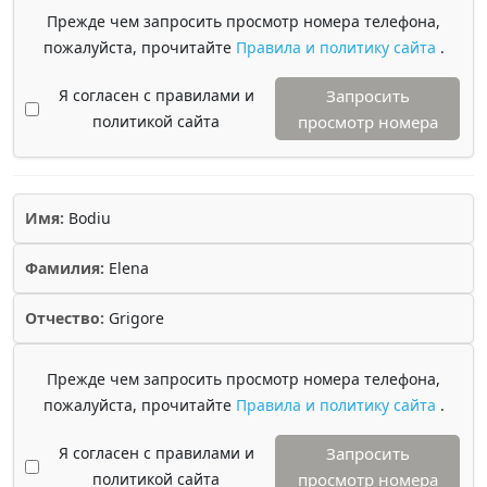
Прежде чем запросить просмотр номера телефона,
пожалуйста, прочитайте
Правила и политику сайта
.
Я согласен с правилами и
Запросить
политикой сайта
просмотр номера
Имя:
Bodiu
Фамилия:
Elena
Отчество:
Grigore
Прежде чем запросить просмотр номера телефона,
пожалуйста, прочитайте
Правила и политику сайта
.
Я согласен с правилами и
Запросить
политикой сайта
просмотр номера