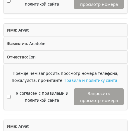
политикой сайта
просмотр номера
Имя:
Arvat
Фамилия:
Anatolie
Отчество:
Ion
Прежде чем запросить просмотр номера телефона,
пожалуйста, прочитайте
Правила и политику сайта
.
Я согласен с правилами и
Запросить
политикой сайта
просмотр номера
Имя:
Arvat