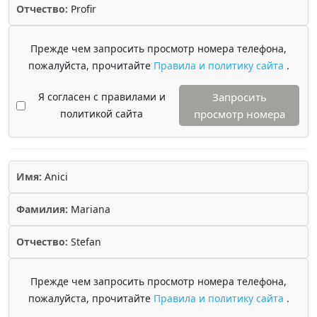
Отчество:
Profir
Прежде чем запросить просмотр номера телефона,
пожалуйста, прочитайте
Правила и политику сайта
.
Я согласен с правилами и
Запросить
политикой сайта
просмотр номера
Имя:
Anici
Фамилия:
Mariana
Отчество:
Stefan
Прежде чем запросить просмотр номера телефона,
пожалуйста, прочитайте
Правила и политику сайта
.