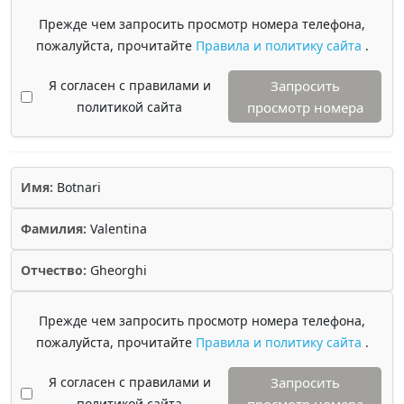
Прежде чем запросить просмотр номера телефона,
пожалуйста, прочитайте
Правила и политику сайта
.
Я согласен с правилами и
Запросить
политикой сайта
просмотр номера
Имя:
Botnari
Фамилия:
Valentina
Отчество:
Gheorghi
Прежде чем запросить просмотр номера телефона,
пожалуйста, прочитайте
Правила и политику сайта
.
Я согласен с правилами и
Запросить
политикой сайта