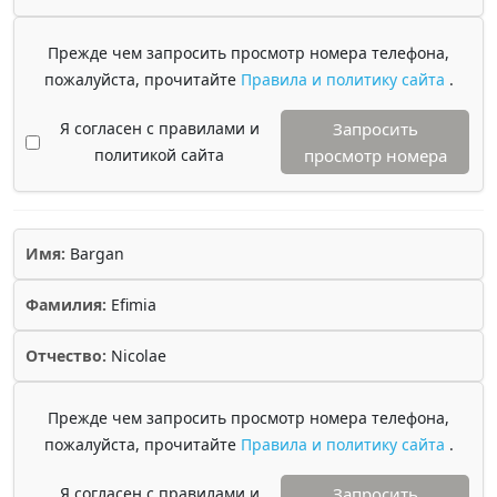
Прежде чем запросить просмотр номера телефона,
пожалуйста, прочитайте
Правила и политику сайта
.
Я согласен с правилами и
Запросить
политикой сайта
просмотр номера
Имя:
Bargan
Фамилия:
Efimia
Отчество:
Nicolae
Прежде чем запросить просмотр номера телефона,
пожалуйста, прочитайте
Правила и политику сайта
.
Я согласен с правилами и
Запросить