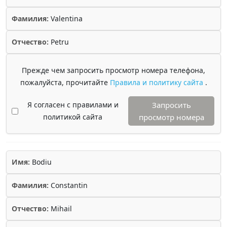
Фамилия:
Valentina
Отчество:
Petru
Прежде чем запросить просмотр номера телефона,
пожалуйста, прочитайте
Правила и политику сайта
.
Я согласен с правилами и
Запросить
политикой сайта
просмотр номера
Имя:
Bodiu
Фамилия:
Constantin
Отчество:
Mihail