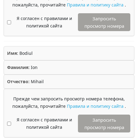
пожалуйста, прочитайте
Правила и политику сайта
.
Я согласен с правилами и
Запросить
политикой сайта
просмотр номера
Имя:
Bodiul
Фамилия:
Ion
Отчество:
Mihail
Прежде чем запросить просмотр номера телефона,
пожалуйста, прочитайте
Правила и политику сайта
.
Я согласен с правилами и
Запросить
политикой сайта
просмотр номера