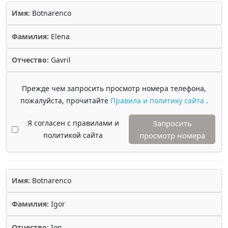
Имя:
Botnarenco
Фамилия:
Elena
Отчество:
Gavril
Прежде чем запросить просмотр номера телефона,
пожалуйста, прочитайте
Правила и политику сайта
.
Я согласен с правилами и
Запросить
политикой сайта
просмотр номера
Имя:
Botnarenco
Фамилия:
Igor
Отчество:
Ion