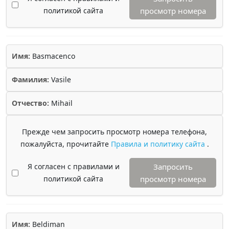
политикой сайта
просмотр номера
Имя:
Basmacenco
Фамилия:
Vasile
Отчество:
Mihail
Прежде чем запросить просмотр номера телефона,
пожалуйста, прочитайте
Правила и политику сайта
.
Я согласен с правилами и
Запросить
политикой сайта
просмотр номера
Имя:
Beldiman