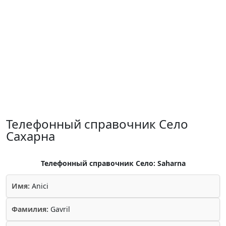
Телефонный справочник Село
Сахарна
Телефонный справочник Село: Saharna
Имя:
Anici
Фамилия:
Gavril