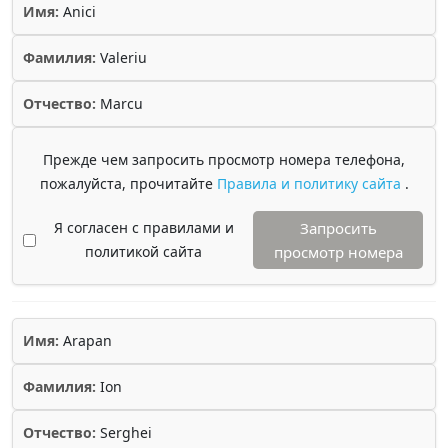
Имя:
Anici
Фамилия:
Valeriu
Отчество:
Marcu
Прежде чем запросить просмотр номера телефона,
пожалуйста, прочитайте
Правила и политику сайта
.
Я согласен с правилами и
Запросить
политикой сайта
просмотр номера
Имя:
Arapan
Фамилия:
Ion
Отчество:
Serghei