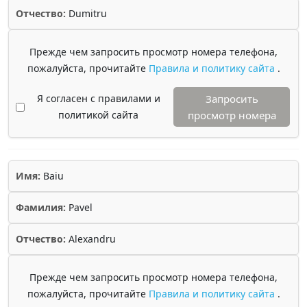
Отчество:
Dumitru
Прежде чем запросить просмотр номера телефона,
пожалуйста, прочитайте
Правила и политику сайта
.
Я согласен с правилами и
Запросить
политикой сайта
просмотр номера
Имя:
Baiu
Фамилия:
Pavel
Отчество:
Alexandru
Прежде чем запросить просмотр номера телефона,
пожалуйста, прочитайте
Правила и политику сайта
.