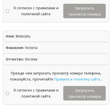
Я согласен с правилами и
Запросить
политикой сайта
просмотр номера
Имя:
Botezatu
Фамилия:
Victoria
Отчество:
Nicolae
Прежде чем запросить просмотр номера телефона,
пожалуйста, прочитайте
Правила и политику сайта
.
Я согласен с правилами и
Запросить
политикой сайта
просмотр номера