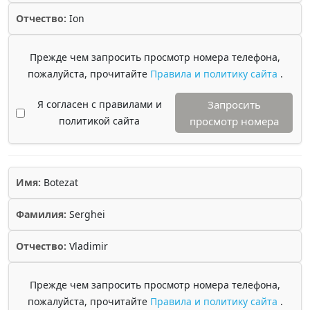
Отчество:
Ion
Прежде чем запросить просмотр номера телефона,
пожалуйста, прочитайте
Правила и политику сайта
.
Я согласен с правилами и
Запросить
политикой сайта
просмотр номера
Имя:
Botezat
Фамилия:
Serghei
Отчество:
Vladimir
Прежде чем запросить просмотр номера телефона,
пожалуйста, прочитайте
Правила и политику сайта
.