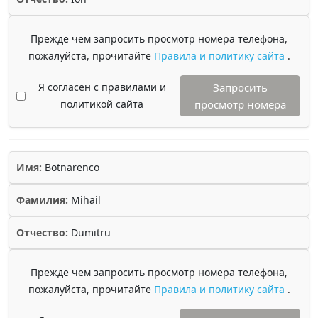
Прежде чем запросить просмотр номера телефона,
пожалуйста, прочитайте
Правила и политику сайта
.
Я согласен с правилами и
Запросить
политикой сайта
просмотр номера
Имя:
Botnarenco
Фамилия:
Mihail
Отчество:
Dumitru
Прежде чем запросить просмотр номера телефона,
пожалуйста, прочитайте
Правила и политику сайта
.