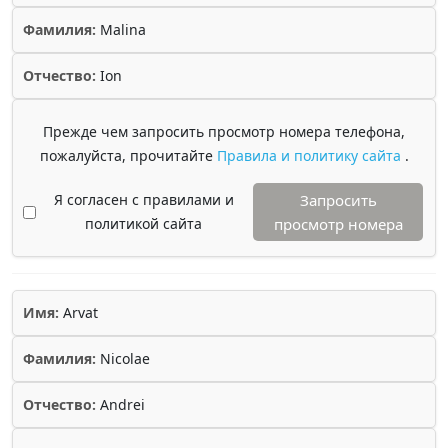
Фамилия:
Malina
Отчество:
Ion
Прежде чем запросить просмотр номера телефона,
пожалуйста, прочитайте
Правила и политику сайта
.
Я согласен с правилами и
Запросить
политикой сайта
просмотр номера
Имя:
Arvat
Фамилия:
Nicolae
Отчество:
Andrei