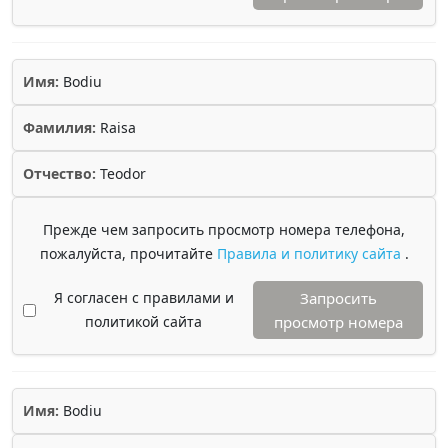
Имя:
Bodiu
Фамилия:
Raisa
Отчество:
Teodor
Прежде чем запросить просмотр номера телефона,
пожалуйста, прочитайте
Правила и политику сайта
.
Я согласен с правилами и
Запросить
политикой сайта
просмотр номера
Имя:
Bodiu