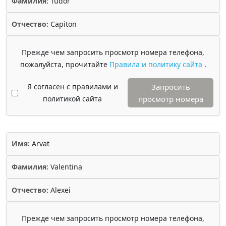
Фамилия:
Tudor
Отчество:
Capiton
Прежде чем запросить просмотр номера телефона,
пожалуйста, прочитайте
Правила и политику сайта
.
Я согласен с правилами и
Запросить
политикой сайта
просмотр номера
Имя:
Arvat
Фамилия:
Valentina
Отчество:
Alexei
Прежде чем запросить просмотр номера телефона,