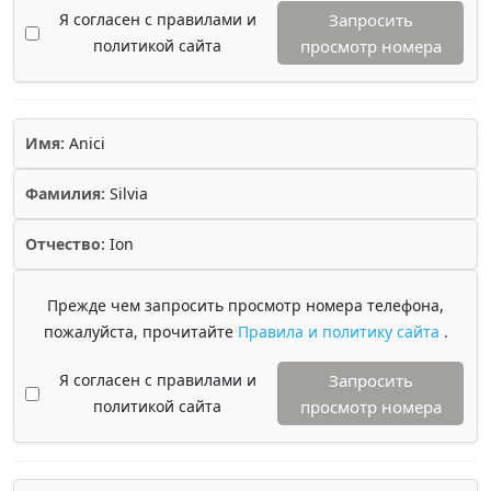
Я согласен с правилами и
Запросить
политикой сайта
просмотр номера
Имя:
Anici
Фамилия:
Silvia
Отчество:
Ion
Прежде чем запросить просмотр номера телефона,
пожалуйста, прочитайте
Правила и политику сайта
.
Я согласен с правилами и
Запросить
политикой сайта
просмотр номера