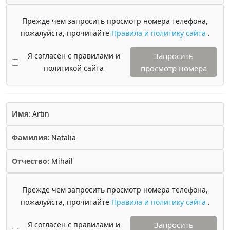
Прежде чем запросить просмотр номера телефона,
пожалуйста, прочитайте
Правила и политику сайта
.
Я согласен с правилами и
Запросить
политикой сайта
просмотр номера
Имя:
Artin
Фамилия:
Natalia
Отчество:
Mihail
Прежде чем запросить просмотр номера телефона,
пожалуйста, прочитайте
Правила и политику сайта
.
Я согласен с правилами и
Запросить