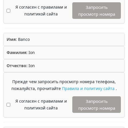
Я согласен с правилами и
Запросить
политикой сайта
просмотр номера
Имя:
Banco
Фамилия:
Ion
Отчество:
Ion
Прежде чем запросить просмотр номера телефона,
пожалуйста, прочитайте
Правила и политику сайта
.
Я согласен с правилами и
Запросить
политикой сайта
просмотр номера