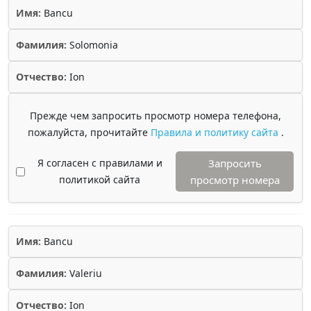
Имя:
Bancu
Фамилия:
Solomonia
Отчество:
Ion
Прежде чем запросить просмотр номера телефона,
пожалуйста, прочитайте
Правила и политику сайта
.
Я согласен с правилами и
Запросить
политикой сайта
просмотр номера
Имя:
Bancu
Фамилия:
Valeriu
Отчество:
Ion