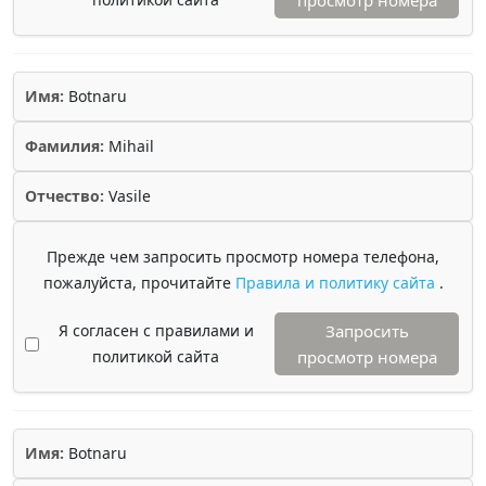
просмотр номера
Имя:
Botnaru
Фамилия:
Mihail
Отчество:
Vasile
Прежде чем запросить просмотр номера телефона,
пожалуйста, прочитайте
Правила и политику сайта
.
Я согласен с правилами и
Запросить
политикой сайта
просмотр номера
Имя:
Botnaru