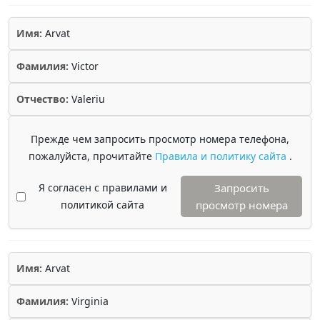
Имя:
Arvat
Фамилия:
Victor
Отчество:
Valeriu
Прежде чем запросить просмотр номера телефона,
пожалуйста, прочитайте
Правила и политику сайта
.
Я согласен с правилами и
Запросить
политикой сайта
просмотр номера
Имя:
Arvat
Фамилия:
Virginia