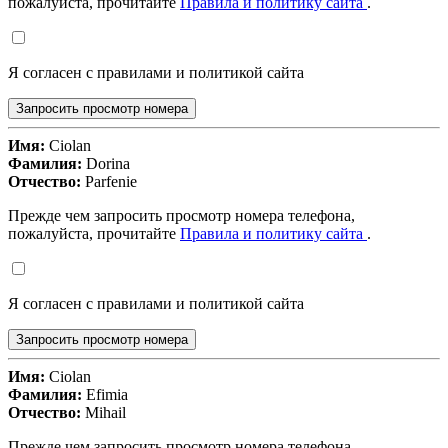
пожалуйста, прочитайте
Правила и политику сайта
.
Я согласен с правилами и политикой сайта
Запросить просмотр номера
Имя:
Ciolan
Фамилия:
Dorina
Отчество:
Parfenie
Прежде чем запросить просмотр номера телефона,
пожалуйста, прочитайте
Правила и политику сайта
.
Я согласен с правилами и политикой сайта
Запросить просмотр номера
Имя:
Ciolan
Фамилия:
Efimia
Отчество:
Mihail
Прежде чем запросить просмотр номера телефона,