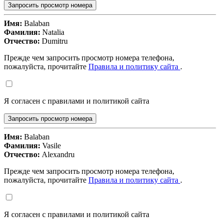
Запросить просмотр номера
Имя:
Balaban
Фамилия:
Natalia
Отчество:
Dumitru
Прежде чем запросить просмотр номера телефона,
пожалуйста, прочитайте
Правила и политику сайта
.
Я согласен с правилами и политикой сайта
Запросить просмотр номера
Имя:
Balaban
Фамилия:
Vasile
Отчество:
Alexandru
Прежде чем запросить просмотр номера телефона,
пожалуйста, прочитайте
Правила и политику сайта
.
Я согласен с правилами и политикой сайта