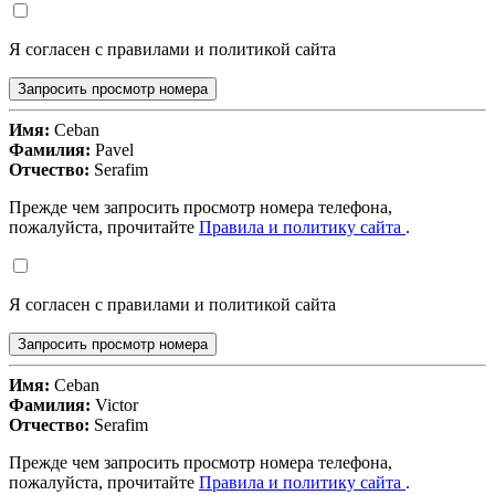
Я согласен с правилами и политикой сайта
Запросить просмотр номера
Имя:
Ceban
Фамилия:
Pavel
Отчество:
Serafim
Прежде чем запросить просмотр номера телефона,
пожалуйста, прочитайте
Правила и политику сайта
.
Я согласен с правилами и политикой сайта
Запросить просмотр номера
Имя:
Ceban
Фамилия:
Victor
Отчество:
Serafim
Прежде чем запросить просмотр номера телефона,
пожалуйста, прочитайте
Правила и политику сайта
.