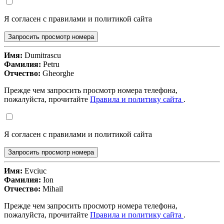
Я согласен с правилами и политикой сайта
Запросить просмотр номера
Имя:
Dumitrascu
Фамилия:
Petru
Отчество:
Gheorghe
Прежде чем запросить просмотр номера телефона,
пожалуйста, прочитайте
Правила и политику сайта
.
Я согласен с правилами и политикой сайта
Запросить просмотр номера
Имя:
Evciuc
Фамилия:
Ion
Отчество:
Mihail
Прежде чем запросить просмотр номера телефона,
пожалуйста, прочитайте
Правила и политику сайта
.