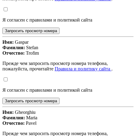
Я согласен с правилами и политикой сайта
Запросить просмотр номера
Имя:
Gaspar
Фамилия:
Stefan
Отчество:
Trofim
Прежде чем запросить просмотр номера телефона,
пожалуйста, прочитайте
Правила и политику сайта
.
Я согласен с правилами и политикой сайта
Запросить просмотр номера
Имя:
Gheorghiu
Фамилия:
Maria
Отчество:
Pavel
Прежде чем запросить просмотр номера телефона,