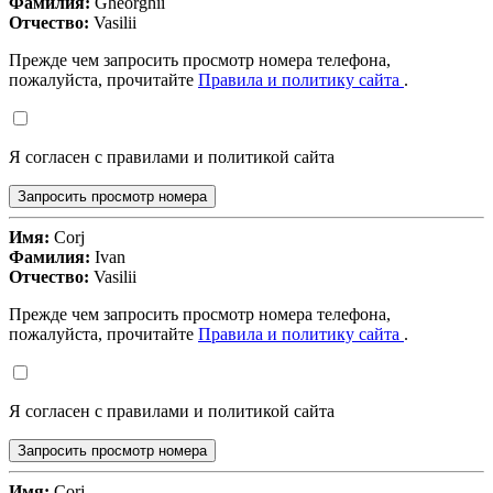
Фамилия:
Gheorghii
Отчество:
Vasilii
Прежде чем запросить просмотр номера телефона,
пожалуйста, прочитайте
Правила и политику сайта
.
Я согласен с правилами и политикой сайта
Запросить просмотр номера
Имя:
Corj
Фамилия:
Ivan
Отчество:
Vasilii
Прежде чем запросить просмотр номера телефона,
пожалуйста, прочитайте
Правила и политику сайта
.
Я согласен с правилами и политикой сайта
Запросить просмотр номера
Имя:
Corj