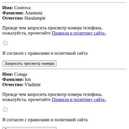
Имя:
Costrova
Фамилия:
Anastasia
Отчество:
Haralampie
Прежде чем запросить просмотр номера телефона,
пожалуйста, прочитайте
Правила и политику сайта
.
Я согласен с правилами и политикой сайта
Запросить просмотр номера
Имя:
Cotaga
Фамилия:
Ion
Отчество:
Vladimir
Прежде чем запросить просмотр номера телефона,
пожалуйста, прочитайте
Правила и политику сайта
.
Я согласен с правилами и политикой сайта