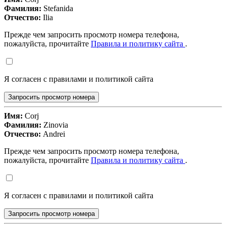
Фамилия:
Stefanida
Отчество:
Ilia
Прежде чем запросить просмотр номера телефона,
пожалуйста, прочитайте
Правила и политику сайта
.
Я согласен с правилами и политикой сайта
Запросить просмотр номера
Имя:
Corj
Фамилия:
Zinovia
Отчество:
Andrei
Прежде чем запросить просмотр номера телефона,
пожалуйста, прочитайте
Правила и политику сайта
.
Я согласен с правилами и политикой сайта
Запросить просмотр номера