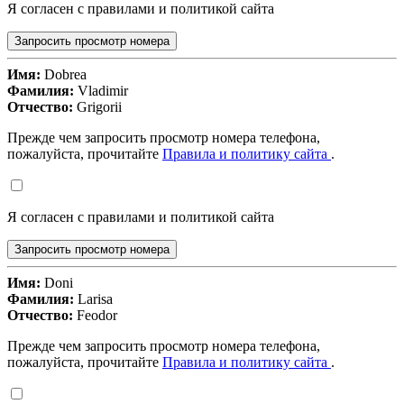
Я согласен с правилами и политикой сайта
Запросить просмотр номера
Имя:
Dobrea
Фамилия:
Vladimir
Отчество:
Grigorii
Прежде чем запросить просмотр номера телефона,
пожалуйста, прочитайте
Правила и политику сайта
.
Я согласен с правилами и политикой сайта
Запросить просмотр номера
Имя:
Doni
Фамилия:
Larisa
Отчество:
Feodor
Прежде чем запросить просмотр номера телефона,
пожалуйста, прочитайте
Правила и политику сайта
.