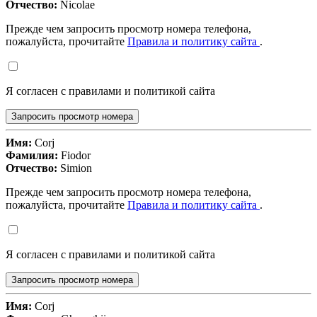
Отчество:
Nicolae
Прежде чем запросить просмотр номера телефона,
пожалуйста, прочитайте
Правила и политику сайта
.
Я согласен с правилами и политикой сайта
Запросить просмотр номера
Имя:
Corj
Фамилия:
Fiodor
Отчество:
Simion
Прежде чем запросить просмотр номера телефона,
пожалуйста, прочитайте
Правила и политику сайта
.
Я согласен с правилами и политикой сайта
Запросить просмотр номера
Имя:
Corj