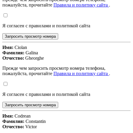
пожалуйста, прочитайте
Правила и политику сайта
.
Я согласен с правилами и политикой сайта
Запросить просмотр номера
Имя:
Ciolan
Фамилия:
Galina
Отчество:
Gheorghe
Прежде чем запросить просмотр номера телефона,
пожалуйста, прочитайте
Правила и политику сайта
.
Я согласен с правилами и политикой сайта
Запросить просмотр номера
Имя:
Codrean
Фамилия:
Constantin
Отчество:
Victor