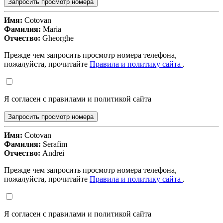
Запросить просмотр номера
Имя:
Cotovan
Фамилия:
Maria
Отчество:
Gheorghe
Прежде чем запросить просмотр номера телефона,
пожалуйста, прочитайте
Правила и политику сайта
.
Я согласен с правилами и политикой сайта
Запросить просмотр номера
Имя:
Cotovan
Фамилия:
Serafim
Отчество:
Andrei
Прежде чем запросить просмотр номера телефона,
пожалуйста, прочитайте
Правила и политику сайта
.
Я согласен с правилами и политикой сайта