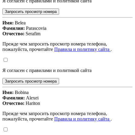
Я согласен с правилами и политикой сайта
Запросить просмотр номера
Имя:
Belea
Фамилия:
Parascovia
Отчество:
Serafim
Прежде чем запросить просмотр номера телефона,
пожалуйста, прочитайте
Правила и политику сайта
.
Я согласен с правилами и политикой сайта
Запросить просмотр номера
Имя:
Bobina
Фамилия:
Alexei
Отчество:
Hariton
Прежде чем запросить просмотр номера телефона,
пожалуйста, прочитайте
Правила и политику сайта
.