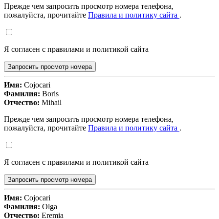
Прежде чем запросить просмотр номера телефона,
пожалуйста, прочитайте
Правила и политику сайта
.
Я согласен с правилами и политикой сайта
Запросить просмотр номера
Имя:
Cojocari
Фамилия:
Boris
Отчество:
Mihail
Прежде чем запросить просмотр номера телефона,
пожалуйста, прочитайте
Правила и политику сайта
.
Я согласен с правилами и политикой сайта
Запросить просмотр номера
Имя:
Cojocari
Фамилия:
Olga
Отчество:
Eremia