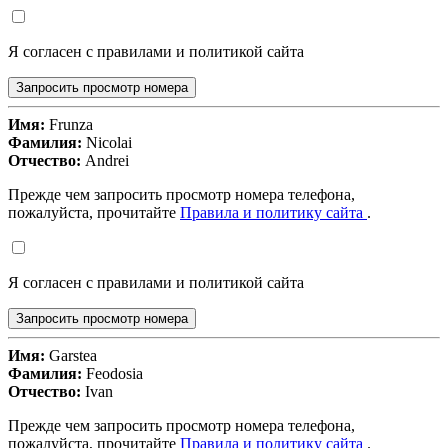
Я согласен с правилами и политикой сайта
Запросить просмотр номера
Имя:
Frunza
Фамилия:
Nicolai
Отчество:
Andrei
Прежде чем запросить просмотр номера телефона,
пожалуйста, прочитайте
Правила и политику сайта
.
Я согласен с правилами и политикой сайта
Запросить просмотр номера
Имя:
Garstea
Фамилия:
Feodosia
Отчество:
Ivan
Прежде чем запросить просмотр номера телефона,
пожалуйста, прочитайте
Правила и политику сайта
.