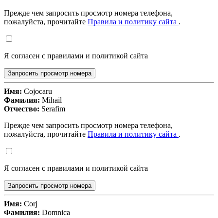
Прежде чем запросить просмотр номера телефона,
пожалуйста, прочитайте
Правила и политику сайта
.
Я согласен с правилами и политикой сайта
Запросить просмотр номера
Имя:
Cojocaru
Фамилия:
Mihail
Отчество:
Serafim
Прежде чем запросить просмотр номера телефона,
пожалуйста, прочитайте
Правила и политику сайта
.
Я согласен с правилами и политикой сайта
Запросить просмотр номера
Имя:
Corj
Фамилия:
Domnica