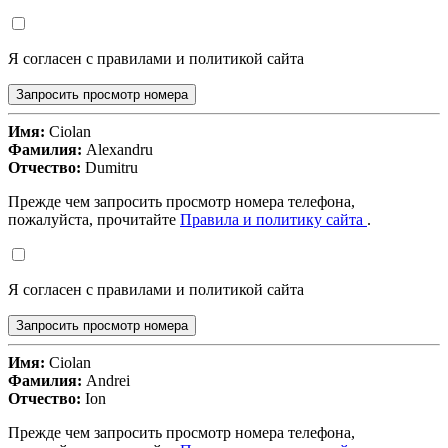
Я согласен с правилами и политикой сайта
Запросить просмотр номера
Имя:
Ciolan
Фамилия:
Alexandru
Отчество:
Dumitru
Прежде чем запросить просмотр номера телефона,
пожалуйста, прочитайте
Правила и политику сайта
.
Я согласен с правилами и политикой сайта
Запросить просмотр номера
Имя:
Ciolan
Фамилия:
Andrei
Отчество:
Ion
Прежде чем запросить просмотр номера телефона,