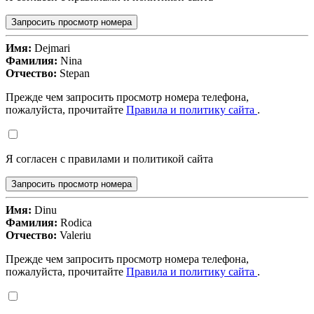
Запросить просмотр номера
Имя:
Dejmari
Фамилия:
Nina
Отчество:
Stepan
Прежде чем запросить просмотр номера телефона,
пожалуйста, прочитайте
Правила и политику сайта
.
Я согласен с правилами и политикой сайта
Запросить просмотр номера
Имя:
Dinu
Фамилия:
Rodica
Отчество:
Valeriu
Прежде чем запросить просмотр номера телефона,
пожалуйста, прочитайте
Правила и политику сайта
.