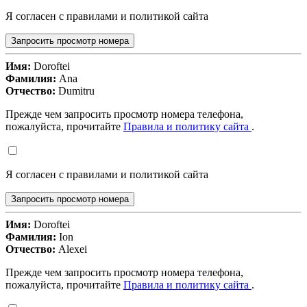
Я согласен с правилами и политикой сайта
Запросить просмотр номера
Имя:
Doroftei
Фамилия:
Ana
Отчество:
Dumitru
Прежде чем запросить просмотр номера телефона,
пожалуйста, прочитайте
Правила и политику сайта
.
Я согласен с правилами и политикой сайта
Запросить просмотр номера
Имя:
Doroftei
Фамилия:
Ion
Отчество:
Alexei
Прежде чем запросить просмотр номера телефона,
пожалуйста, прочитайте
Правила и политику сайта
.