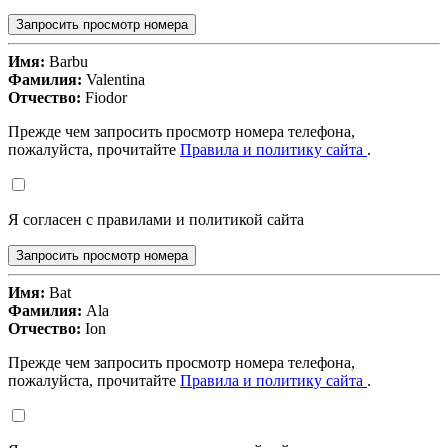
Запросить просмотр номера
Имя:
Barbu
Фамилия:
Valentina
Отчество:
Fiodor
Прежде чем запросить просмотр номера телефона,
пожалуйста, прочитайте
Правила и политику сайта
.
Я согласен с правилами и политикой сайта
Запросить просмотр номера
Имя:
Bat
Фамилия:
Ala
Отчество:
Ion
Прежде чем запросить просмотр номера телефона,
пожалуйста, прочитайте
Правила и политику сайта
.