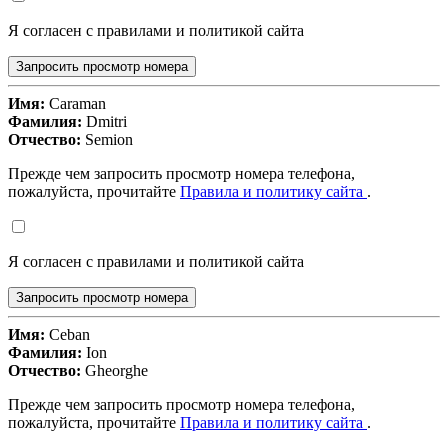
Я согласен с правилами и политикой сайта
Запросить просмотр номера
Имя:
Caraman
Фамилия:
Dmitri
Отчество:
Semion
Прежде чем запросить просмотр номера телефона,
пожалуйста, прочитайте
Правила и политику сайта
.
Я согласен с правилами и политикой сайта
Запросить просмотр номера
Имя:
Ceban
Фамилия:
Ion
Отчество:
Gheorghe
Прежде чем запросить просмотр номера телефона,
пожалуйста, прочитайте
Правила и политику сайта
.