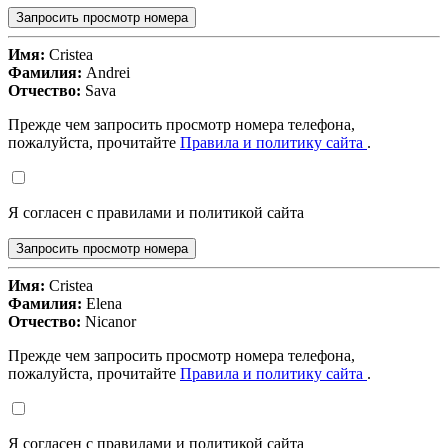
Запросить просмотр номера
Имя:
Cristea
Фамилия:
Andrei
Отчество:
Sava
Прежде чем запросить просмотр номера телефона,
пожалуйста, прочитайте
Правила и политику сайта
.
Я согласен с правилами и политикой сайта
Запросить просмотр номера
Имя:
Cristea
Фамилия:
Elena
Отчество:
Nicanor
Прежде чем запросить просмотр номера телефона,
пожалуйста, прочитайте
Правила и политику сайта
.
Я согласен с правилами и политикой сайта