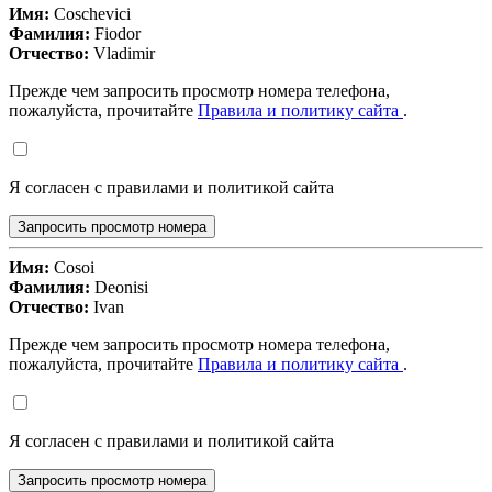
Имя:
Coschevici
Фамилия:
Fiodor
Отчество:
Vladimir
Прежде чем запросить просмотр номера телефона,
пожалуйста, прочитайте
Правила и политику сайта
.
Я согласен с правилами и политикой сайта
Запросить просмотр номера
Имя:
Cosoi
Фамилия:
Deonisi
Отчество:
Ivan
Прежде чем запросить просмотр номера телефона,
пожалуйста, прочитайте
Правила и политику сайта
.
Я согласен с правилами и политикой сайта
Запросить просмотр номера