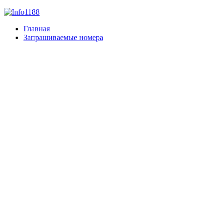
Главная
Запрашиваемые номера