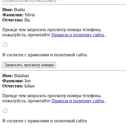
Имя:
Badiu
Фамилия:
Silvia
Отчество:
Ilia
Прежде чем запросить просмотр номера телефона,
пожалуйста, прочитайте
Правила и политику сайта
.
Я согласен с правилами и политикой сайта
Запросить просмотр номера
Имя:
Balaban
Фамилия:
Ion
Отчество:
Iulian
Прежде чем запросить просмотр номера телефона,
пожалуйста, прочитайте
Правила и политику сайта
.
Я согласен с правилами и политикой сайта