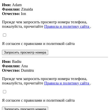
Имя:
Adam
Фамилия:
Zinaida
Отчество:
Ion
Прежде чем запросить просмотр номера телефона,
пожалуйста, прочитайте
Правила и политику сайта
.
Я согласен с правилами и политикой сайта
Запросить просмотр номера
Имя:
Badiu
Фамилия:
Ana
Отчество:
Dumitru
Прежде чем запросить просмотр номера телефона,
пожалуйста, прочитайте
Правила и политику сайта
.
Я согласен с правилами и политикой сайта
Запросить просмотр номера