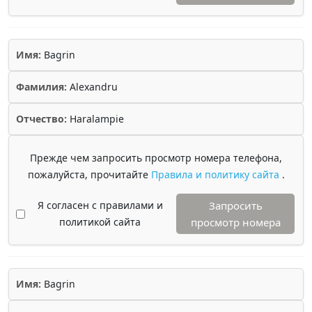
Имя:
Bagrin
Фамилия:
Alexandru
Отчество:
Haralampie
Прежде чем запросить просмотр номера телефона,
пожалуйста, прочитайте
Правила и политику сайта
.
Я согласен с правилами и
Запросить
политикой сайта
просмотр номера
Имя:
Bagrin