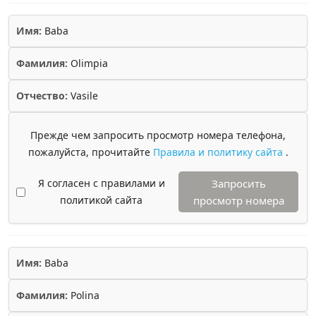
Имя:
Baba
Фамилия:
Olimpia
Отчество:
Vasile
Прежде чем запросить просмотр номера телефона,
пожалуйста, прочитайте
Правила и политику сайта
.
Я согласен с правилами и
Запросить
политикой сайта
просмотр номера
Имя:
Baba
Фамилия:
Polina