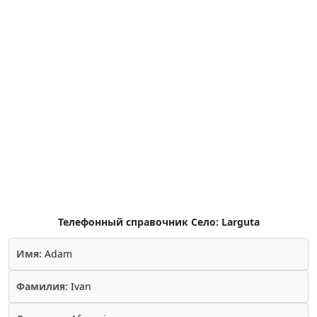
Телефонный справочник Село: Larguta
Имя:
Adam
Фамилия:
Ivan