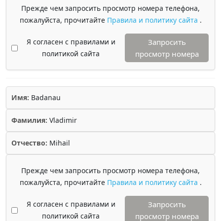
Прежде чем запросить просмотр номера телефона,
пожалуйста, прочитайте
Правила и политику сайта
.
Я согласен с правилами и
Запросить
политикой сайта
просмотр номера
Имя:
Badanau
Фамилия:
Vladimir
Отчество:
Mihail
Прежде чем запросить просмотр номера телефона,
пожалуйста, прочитайте
Правила и политику сайта
.
Я согласен с правилами и
Запросить
политикой сайта
просмотр номера