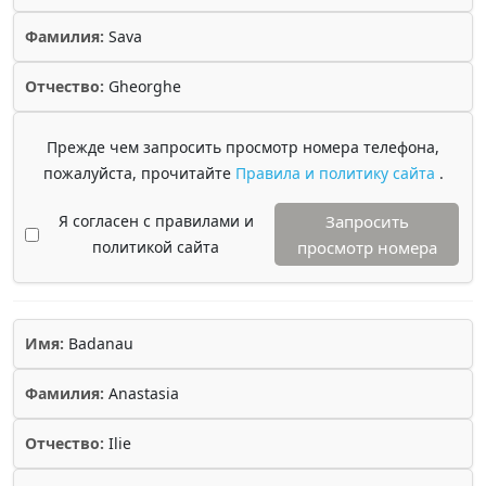
Фамилия:
Sava
Отчество:
Gheorghe
Прежде чем запросить просмотр номера телефона,
пожалуйста, прочитайте
Правила и политику сайта
.
Я согласен с правилами и
Запросить
политикой сайта
просмотр номера
Имя:
Badanau
Фамилия:
Anastasia
Отчество:
Ilie