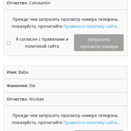
Отчество:
Constantin
Прежде чем запросить просмотр номера телефона,
пожалуйста, прочитайте
Правила и политику сайта
.
Я согласен с правилами и
Запросить
политикой сайта
просмотр номера
Имя:
Baba
Фамилия:
Ilie
Отчество:
Nicolae
Прежде чем запросить просмотр номера телефона,
пожалуйста, прочитайте
Правила и политику сайта
.