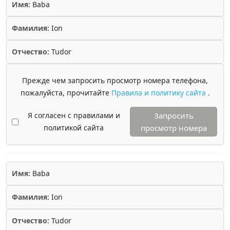
Имя:
Baba
Фамилия:
Ion
Отчество:
Tudor
Прежде чем запросить просмотр номера телефона,
пожалуйста, прочитайте
Правила и политику сайта
.
Я согласен с правилами и
Запросить
политикой сайта
просмотр номера
Имя:
Baba
Фамилия:
Ion
Отчество:
Tudor