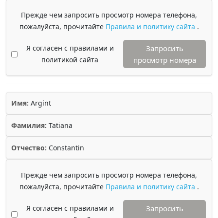
Прежде чем запросить просмотр номера телефона,
пожалуйста, прочитайте
Правила и политику сайта
.
Я согласен с правилами и
Запросить
политикой сайта
просмотр номера
Имя:
Argint
Фамилия:
Tatiana
Отчество:
Constantin
Прежде чем запросить просмотр номера телефона,
пожалуйста, прочитайте
Правила и политику сайта
.
Я согласен с правилами и
Запросить