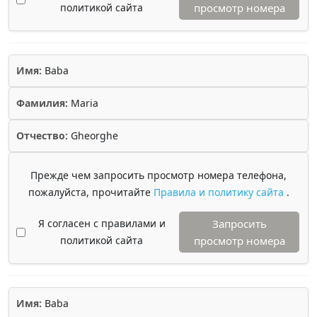
политикой сайта
просмотр номера
Имя:
Baba
Фамилия:
Maria
Отчество:
Gheorghe
Прежде чем запросить просмотр номера телефона,
пожалуйста, прочитайте
Правила и политику сайта
.
Я согласен с правилами и
Запросить
политикой сайта
просмотр номера
Имя:
Baba