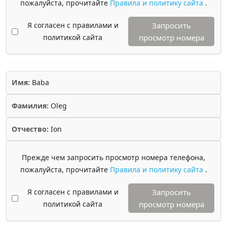
пожалуйста, прочитайте
Правила и политику сайта
.
Я согласен с правилами и
Запросить
политикой сайта
просмотр номера
Имя:
Baba
Фамилия:
Oleg
Отчество:
Ion
Прежде чем запросить просмотр номера телефона,
пожалуйста, прочитайте
Правила и политику сайта
.
Я согласен с правилами и
Запросить
политикой сайта
просмотр номера