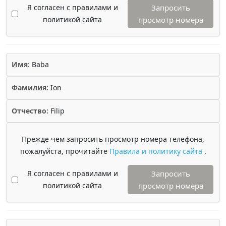
Я согласен с правилами и
Запросить
политикой сайта
просмотр номера
Имя:
Baba
Фамилия:
Ion
Отчество:
Filip
Прежде чем запросить просмотр номера телефона,
пожалуйста, прочитайте
Правила и политику сайта
.
Я согласен с правилами и
Запросить
политикой сайта
просмотр номера