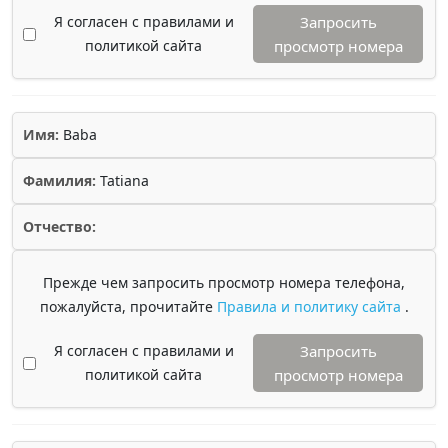
Я согласен с правилами и
Запросить
политикой сайта
просмотр номера
Имя:
Baba
Фамилия:
Tatiana
Отчество:
Прежде чем запросить просмотр номера телефона,
пожалуйста, прочитайте
Правила и политику сайта
.
Я согласен с правилами и
Запросить
политикой сайта
просмотр номера