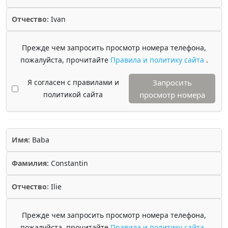
Отчество:
Ivan
Прежде чем запросить просмотр номера телефона,
пожалуйста, прочитайте
Правила и политику сайта
.
Я согласен с правилами и
Запросить
политикой сайта
просмотр номера
Имя:
Baba
Фамилия:
Constantin
Отчество:
Ilie
Прежде чем запросить просмотр номера телефона,
пожалуйста, прочитайте
Правила и политику сайта
.