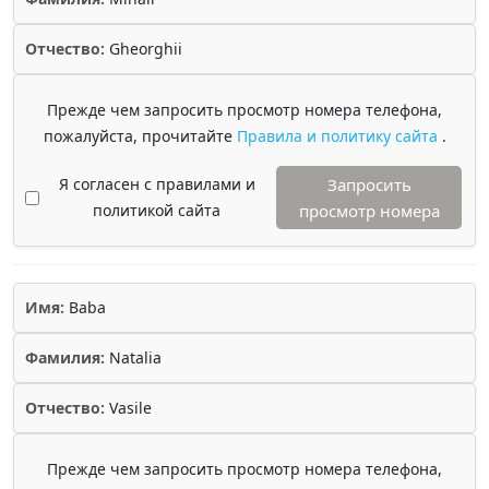
Отчество:
Gheorghii
Прежде чем запросить просмотр номера телефона,
пожалуйста, прочитайте
Правила и политику сайта
.
Я согласен с правилами и
Запросить
политикой сайта
просмотр номера
Имя:
Baba
Фамилия:
Natalia
Отчество:
Vasile
Прежде чем запросить просмотр номера телефона,