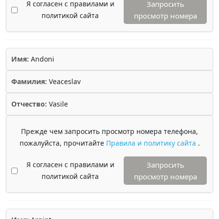
Я согласен с правилами и
Запросить
политикой сайта
просмотр номера
Имя:
Andoni
Фамилия:
Veaceslav
Отчество:
Vasile
Прежде чем запросить просмотр номера телефона,
пожалуйста, прочитайте
Правила и политику сайта
.
Я согласен с правилами и
Запросить
политикой сайта
просмотр номера