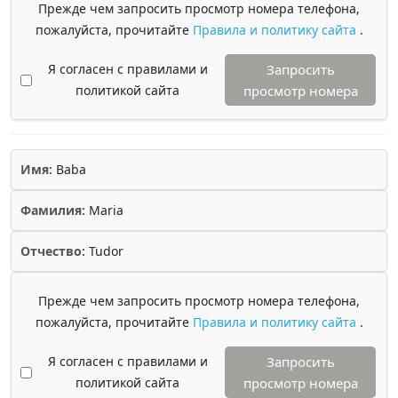
Прежде чем запросить просмотр номера телефона,
пожалуйста, прочитайте
Правила и политику сайта
.
Я согласен с правилами и
Запросить
политикой сайта
просмотр номера
Имя:
Baba
Фамилия:
Maria
Отчество:
Tudor
Прежде чем запросить просмотр номера телефона,
пожалуйста, прочитайте
Правила и политику сайта
.
Я согласен с правилами и
Запросить
политикой сайта
просмотр номера