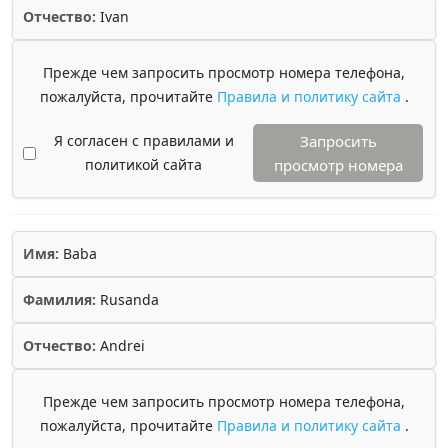
Отчество:
Ivan
Прежде чем запросить просмотр номера телефона,
пожалуйста, прочитайте
Правила и политику сайта
.
Я согласен с правилами и
Запросить
политикой сайта
просмотр номера
Имя:
Baba
Фамилия:
Rusanda
Отчество:
Andrei
Прежде чем запросить просмотр номера телефона,
пожалуйста, прочитайте
Правила и политику сайта
.