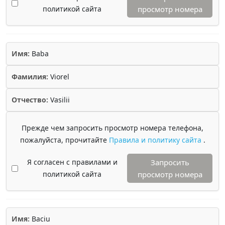
политикой сайта
просмотр номера
Имя:
Baba
Фамилия:
Viorel
Отчество:
Vasilii
Прежде чем запросить просмотр номера телефона,
пожалуйста, прочитайте
Правила и политику сайта
.
Я согласен с правилами и
Запросить
политикой сайта
просмотр номера
Имя:
Baciu