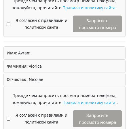
Прежде чем запросить просмотр номера телефона,
пожалуйста, прочитайте
Правила и политику сайта
.
Я согласен с правилами и
Запросить
политикой сайта
просмотр номера
Имя:
Avram
Фамилия:
Viorica
Отчество:
Nicolae
Прежде чем запросить просмотр номера телефона,
пожалуйста, прочитайте
Правила и политику сайта
.
Я согласен с правилами и
Запросить
политикой сайта
просмотр номера