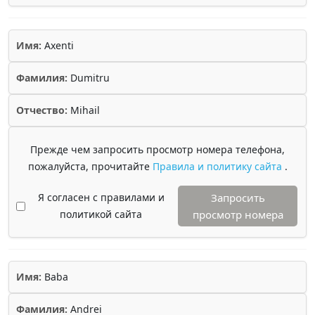
Имя:
Axenti
Фамилия:
Dumitru
Отчество:
Mihail
Прежде чем запросить просмотр номера телефона,
пожалуйста, прочитайте
Правила и политику сайта
.
Я согласен с правилами и
Запросить
политикой сайта
просмотр номера
Имя:
Baba
Фамилия:
Andrei