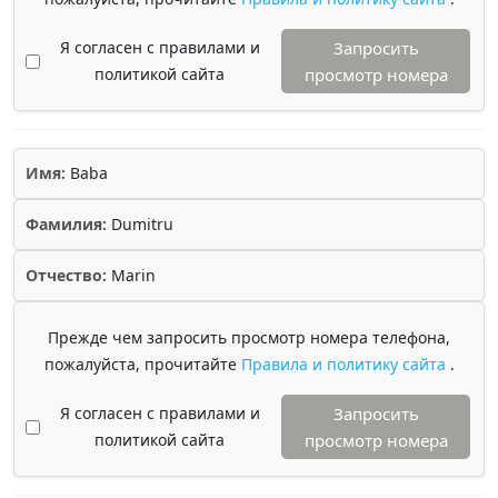
Я согласен с правилами и
Запросить
политикой сайта
просмотр номера
Имя:
Baba
Фамилия:
Dumitru
Отчество:
Marin
Прежде чем запросить просмотр номера телефона,
пожалуйста, прочитайте
Правила и политику сайта
.
Я согласен с правилами и
Запросить
политикой сайта
просмотр номера