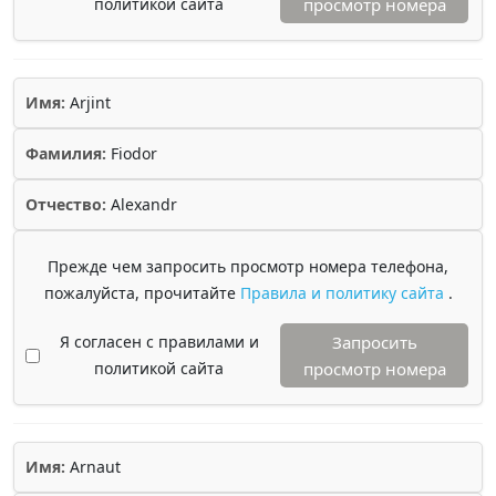
политикой сайта
просмотр номера
Имя:
Arjint
Фамилия:
Fiodor
Отчество:
Alexandr
Прежде чем запросить просмотр номера телефона,
пожалуйста, прочитайте
Правила и политику сайта
.
Я согласен с правилами и
Запросить
политикой сайта
просмотр номера
Имя:
Arnaut