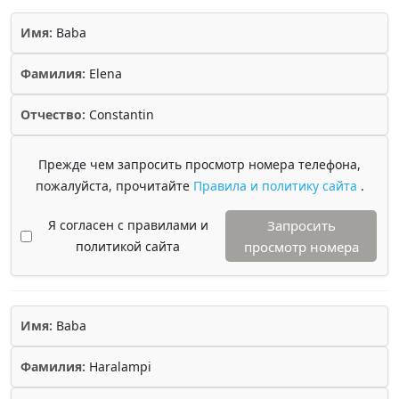
Имя:
Baba
Фамилия:
Elena
Отчество:
Constantin
Прежде чем запросить просмотр номера телефона,
пожалуйста, прочитайте
Правила и политику сайта
.
Я согласен с правилами и
Запросить
политикой сайта
просмотр номера
Имя:
Baba
Фамилия:
Haralampi