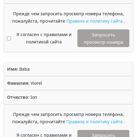
Прежде чем запросить просмотр номера телефона,
пожалуйста, прочитайте
Правила и политику сайта
.
Я согласен с правилами и
Запросить
политикой сайта
просмотр номера
Имя:
Baba
Фамилия:
Viorel
Отчество:
Ion
Прежде чем запросить просмотр номера телефона,
пожалуйста, прочитайте
Правила и политику сайта
.
Я согласен с правилами и
Запросить