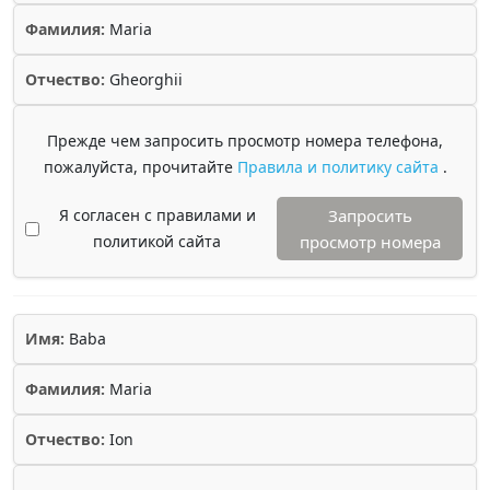
Фамилия:
Maria
Отчество:
Gheorghii
Прежде чем запросить просмотр номера телефона,
пожалуйста, прочитайте
Правила и политику сайта
.
Я согласен с правилами и
Запросить
политикой сайта
просмотр номера
Имя:
Baba
Фамилия:
Maria
Отчество:
Ion