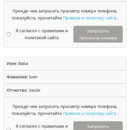
Прежде чем запросить просмотр номера телефона,
пожалуйста, прочитайте
Правила и политику сайта
.
Я согласен с правилами и
Запросить
политикой сайта
просмотр номера
Имя:
Baba
Фамилия:
Ivan
Отчество:
Vasile
Прежде чем запросить просмотр номера телефона,
пожалуйста, прочитайте
Правила и политику сайта
.
Я согласен с правилами и
Запросить