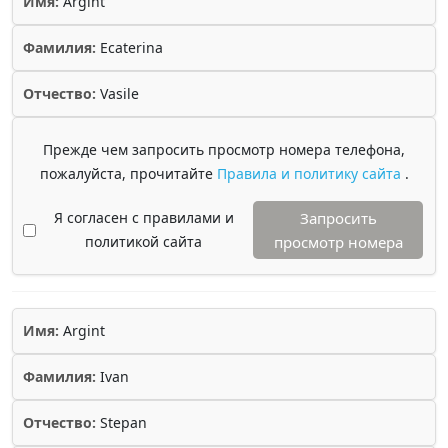
Имя:
Argint
Фамилия:
Ecaterina
Отчество:
Vasile
Прежде чем запросить просмотр номера телефона,
пожалуйста, прочитайте
Правила и политику сайта
.
Я согласен с правилами и
Запросить
политикой сайта
просмотр номера
Имя:
Argint
Фамилия:
Ivan
Отчество:
Stepan