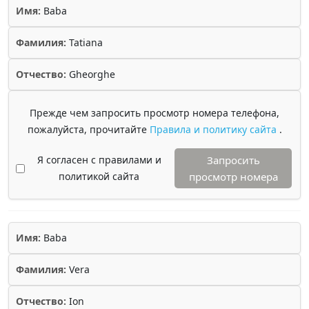
Имя:
Baba
Фамилия:
Tatiana
Отчество:
Gheorghe
Прежде чем запросить просмотр номера телефона,
пожалуйста, прочитайте
Правила и политику сайта
.
Я согласен с правилами и
Запросить
политикой сайта
просмотр номера
Имя:
Baba
Фамилия:
Vera
Отчество:
Ion