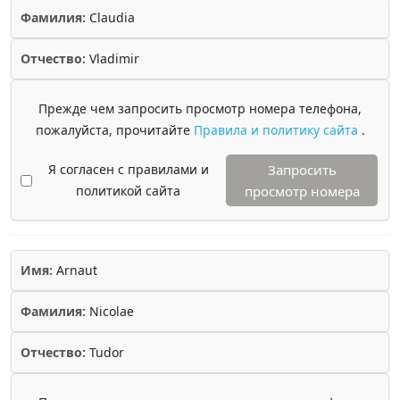
Фамилия:
Claudia
Отчество:
Vladimir
Прежде чем запросить просмотр номера телефона,
пожалуйста, прочитайте
Правила и политику сайта
.
Я согласен с правилами и
Запросить
политикой сайта
просмотр номера
Имя:
Arnaut
Фамилия:
Nicolae
Отчество:
Tudor