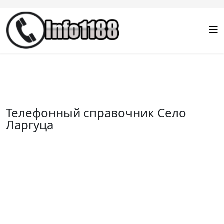
Телефонный справочник Село
Ларгуца