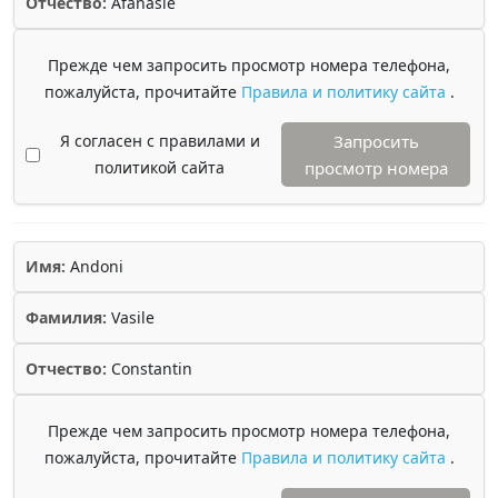
Отчество:
Afanasie
Прежде чем запросить просмотр номера телефона,
пожалуйста, прочитайте
Правила и политику сайта
.
Я согласен с правилами и
Запросить
политикой сайта
просмотр номера
Имя:
Andoni
Фамилия:
Vasile
Отчество:
Constantin
Прежде чем запросить просмотр номера телефона,
пожалуйста, прочитайте
Правила и политику сайта
.