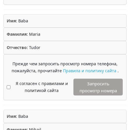
Имя:
Baba
Фамилия:
Maria
Отчество:
Tudor
Прежде чем запросить просмотр номера телефона,
пожалуйста, прочитайте
Правила и политику сайта
.
Я согласен с правилами и
Запросить
политикой сайта
просмотр номера
Имя:
Baba
Фамилия:
Mihail