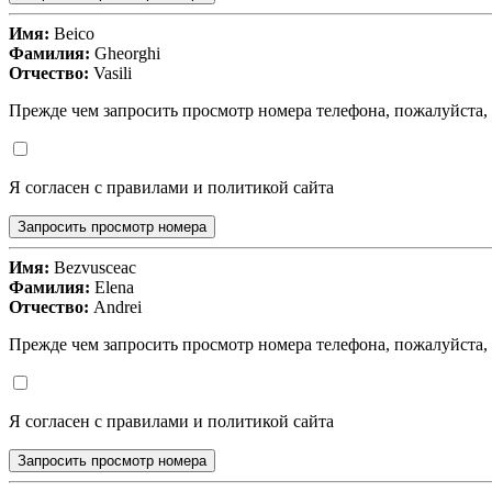
Имя:
Beico
Фамилия:
Gheorghi
Отчество:
Vasili
Прежде чем запросить просмотр номера телефона, пожалуйста,
Я согласен с правилами и политикой сайта
Запросить просмотр номера
Имя:
Bezvusceac
Фамилия:
Elena
Отчество:
Andrei
Прежде чем запросить просмотр номера телефона, пожалуйста,
Я согласен с правилами и политикой сайта
Запросить просмотр номера