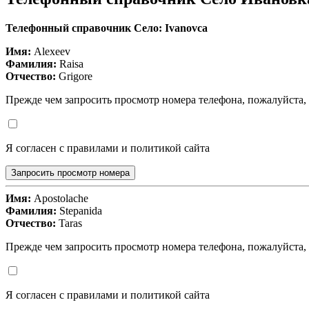
Телефонный справочник Село: Ivanovca
Имя:
Alexeev
Фамилия:
Raisa
Отчество:
Grigore
Прежде чем запросить просмотр номера телефона, пожалуйста,
Я согласен с правилами и политикой сайта
Запросить просмотр номера
Имя:
Apostolache
Фамилия:
Stepanida
Отчество:
Taras
Прежде чем запросить просмотр номера телефона, пожалуйста,
Я согласен с правилами и политикой сайта