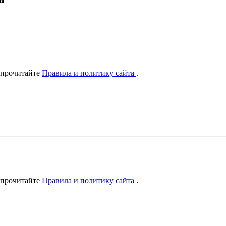
 прочитайте
Правила и политику сайта
.
 прочитайте
Правила и политику сайта
.