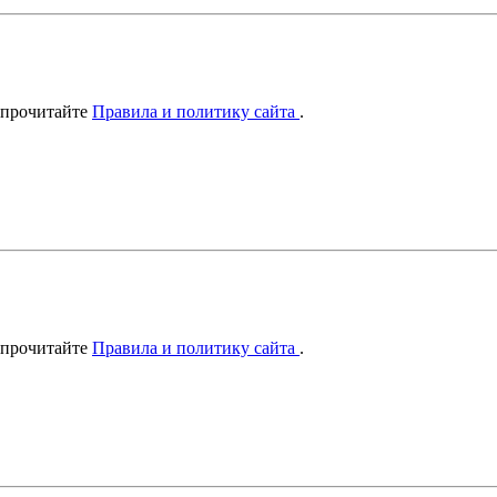
 прочитайте
Правила и политику сайта
.
 прочитайте
Правила и политику сайта
.