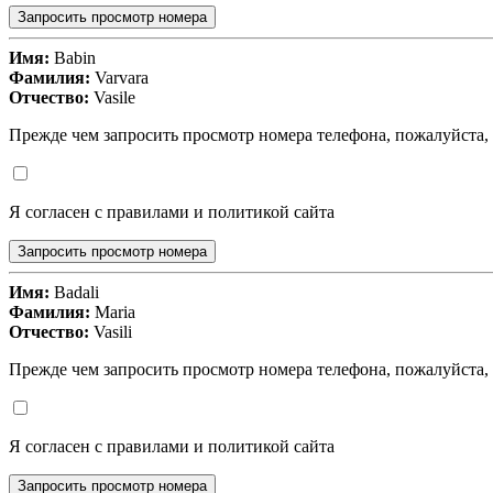
Запросить просмотр номера
Имя:
Babin
Фамилия:
Varvara
Отчество:
Vasile
Прежде чем запросить просмотр номера телефона, пожалуйста,
Я согласен с правилами и политикой сайта
Запросить просмотр номера
Имя:
Badali
Фамилия:
Maria
Отчество:
Vasili
Прежде чем запросить просмотр номера телефона, пожалуйста,
Я согласен с правилами и политикой сайта
Запросить просмотр номера