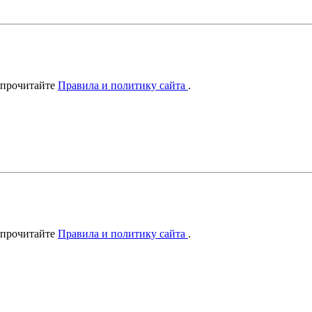
 прочитайте
Правила и политику сайта
.
 прочитайте
Правила и политику сайта
.