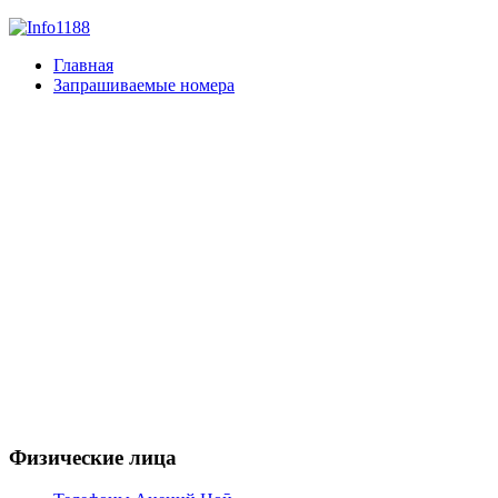
Главная
Запрашиваемые номера
Физические лица