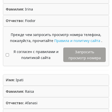
Фамилия:
Irina
Отчество:
Fiodor
Прежде чем запросить просмотр номера телефона,
пожалуйста, прочитайте
Правила и политику сайта
.
Я согласен с правилами и
Запросить
политикой сайта
просмотр номера
Имя:
Ipati
Фамилия:
Raisa
Отчество:
Afanasi