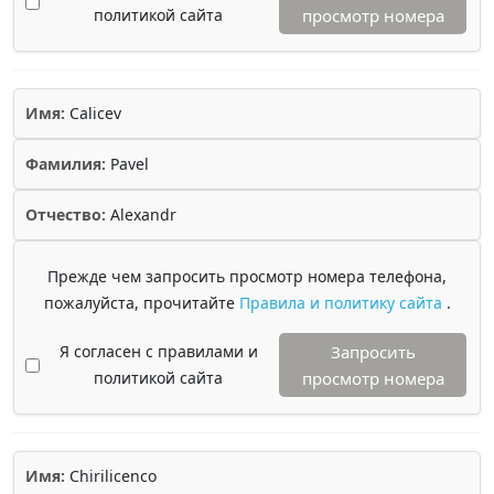
политикой сайта
просмотр номера
Имя:
Calicev
Фамилия:
Pavel
Отчество:
Alexandr
Прежде чем запросить просмотр номера телефона,
пожалуйста, прочитайте
Правила и политику сайта
.
Я согласен с правилами и
Запросить
политикой сайта
просмотр номера
Имя:
Chirilicenco