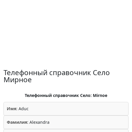
Телефонный справочник Село
Мирное
Телефонный справочник Село: Mirnoe
Имя:
Aduc
Фамилия:
Alexandra