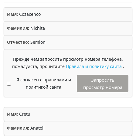
Имя:
Cozacenco
Фамилия:
Nichita
Отчество:
Semion
Прежде чем запросить просмотр номера телефона,
пожалуйста, прочитайте
Правила и политику сайта
.
Я согласен с правилами и
Запросить
политикой сайта
просмотр номера
Имя:
Cretu
Фамилия:
Anatoli