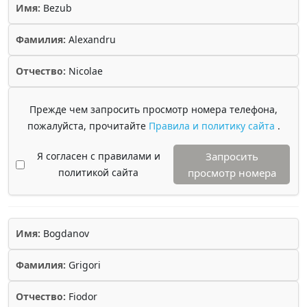
Имя:
Bezub
Фамилия:
Alexandru
Отчество:
Nicolae
Прежде чем запросить просмотр номера телефона,
пожалуйста, прочитайте
Правила и политику сайта
.
Я согласен с правилами и
Запросить
политикой сайта
просмотр номера
Имя:
Bogdanov
Фамилия:
Grigori
Отчество:
Fiodor