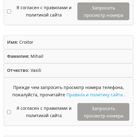
Я согласен с правилами и
Запросить
политикой сайта
просмотр номера
Имя:
Croitor
Фамилия:
Mihail
Отчество:
Vasili
Прежде чем запросить просмотр номера телефона,
пожалуйста, прочитайте
Правила и политику сайта
.
Я согласен с правилами и
Запросить
политикой сайта
просмотр номера