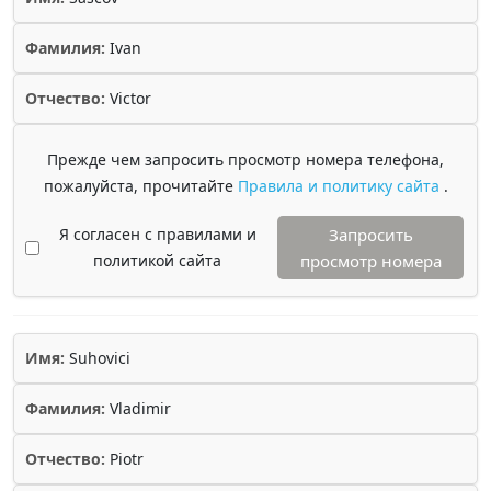
Фамилия:
Ivan
Отчество:
Victor
Прежде чем запросить просмотр номера телефона,
пожалуйста, прочитайте
Правила и политику сайта
.
Я согласен с правилами и
Запросить
политикой сайта
просмотр номера
Имя:
Suhovici
Фамилия:
Vladimir
Отчество:
Piotr