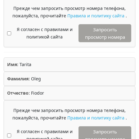
Прежде чем запросить просмотр номера телефона,
пожалуйста, прочитайте
Правила и политику сайта
.
Я согласен с правилами и
Запросить
политикой сайта
просмотр номера
Имя:
Tarita
Фамилия:
Oleg
Отчество:
Fiodor
Прежде чем запросить просмотр номера телефона,
пожалуйста, прочитайте
Правила и политику сайта
.
Я согласен с правилами и
Запросить
политикой сайта