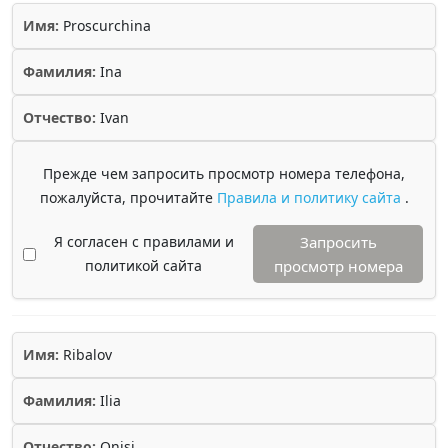
Имя:
Proscurchina
Фамилия:
Ina
Отчество:
Ivan
Прежде чем запросить просмотр номера телефона,
пожалуйста, прочитайте
Правила и политику сайта
.
Я согласен с правилами и
Запросить
политикой сайта
просмотр номера
Имя:
Ribalov
Фамилия:
Ilia
Отчество:
Onisi