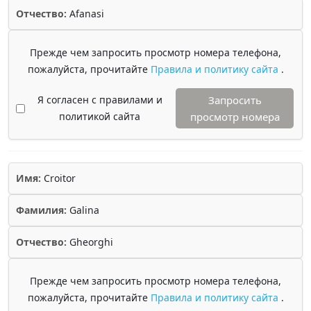
Отчество:
Afanasi
Прежде чем запросить просмотр номера телефона,
пожалуйста, прочитайте
Правила и политику сайта
.
Я согласен с правилами и
Запросить
политикой сайта
просмотр номера
Имя:
Croitor
Фамилия:
Galina
Отчество:
Gheorghi
Прежде чем запросить просмотр номера телефона,
пожалуйста, прочитайте
Правила и политику сайта
.