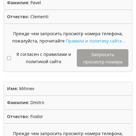
Фамилия:
Pavel
Отчество:
Clementi
Прежде чем запросить просмотр номера телефона,
пожалуйста, прочитайте
Правила и политику сайта
.
Я согласен с правилами и
Запросить
политикой сайта
просмотр номера
Имя:
Mihnev
Фамилия:
Dmitrii
Отчество:
Fiodor
Прежде чем запросить просмотр номера телефона,