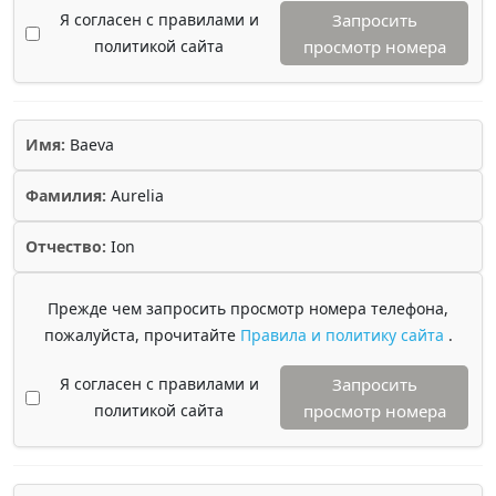
Я согласен с правилами и
Запросить
политикой сайта
просмотр номера
Имя:
Baeva
Фамилия:
Aurelia
Отчество:
Ion
Прежде чем запросить просмотр номера телефона,
пожалуйста, прочитайте
Правила и политику сайта
.
Я согласен с правилами и
Запросить
политикой сайта
просмотр номера