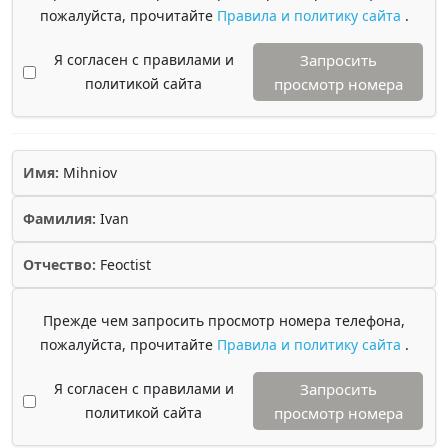
пожалуйста, прочитайте
Правила и политику сайта
.
Я согласен с правилами и
Запросить
политикой сайта
просмотр номера
Имя:
Mihniov
Фамилия:
Ivan
Отчество:
Feoctist
Прежде чем запросить просмотр номера телефона,
пожалуйста, прочитайте
Правила и политику сайта
.
Я согласен с правилами и
Запросить
политикой сайта
просмотр номера