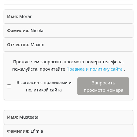
Имя:
Morar
Фамилия:
Nicolai
Отчество:
Maxim
Прежде чем запросить просмотр номера телефона,
пожалуйста, прочитайте
Правила и политику сайта
.
Я согласен с правилами и
Запросить
политикой сайта
просмотр номера
Имя:
Musteata
Фамилия:
Efimia