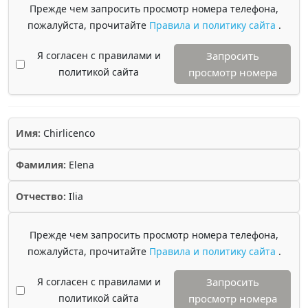
Прежде чем запросить просмотр номера телефона,
пожалуйста, прочитайте
Правила и политику сайта
.
Я согласен с правилами и
Запросить
политикой сайта
просмотр номера
Имя:
Chirlicenco
Фамилия:
Elena
Отчество:
Ilia
Прежде чем запросить просмотр номера телефона,
пожалуйста, прочитайте
Правила и политику сайта
.
Я согласен с правилами и
Запросить
политикой сайта
просмотр номера