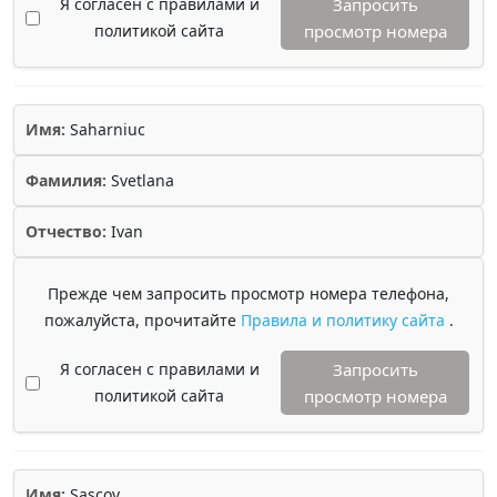
Я согласен с правилами и
Запросить
политикой сайта
просмотр номера
Имя:
Saharniuc
Фамилия:
Svetlana
Отчество:
Ivan
Прежде чем запросить просмотр номера телефона,
пожалуйста, прочитайте
Правила и политику сайта
.
Я согласен с правилами и
Запросить
политикой сайта
просмотр номера
Имя:
Sascov