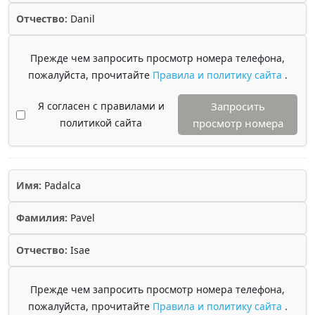
Отчество:
Danil
Прежде чем запросить просмотр номера телефона,
пожалуйста, прочитайте
Правила и политику сайта
.
Я согласен с правилами и
Запросить
политикой сайта
просмотр номера
Имя:
Padalca
Фамилия:
Pavel
Отчество:
Isae
Прежде чем запросить просмотр номера телефона,
пожалуйста, прочитайте
Правила и политику сайта
.