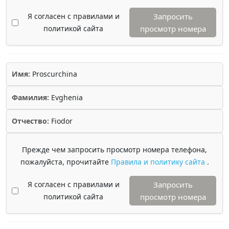
Я согласен с правилами и
Запросить
политикой сайта
просмотр номера
Имя:
Proscurchina
Фамилия:
Evghenia
Отчество:
Fiodor
Прежде чем запросить просмотр номера телефона,
пожалуйста, прочитайте
Правила и политику сайта
.
Я согласен с правилами и
Запросить
политикой сайта
просмотр номера