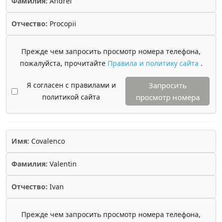
Фамилия:
Andrei
Отчество:
Procopii
Прежде чем запросить просмотр номера телефона,
пожалуйста, прочитайте
Правила и политику сайта
.
Я согласен с правилами и
Запросить
политикой сайта
просмотр номера
Имя:
Covalenco
Фамилия:
Valentin
Отчество:
Ivan
Прежде чем запросить просмотр номера телефона,