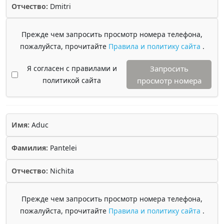
Отчество:
Dmitri
Прежде чем запросить просмотр номера телефона,
пожалуйста, прочитайте
Правила и политику сайта
.
Я согласен с правилами и
Запросить
политикой сайта
просмотр номера
Имя:
Aduc
Фамилия:
Pantelei
Отчество:
Nichita
Прежде чем запросить просмотр номера телефона,
пожалуйста, прочитайте
Правила и политику сайта
.