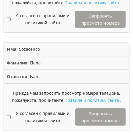
пожалуйста, прочитайте
Правила и политику сайта
.
Я согласен с правилами и
Запросить
политикой сайта
просмотр номера
Имя:
Cozacenco
Фамилия:
Elena
Отчество:
Ivan
Прежде чем запросить просмотр номера телефона,
пожалуйста, прочитайте
Правила и политику сайта
.
Я согласен с правилами и
Запросить
политикой сайта
просмотр номера