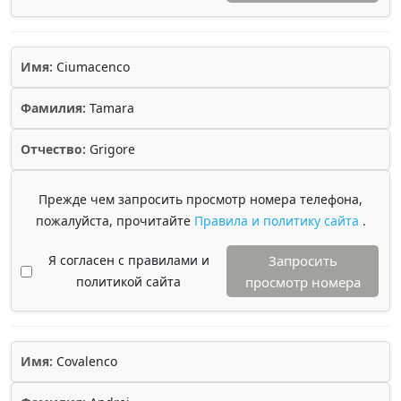
Имя:
Ciumacenco
Фамилия:
Tamara
Отчество:
Grigore
Прежде чем запросить просмотр номера телефона,
пожалуйста, прочитайте
Правила и политику сайта
.
Я согласен с правилами и
Запросить
политикой сайта
просмотр номера
Имя:
Covalenco