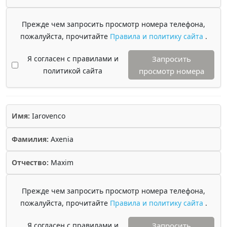
Прежде чем запросить просмотр номера телефона,
пожалуйста, прочитайте
Правила и политику сайта
.
Я согласен с правилами и
Запросить
политикой сайта
просмотр номера
Имя:
Iarovenco
Фамилия:
Axenia
Отчество:
Maxim
Прежде чем запросить просмотр номера телефона,
пожалуйста, прочитайте
Правила и политику сайта
.
Я согласен с правилами и
Запросить