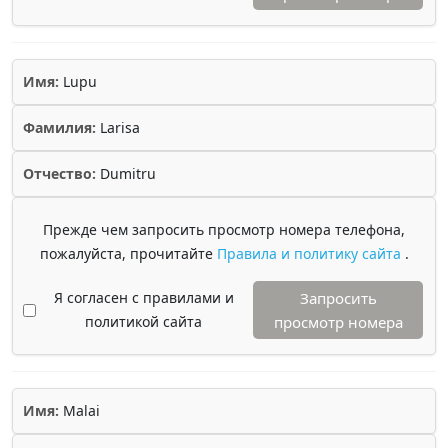
Имя:
Lupu
Фамилия:
Larisa
Отчество:
Dumitru
Прежде чем запросить просмотр номера телефона,
пожалуйста, прочитайте
Правила и политику сайта
.
Я согласен с правилами и
Запросить
политикой сайта
просмотр номера
Имя:
Malai