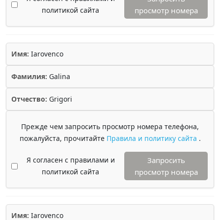
политикой сайта
просмотр номера
Имя:
Iarovenco
Фамилия:
Galina
Отчество:
Grigori
Прежде чем запросить просмотр номера телефона,
пожалуйста, прочитайте
Правила и политику сайта
.
Я согласен с правилами и
Запросить
политикой сайта
просмотр номера
Имя:
Iarovenco