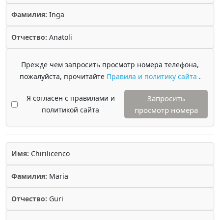
Фамилия:
Inga
Отчество:
Anatoli
Прежде чем запросить просмотр номера телефона,
пожалуйста, прочитайте
Правила и политику сайта
.
Я согласен с правилами и
Запросить
политикой сайта
просмотр номера
Имя:
Chirilicenco
Фамилия:
Maria
Отчество:
Guri