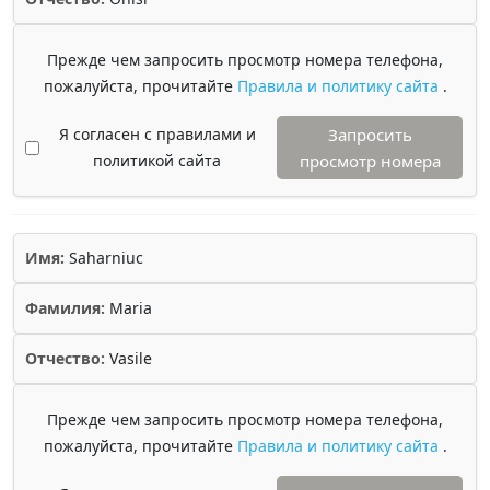
Прежде чем запросить просмотр номера телефона,
пожалуйста, прочитайте
Правила и политику сайта
.
Я согласен с правилами и
Запросить
политикой сайта
просмотр номера
Имя:
Saharniuc
Фамилия:
Maria
Отчество:
Vasile
Прежде чем запросить просмотр номера телефона,
пожалуйста, прочитайте
Правила и политику сайта
.