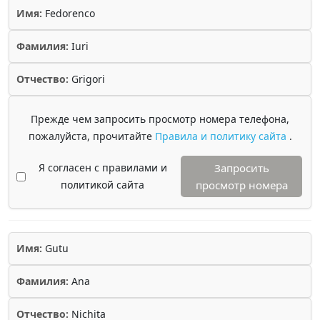
Имя:
Fedorenco
Фамилия:
Iuri
Отчество:
Grigori
Прежде чем запросить просмотр номера телефона,
пожалуйста, прочитайте
Правила и политику сайта
.
Я согласен с правилами и
Запросить
политикой сайта
просмотр номера
Имя:
Gutu
Фамилия:
Ana
Отчество:
Nichita