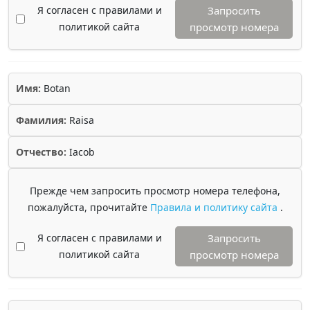
Я согласен с правилами и
Запросить
политикой сайта
просмотр номера
Имя:
Botan
Фамилия:
Raisa
Отчество:
Iacob
Прежде чем запросить просмотр номера телефона,
пожалуйста, прочитайте
Правила и политику сайта
.
Я согласен с правилами и
Запросить
политикой сайта
просмотр номера