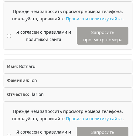
Прежде чем запросить просмотр номера телефона,
пожалуйста, прочитайте
Правила и политику сайта
.
Я согласен с правилами и
Запросить
политикой сайта
просмотр номера
Имя:
Botnaru
Фамилия:
Ion
Отчество:
Ilarion
Прежде чем запросить просмотр номера телефона,
пожалуйста, прочитайте
Правила и политику сайта
.
Я согласен с правилами и
Запросить