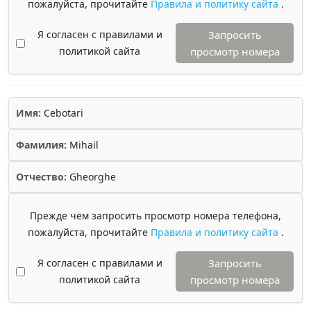
пожалуйста, прочитайте
Правила и политику сайта
.
Я согласен с правилами и
Запросить
политикой сайта
просмотр номера
Имя:
Cebotari
Фамилия:
Mihail
Отчество:
Gheorghe
Прежде чем запросить просмотр номера телефона,
пожалуйста, прочитайте
Правила и политику сайта
.
Я согласен с правилами и
Запросить
политикой сайта
просмотр номера