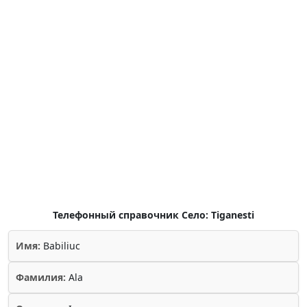
Телефонный справочник Село: Tiganesti
Имя:
Babiliuc
Фамилия:
Ala