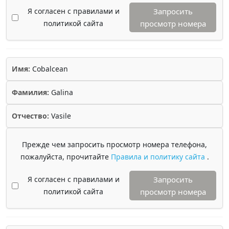
Я согласен с правилами и
Запросить
политикой сайта
просмотр номера
Имя:
Cobalcean
Фамилия:
Galina
Отчество:
Vasile
Прежде чем запросить просмотр номера телефона,
пожалуйста, прочитайте
Правила и политику сайта
.
Я согласен с правилами и
Запросить
политикой сайта
просмотр номера