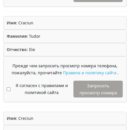
Имя:
Craciun
Фамилия:
Tudor
Отчество:
Ilie
Прежде чем запросить просмотр номера телефона,
пожалуйста, прочитайте
Правила и политику сайта
.
Я согласен с правилами и
Запросить
политикой сайта
просмотр номера
Имя:
Creciun