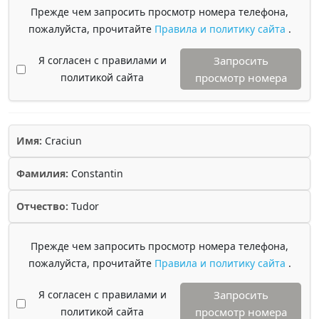
Прежде чем запросить просмотр номера телефона,
пожалуйста, прочитайте
Правила и политику сайта
.
Я согласен с правилами и
Запросить
политикой сайта
просмотр номера
Имя:
Craciun
Фамилия:
Constantin
Отчество:
Tudor
Прежде чем запросить просмотр номера телефона,
пожалуйста, прочитайте
Правила и политику сайта
.
Я согласен с правилами и
Запросить
политикой сайта
просмотр номера