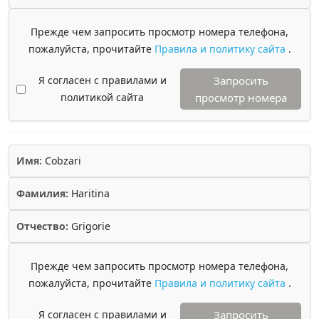
Прежде чем запросить просмотр номера телефона,
пожалуйста, прочитайте
Правила и политику сайта
.
Я согласен с правилами и
Запросить
политикой сайта
просмотр номера
Имя:
Cobzari
Фамилия:
Haritina
Отчество:
Grigorie
Прежде чем запросить просмотр номера телефона,
пожалуйста, прочитайте
Правила и политику сайта
.
Я согласен с правилами и
Запросить