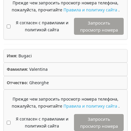
Прежде чем запросить просмотр номера телефона,
пожалуйста, прочитайте
Правила и политику сайта
.
Я согласен с правилами и
Запросить
политикой сайта
просмотр номера
Имя:
Bugaci
Фамилия:
Valentina
Отчество:
Gheorghe
Прежде чем запросить просмотр номера телефона,
пожалуйста, прочитайте
Правила и политику сайта
.
Я согласен с правилами и
Запросить
политикой сайта
просмотр номера