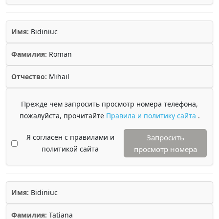
Имя:
Bidiniuc
Фамилия:
Roman
Отчество:
Mihail
Прежде чем запросить просмотр номера телефона,
пожалуйста, прочитайте
Правила и политику сайта
.
Я согласен с правилами и
Запросить
политикой сайта
просмотр номера
Имя:
Bidiniuc
Фамилия:
Tatiana