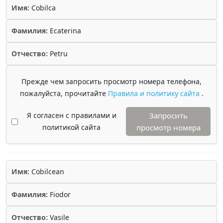
Имя:
Cobilca
Фамилия:
Ecaterina
Отчество:
Petru
Прежде чем запросить просмотр номера телефона,
пожалуйста, прочитайте
Правила и политику сайта
.
Я согласен с правилами и
Запросить
политикой сайта
просмотр номера
Имя:
Cobilcean
Фамилия:
Fiodor
Отчество:
Vasile