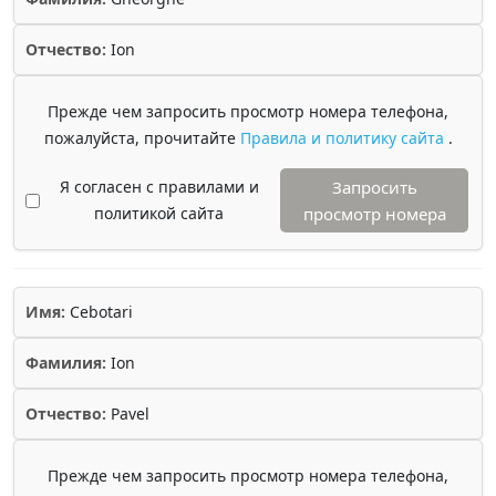
Отчество:
Ion
Прежде чем запросить просмотр номера телефона,
пожалуйста, прочитайте
Правила и политику сайта
.
Я согласен с правилами и
Запросить
политикой сайта
просмотр номера
Имя:
Cebotari
Фамилия:
Ion
Отчество:
Pavel
Прежде чем запросить просмотр номера телефона,