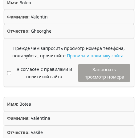
Имя:
Botea
Фамилия:
Valentin
Отчество:
Gheorghe
Прежде чем запросить просмотр номера телефона,
пожалуйста, прочитайте
Правила и политику сайта
.
Я согласен с правилами и
Запросить
политикой сайта
просмотр номера
Имя:
Botea
Фамилия:
Valentina
Отчество:
Vasile