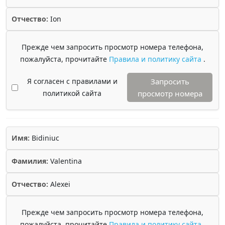
Отчество:
Ion
Прежде чем запросить просмотр номера телефона,
пожалуйста, прочитайте
Правила и политику сайта
.
Я согласен с правилами и
Запросить
политикой сайта
просмотр номера
Имя:
Bidiniuc
Фамилия:
Valentina
Отчество:
Alexei
Прежде чем запросить просмотр номера телефона,
пожалуйста, прочитайте
Правила и политику сайта
.