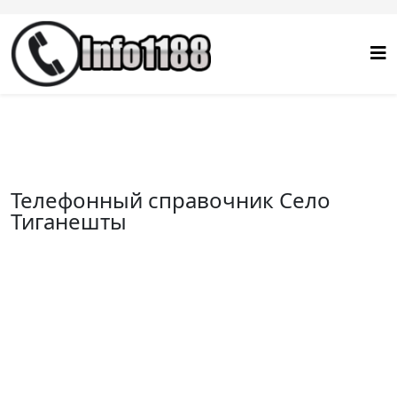
Телефонный справочник Село
Тиганешты