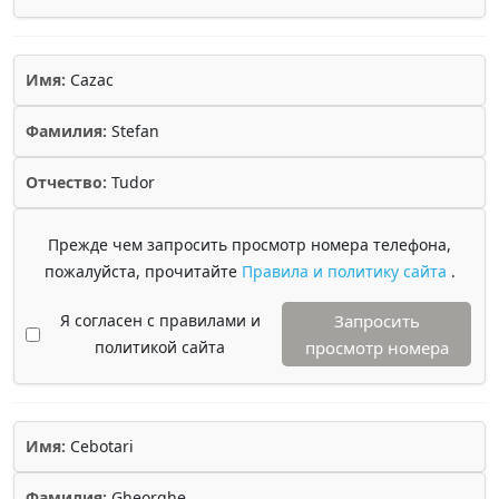
Имя:
Cazac
Фамилия:
Stefan
Отчество:
Tudor
Прежде чем запросить просмотр номера телефона,
пожалуйста, прочитайте
Правила и политику сайта
.
Я согласен с правилами и
Запросить
политикой сайта
просмотр номера
Имя:
Cebotari
Фамилия:
Gheorghe