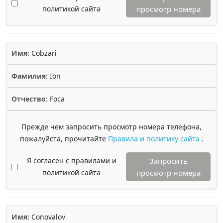
политикой сайта
просмотр номера
Имя:
Cobzari
Фамилия:
Ion
Отчество:
Foca
Прежде чем запросить просмотр номера телефона,
пожалуйста, прочитайте
Правила и политику сайта
.
Я согласен с правилами и
Запросить
политикой сайта
просмотр номера
Имя:
Conovalov