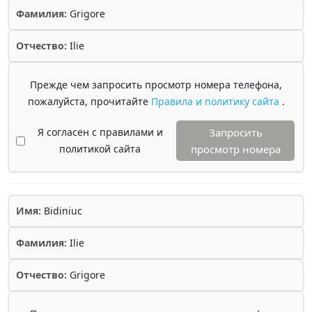
Фамилия:
Grigore
Отчество:
Ilie
Прежде чем запросить просмотр номера телефона,
пожалуйста, прочитайте
Правила и политику сайта
.
Я согласен с правилами и
Запросить
политикой сайта
просмотр номера
Имя:
Bidiniuc
Фамилия:
Ilie
Отчество:
Grigore