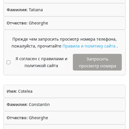
Фамилия:
Tatiana
Отчество:
Gheorghe
Прежде чем запросить просмотр номера телефона,
пожалуйста, прочитайте
Правила и политику сайта
.
Я согласен с правилами и
Запросить
политикой сайта
просмотр номера
Имя:
Cotelea
Фамилия:
Constantin
Отчество:
Gheorghe