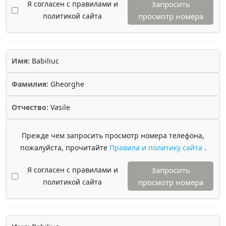
Я согласен с правилами и
Запросить
политикой сайта
просмотр номера
Имя:
Babiliuc
Фамилия:
Gheorghe
Отчество:
Vasile
Прежде чем запросить просмотр номера телефона,
пожалуйста, прочитайте
Правила и политику сайта
.
Я согласен с правилами и
Запросить
политикой сайта
просмотр номера