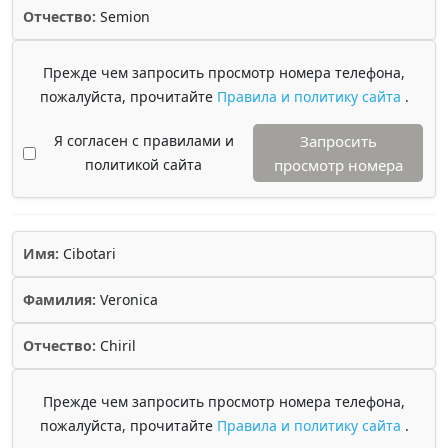
Отчество:
Semion
Прежде чем запросить просмотр номера телефона,
пожалуйста, прочитайте
Правила и политику сайта
.
Я согласен с правилами и
Запросить
политикой сайта
просмотр номера
Имя:
Cibotari
Фамилия:
Veronica
Отчество:
Chiril
Прежде чем запросить просмотр номера телефона,
пожалуйста, прочитайте
Правила и политику сайта
.