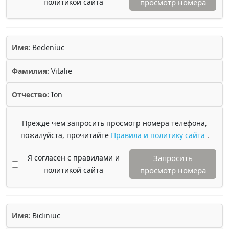
политикой сайта
просмотр номера
Имя:
Bedeniuc
Фамилия:
Vitalie
Отчество:
Ion
Прежде чем запросить просмотр номера телефона,
пожалуйста, прочитайте
Правила и политику сайта
.
Я согласен с правилами и
Запросить
политикой сайта
просмотр номера
Имя:
Bidiniuc