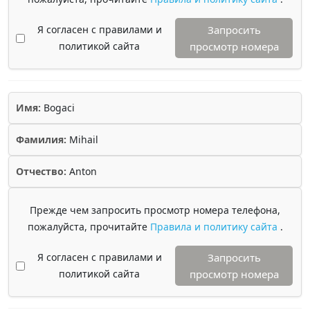
Я согласен с правилами и
Запросить
политикой сайта
просмотр номера
Имя:
Bogaci
Фамилия:
Mihail
Отчество:
Anton
Прежде чем запросить просмотр номера телефона,
пожалуйста, прочитайте
Правила и политику сайта
.
Я согласен с правилами и
Запросить
политикой сайта
просмотр номера