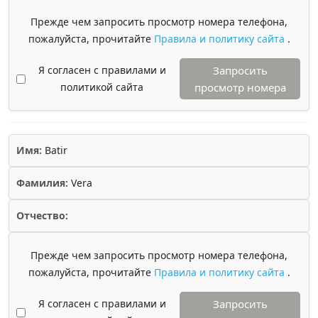
Прежде чем запросить просмотр номера телефона,
пожалуйста, прочитайте
Правила и политику сайта
.
Я согласен с правилами и
Запросить
политикой сайта
просмотр номера
Имя:
Batir
Фамилия:
Vera
Отчество:
Прежде чем запросить просмотр номера телефона,
пожалуйста, прочитайте
Правила и политику сайта
.
Я согласен с правилами и
Запросить