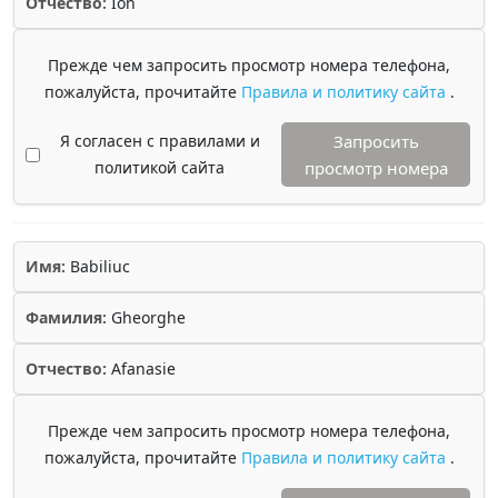
Отчество:
Ion
Прежде чем запросить просмотр номера телефона,
пожалуйста, прочитайте
Правила и политику сайта
.
Я согласен с правилами и
Запросить
политикой сайта
просмотр номера
Имя:
Babiliuc
Фамилия:
Gheorghe
Отчество:
Afanasie
Прежде чем запросить просмотр номера телефона,
пожалуйста, прочитайте
Правила и политику сайта
.