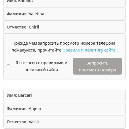
Имя:
Babiliuc
Фамилия:
Valetina
Отчество:
Chiril
Прежде чем запросить просмотр номера телефона,
пожалуйста, прочитайте
Правила и политику сайта
.
Я согласен с правилами и
Запросить
политикой сайта
просмотр номера
Имя:
Barcari
Фамилия:
Anjela
Отчество:
Vasili