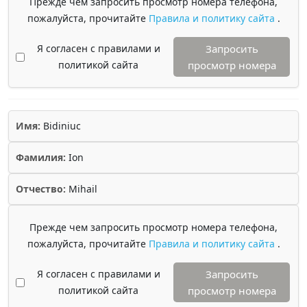
Прежде чем запросить просмотр номера телефона,
пожалуйста, прочитайте
Правила и политику сайта
.
Я согласен с правилами и
Запросить
политикой сайта
просмотр номера
Имя:
Bidiniuc
Фамилия:
Ion
Отчество:
Mihail
Прежде чем запросить просмотр номера телефона,
пожалуйста, прочитайте
Правила и политику сайта
.
Я согласен с правилами и
Запросить
политикой сайта
просмотр номера