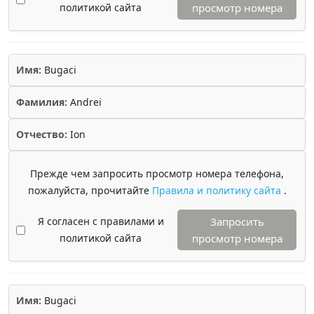
политикой сайта
просмотр номера
Имя:
Bugaci
Фамилия:
Andrei
Отчество:
Ion
Прежде чем запросить просмотр номера телефона,
пожалуйста, прочитайте
Правила и политику сайта
.
Я согласен с правилами и
Запросить
политикой сайта
просмотр номера
Имя:
Bugaci