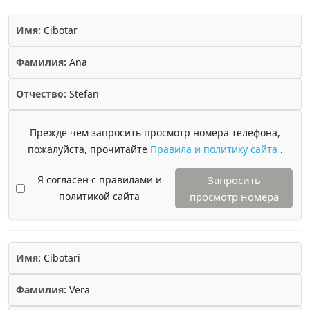
Имя:
Cibotar
Фамилия:
Ana
Отчество:
Stefan
Прежде чем запросить просмотр номера телефона,
пожалуйста, прочитайте
Правила и политику сайта
.
Я согласен с правилами и
Запросить
политикой сайта
просмотр номера
Имя:
Cibotari
Фамилия:
Vera