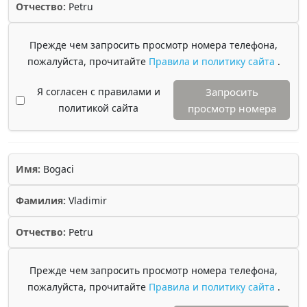
Отчество:
Petru
Прежде чем запросить просмотр номера телефона,
пожалуйста, прочитайте
Правила и политику сайта
.
Я согласен с правилами и
Запросить
политикой сайта
просмотр номера
Имя:
Bogaci
Фамилия:
Vladimir
Отчество:
Petru
Прежде чем запросить просмотр номера телефона,
пожалуйста, прочитайте
Правила и политику сайта
.