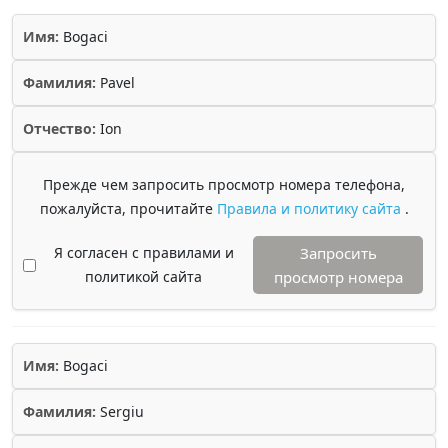
Имя:
Bogaci
Фамилия:
Pavel
Отчество:
Ion
Прежде чем запросить просмотр номера телефона,
пожалуйста, прочитайте
Правила и политику сайта
.
Я согласен с правилами и
Запросить
политикой сайта
просмотр номера
Имя:
Bogaci
Фамилия:
Sergiu