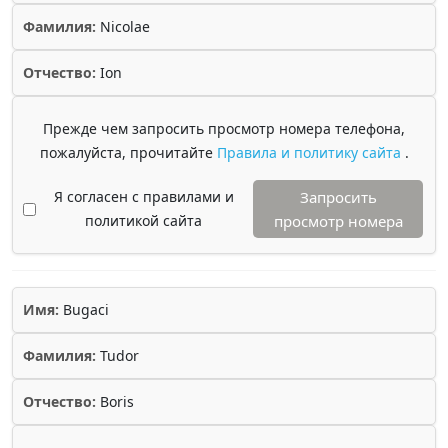
Фамилия:
Nicolae
Отчество:
Ion
Прежде чем запросить просмотр номера телефона,
пожалуйста, прочитайте
Правила и политику сайта
.
Я согласен с правилами и
Запросить
политикой сайта
просмотр номера
Имя:
Bugaci
Фамилия:
Tudor
Отчество:
Boris