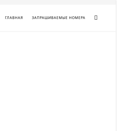
ГЛАВНАЯ
ЗАПРАШИВАЕМЫЕ НОМЕРА