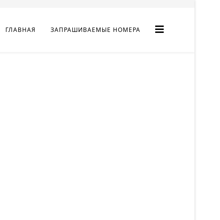
ГЛАВНАЯ
ЗАПРАШИВАЕМЫЕ НОМЕРА