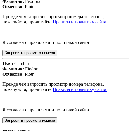
Фамилия:
Feodora
Отчество:
Piotr
Прежде чем запросить просмотр номера телефона,
пожалуйста, прочитайте
Правила и политику сайта
.
Я согласен с правилами и политикой сайта
Запросить просмотр номера
Имя:
Cambur
Фамилия:
Fiodor
Отчество:
Piotr
Прежде чем запросить просмотр номера телефона,
пожалуйста, прочитайте
Правила и политику сайта
.
Я согласен с правилами и политикой сайта
Запросить просмотр номера