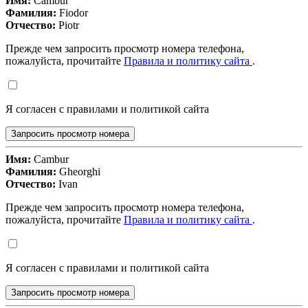
Имя:
Cambur
Фамилия:
Fiodor
Отчество:
Piotr
Прежде чем запросить просмотр номера телефона,
пожалуйста, прочитайте
Правила и политику сайта
.
Я согласен с правилами и политикой сайта
Запросить просмотр номера
Имя:
Cambur
Фамилия:
Gheorghi
Отчество:
Ivan
Прежде чем запросить просмотр номера телефона,
пожалуйста, прочитайте
Правила и политику сайта
.
Я согласен с правилами и политикой сайта
Запросить просмотр номера