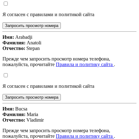
Я согласен с правилами и политикой сайта
Запросить просмотр номера
Имя:
Arabadji
Фамилия:
Anatoli
Отчество:
Stepan
Прежде чем запросить просмотр номера телефона,
пожалуйста, прочитайте
Правила и политику сайта
.
Я согласен с правилами и политикой сайта
Запросить просмотр номера
Имя:
Bucsa
Фамилия:
Maria
Отчество:
Vladimir
Прежде чем запросить просмотр номера телефона,
пожалуйста, прочитайте
Правила и политику сайта
.