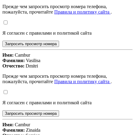
Прежде чем запросить просмотр номера телефона,
пожалуйста, прочитайте
Правила и политику сайта
.
Я согласен с правилами и политикой сайта
Запросить просмотр номера
Имя:
Cambur
Фамилия:
Vasilisa
Отчество:
Dmitri
Прежде чем запросить просмотр номера телефона,
пожалуйста, прочитайте
Правила и политику сайта
.
Я согласен с правилами и политикой сайта
Запросить просмотр номера
Имя:
Cambur
Фамилия:
Zinaida