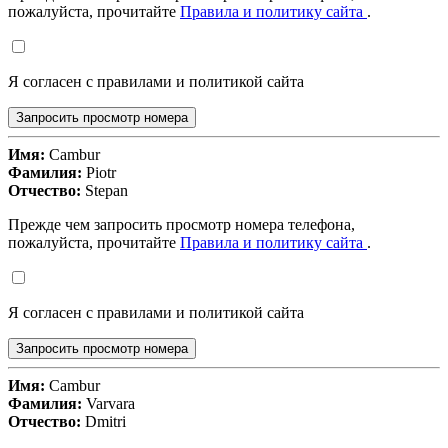
пожалуйста, прочитайте
Правила и политику сайта
.
Я согласен с правилами и политикой сайта
Запросить просмотр номера
Имя:
Cambur
Фамилия:
Piotr
Отчество:
Stepan
Прежде чем запросить просмотр номера телефона,
пожалуйста, прочитайте
Правила и политику сайта
.
Я согласен с правилами и политикой сайта
Запросить просмотр номера
Имя:
Cambur
Фамилия:
Varvara
Отчество:
Dmitri