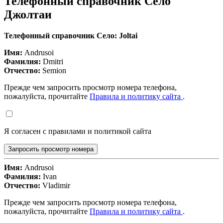
Телефонный справочник Село
Джолтаи
Телефонный справочник Село: Joltai
Имя:
Andrusoi
Фамилия:
Dmitri
Отчество:
Semion
Прежде чем запросить просмотр номера телефона,
пожалуйста, прочитайте
Правила и политику сайта
.
Я согласен с правилами и политикой сайта
Запросить просмотр номера
Имя:
Andrusoi
Фамилия:
Ivan
Отчество:
Vladimir
Прежде чем запросить просмотр номера телефона,
пожалуйста, прочитайте
Правила и политику сайта
.