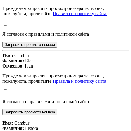
Прежде чем запросить просмотр номера телефона,
пожалуйста, прочитайте
Правила и политику сайта
.
Я согласен с правилами и политикой сайта
Запросить просмотр номера
Имя:
Cambur
Фамилия:
Elena
Отчество:
Ivan
Прежде чем запросить просмотр номера телефона,
пожалуйста, прочитайте
Правила и политику сайта
.
Я согласен с правилами и политикой сайта
Запросить просмотр номера
Имя:
Cambur
Фамилия:
Fedora