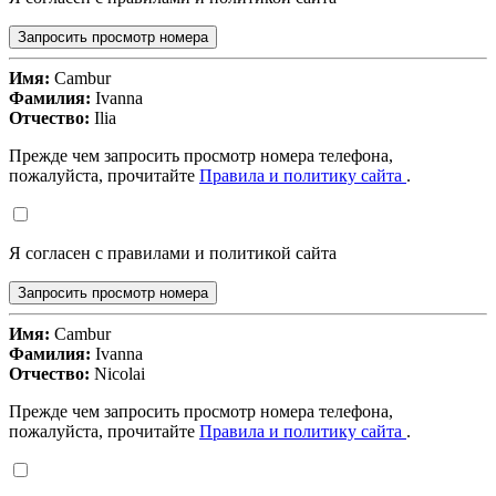
Запросить просмотр номера
Имя:
Cambur
Фамилия:
Ivanna
Отчество:
Ilia
Прежде чем запросить просмотр номера телефона,
пожалуйста, прочитайте
Правила и политику сайта
.
Я согласен с правилами и политикой сайта
Запросить просмотр номера
Имя:
Cambur
Фамилия:
Ivanna
Отчество:
Nicolai
Прежде чем запросить просмотр номера телефона,
пожалуйста, прочитайте
Правила и политику сайта
.