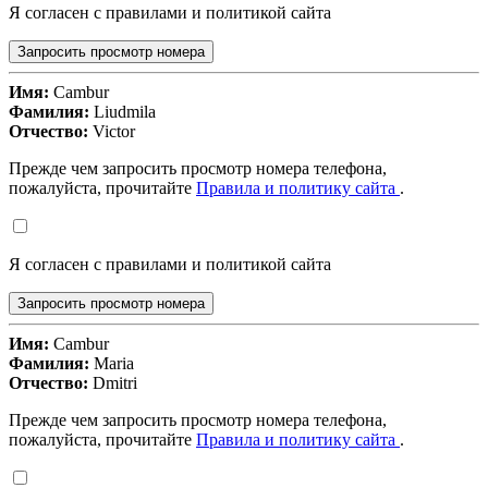
Я согласен с правилами и политикой сайта
Запросить просмотр номера
Имя:
Cambur
Фамилия:
Liudmila
Отчество:
Victor
Прежде чем запросить просмотр номера телефона,
пожалуйста, прочитайте
Правила и политику сайта
.
Я согласен с правилами и политикой сайта
Запросить просмотр номера
Имя:
Cambur
Фамилия:
Maria
Отчество:
Dmitri
Прежде чем запросить просмотр номера телефона,
пожалуйста, прочитайте
Правила и политику сайта
.