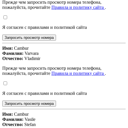
Прежде чем запросить просмотр номера телефона,
пожалуйста, прочитайте
Правила и политику сайта
.
Я согласен с правилами и политикой сайта
Запросить просмотр номера
Имя:
Cambur
Фамилия:
Varvara
Отчество:
Vladimir
Прежде чем запросить просмотр номера телефона,
пожалуйста, прочитайте
Правила и политику сайта
.
Я согласен с правилами и политикой сайта
Запросить просмотр номера
Имя:
Cambur
Фамилия:
Vasile
Отчество:
Stefan