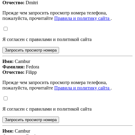
Отчество:
Dmitri
Прежде чем запросить просмотр номера телефона,
пожалуйста, прочитайте
Правила и политику сайта
.
Я согласен с правилами и политикой сайта
Запросить просмотр номера
Имя:
Cambur
Фамилия:
Fedora
Отчество:
Filipp
Прежде чем запросить просмотр номера телефона,
пожалуйста, прочитайте
Правила и политику сайта
.
Я согласен с правилами и политикой сайта
Запросить просмотр номера
Имя:
Cambur