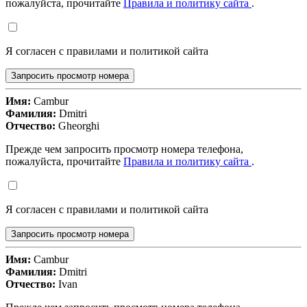
пожалуйста, прочитайте
Правила и политику сайта
.
Я согласен с правилами и политикой сайта
Запросить просмотр номера
Имя:
Cambur
Фамилия:
Dmitri
Отчество:
Gheorghi
Прежде чем запросить просмотр номера телефона,
пожалуйста, прочитайте
Правила и политику сайта
.
Я согласен с правилами и политикой сайта
Запросить просмотр номера
Имя:
Cambur
Фамилия:
Dmitri
Отчество:
Ivan