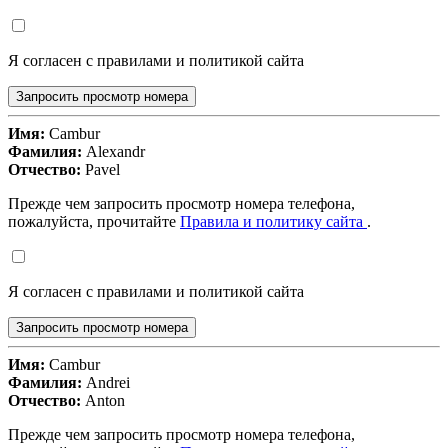
Я согласен с правилами и политикой сайта
Запросить просмотр номера
Имя:
Cambur
Фамилия:
Alexandr
Отчество:
Pavel
Прежде чем запросить просмотр номера телефона,
пожалуйста, прочитайте
Правила и политику сайта
.
Я согласен с правилами и политикой сайта
Запросить просмотр номера
Имя:
Cambur
Фамилия:
Andrei
Отчество:
Anton
Прежде чем запросить просмотр номера телефона,