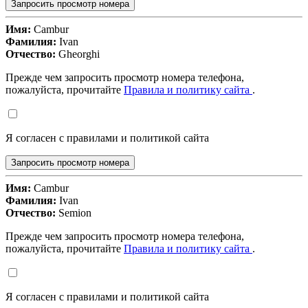
Запросить просмотр номера
Имя:
Cambur
Фамилия:
Ivan
Отчество:
Gheorghi
Прежде чем запросить просмотр номера телефона,
пожалуйста, прочитайте
Правила и политику сайта
.
Я согласен с правилами и политикой сайта
Запросить просмотр номера
Имя:
Cambur
Фамилия:
Ivan
Отчество:
Semion
Прежде чем запросить просмотр номера телефона,
пожалуйста, прочитайте
Правила и политику сайта
.
Я согласен с правилами и политикой сайта