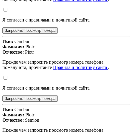
Я согласен с правилами и политикой сайта
Запросить просмотр номера
Имя:
Cambur
Фамилия:
Piotr
Отчество:
Piotr
Прежде чем запросить просмотр номера телефона,
пожалуйста, прочитайте
Правила и политику сайта
.
Я согласен с правилами и политикой сайта
Запросить просмотр номера
Имя:
Cambur
Фамилия:
Piotr
Отчество:
Semion
Прежде чем запросить просмотр номера телефона,