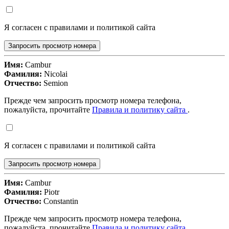
Я согласен с правилами и политикой сайта
Запросить просмотр номера
Имя:
Cambur
Фамилия:
Nicolai
Отчество:
Semion
Прежде чем запросить просмотр номера телефона,
пожалуйста, прочитайте
Правила и политику сайта
.
Я согласен с правилами и политикой сайта
Запросить просмотр номера
Имя:
Cambur
Фамилия:
Piotr
Отчество:
Constantin
Прежде чем запросить просмотр номера телефона,
пожалуйста, прочитайте
Правила и политику сайта
.