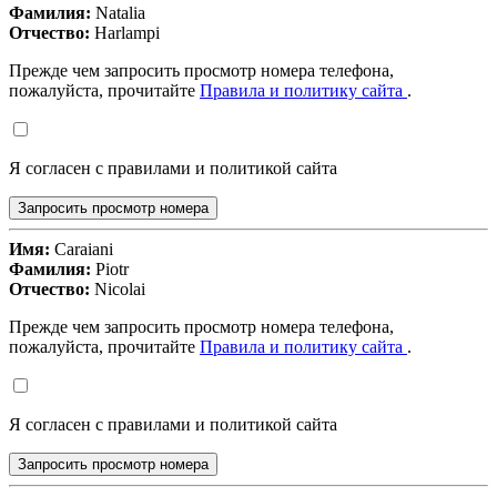
Фамилия:
Natalia
Отчество:
Harlampi
Прежде чем запросить просмотр номера телефона,
пожалуйста, прочитайте
Правила и политику сайта
.
Я согласен с правилами и политикой сайта
Запросить просмотр номера
Имя:
Caraiani
Фамилия:
Piotr
Отчество:
Nicolai
Прежде чем запросить просмотр номера телефона,
пожалуйста, прочитайте
Правила и политику сайта
.
Я согласен с правилами и политикой сайта
Запросить просмотр номера