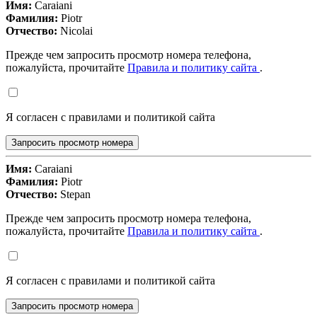
Имя:
Caraiani
Фамилия:
Piotr
Отчество:
Nicolai
Прежде чем запросить просмотр номера телефона,
пожалуйста, прочитайте
Правила и политику сайта
.
Я согласен с правилами и политикой сайта
Запросить просмотр номера
Имя:
Caraiani
Фамилия:
Piotr
Отчество:
Stepan
Прежде чем запросить просмотр номера телефона,
пожалуйста, прочитайте
Правила и политику сайта
.
Я согласен с правилами и политикой сайта
Запросить просмотр номера