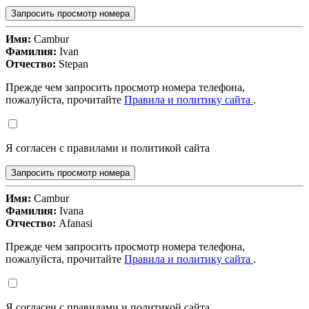
Запросить просмотр номера
Имя:
Cambur
Фамилия:
Ivan
Отчество:
Stepan
Прежде чем запросить просмотр номера телефона,
пожалуйста, прочитайте
Правила и политику сайта
.
Я согласен с правилами и политикой сайта
Запросить просмотр номера
Имя:
Cambur
Фамилия:
Ivana
Отчество:
Afanasi
Прежде чем запросить просмотр номера телефона,
пожалуйста, прочитайте
Правила и политику сайта
.
Я согласен с правилами и политикой сайта