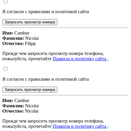
Я согласен с правилами и политикой сайта
Запросить просмотр номера
Имя:
Cambur
Фамилия:
Nicolai
Отчество:
Filipp
Прежде чем запросить просмотр номера телефона,
пожалуйста, прочитайте
Правила и политику сайта
.
Я согласен с правилами и политикой сайта
Запросить просмотр номера
Имя:
Cambur
Фамилия:
Nicolai
Отчество:
Nicolai
Прежде чем запросить просмотр номера телефона,
пожалуйста, прочитайте
Правила и политику сайта
.