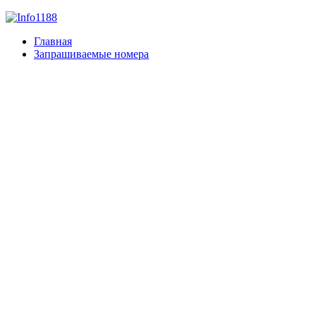
Главная
Запрашиваемые номера