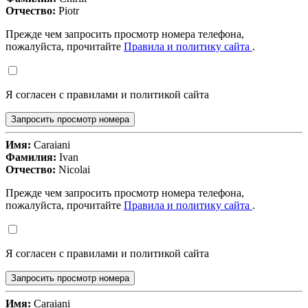
Отчество:
Piotr
Прежде чем запросить просмотр номера телефона,
пожалуйста, прочитайте
Правила и политику сайта
.
Я согласен с правилами и политикой сайта
Запросить просмотр номера
Имя:
Caraiani
Фамилия:
Ivan
Отчество:
Nicolai
Прежде чем запросить просмотр номера телефона,
пожалуйста, прочитайте
Правила и политику сайта
.
Я согласен с правилами и политикой сайта
Запросить просмотр номера
Имя:
Caraiani