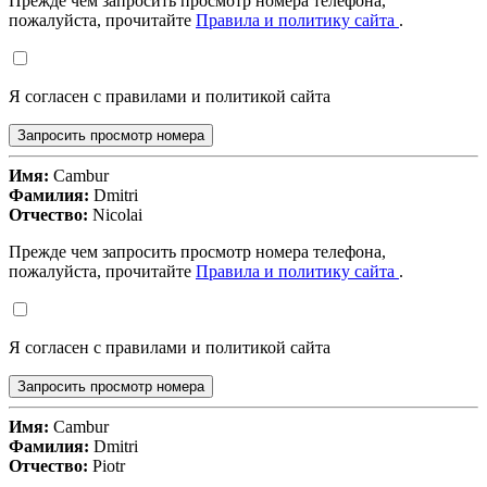
Прежде чем запросить просмотр номера телефона,
пожалуйста, прочитайте
Правила и политику сайта
.
Я согласен с правилами и политикой сайта
Запросить просмотр номера
Имя:
Cambur
Фамилия:
Dmitri
Отчество:
Nicolai
Прежде чем запросить просмотр номера телефона,
пожалуйста, прочитайте
Правила и политику сайта
.
Я согласен с правилами и политикой сайта
Запросить просмотр номера
Имя:
Cambur
Фамилия:
Dmitri
Отчество:
Piotr