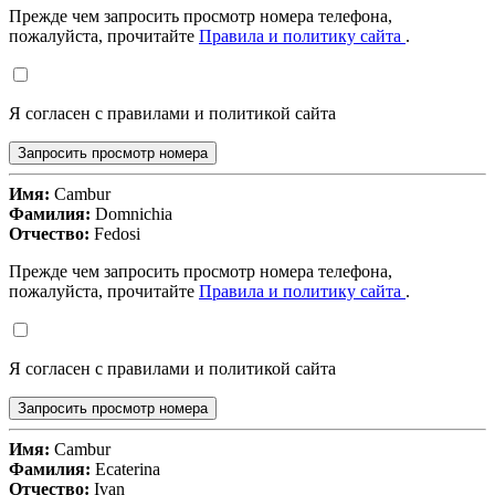
Прежде чем запросить просмотр номера телефона,
пожалуйста, прочитайте
Правила и политику сайта
.
Я согласен с правилами и политикой сайта
Запросить просмотр номера
Имя:
Cambur
Фамилия:
Domnichia
Отчество:
Fedosi
Прежде чем запросить просмотр номера телефона,
пожалуйста, прочитайте
Правила и политику сайта
.
Я согласен с правилами и политикой сайта
Запросить просмотр номера
Имя:
Cambur
Фамилия:
Ecaterina
Отчество:
Ivan