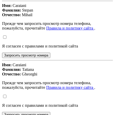
Имя:
Caraiani
Фамилия:
Stepan
Отчество:
Mihail
Прежде чем запросить просмотр номера телефона,
пожалуйста, прочитайте
Правила и политику сайта
.
Я согласен с правилами и политикой сайта
Запросить просмотр номера
Имя:
Caraiani
Фамилия:
Tatiana
Отчество:
Gheorghi
Прежде чем запросить просмотр номера телефона,
пожалуйста, прочитайте
Правила и политику сайта
.
Я согласен с правилами и политикой сайта
Запросить просмотр номера