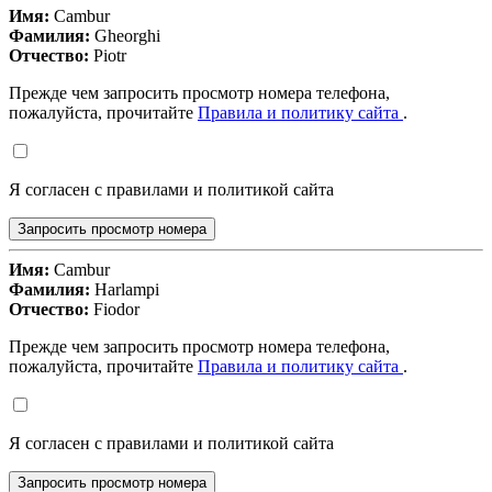
Имя:
Cambur
Фамилия:
Gheorghi
Отчество:
Piotr
Прежде чем запросить просмотр номера телефона,
пожалуйста, прочитайте
Правила и политику сайта
.
Я согласен с правилами и политикой сайта
Запросить просмотр номера
Имя:
Cambur
Фамилия:
Harlampi
Отчество:
Fiodor
Прежде чем запросить просмотр номера телефона,
пожалуйста, прочитайте
Правила и политику сайта
.
Я согласен с правилами и политикой сайта
Запросить просмотр номера