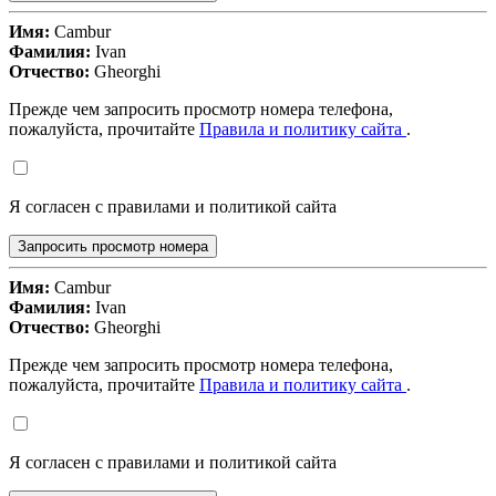
Имя:
Cambur
Фамилия:
Ivan
Отчество:
Gheorghi
Прежде чем запросить просмотр номера телефона,
пожалуйста, прочитайте
Правила и политику сайта
.
Я согласен с правилами и политикой сайта
Запросить просмотр номера
Имя:
Cambur
Фамилия:
Ivan
Отчество:
Gheorghi
Прежде чем запросить просмотр номера телефона,
пожалуйста, прочитайте
Правила и политику сайта
.
Я согласен с правилами и политикой сайта