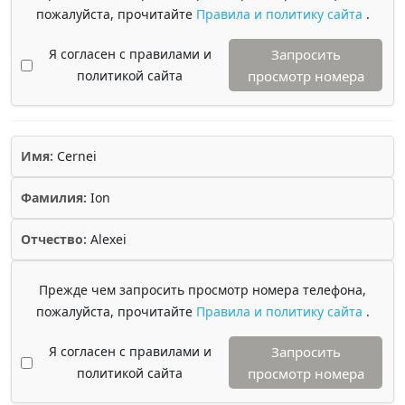
пожалуйста, прочитайте
Правила и политику сайта
.
Я согласен с правилами и
Запросить
политикой сайта
просмотр номера
Имя:
Cernei
Фамилия:
Ion
Отчество:
Alexei
Прежде чем запросить просмотр номера телефона,
пожалуйста, прочитайте
Правила и политику сайта
.
Я согласен с правилами и
Запросить
политикой сайта
просмотр номера