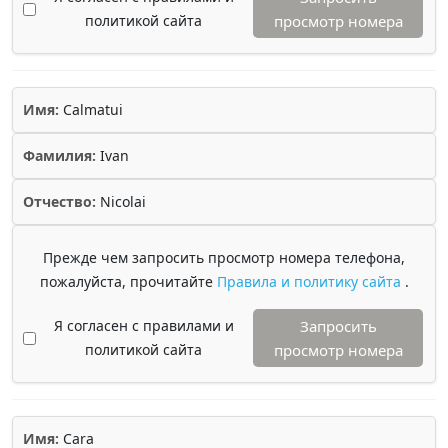
политикой сайта
просмотр номера
Имя:
Calmatui
Фамилия:
Ivan
Отчество:
Nicolai
Прежде чем запросить просмотр номера телефона,
пожалуйста, прочитайте
Правила и политику сайта
.
Я согласен с правилами и
Запросить
политикой сайта
просмотр номера
Имя:
Cara