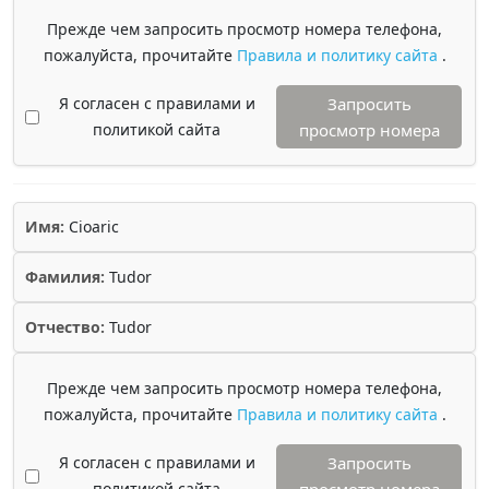
Прежде чем запросить просмотр номера телефона,
пожалуйста, прочитайте
Правила и политику сайта
.
Я согласен с правилами и
Запросить
политикой сайта
просмотр номера
Имя:
Cioaric
Фамилия:
Tudor
Отчество:
Tudor
Прежде чем запросить просмотр номера телефона,
пожалуйста, прочитайте
Правила и политику сайта
.
Я согласен с правилами и
Запросить
политикой сайта