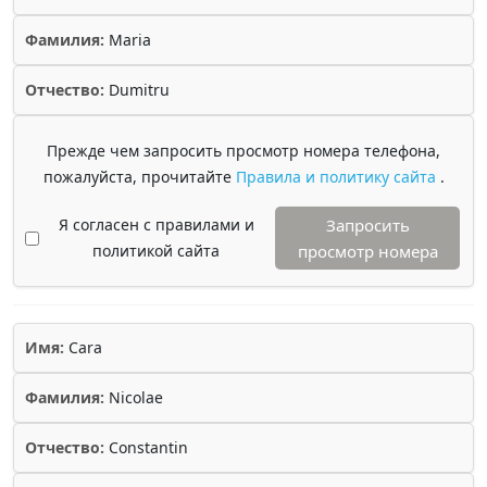
Фамилия:
Maria
Отчество:
Dumitru
Прежде чем запросить просмотр номера телефона,
пожалуйста, прочитайте
Правила и политику сайта
.
Я согласен с правилами и
Запросить
политикой сайта
просмотр номера
Имя:
Cara
Фамилия:
Nicolae
Отчество:
Constantin