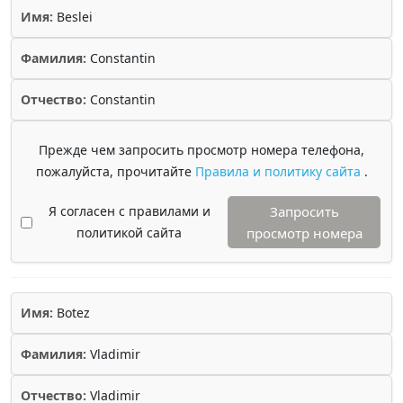
Имя:
Beslei
Фамилия:
Constantin
Отчество:
Constantin
Прежде чем запросить просмотр номера телефона,
пожалуйста, прочитайте
Правила и политику сайта
.
Я согласен с правилами и
Запросить
политикой сайта
просмотр номера
Имя:
Botez
Фамилия:
Vladimir
Отчество:
Vladimir