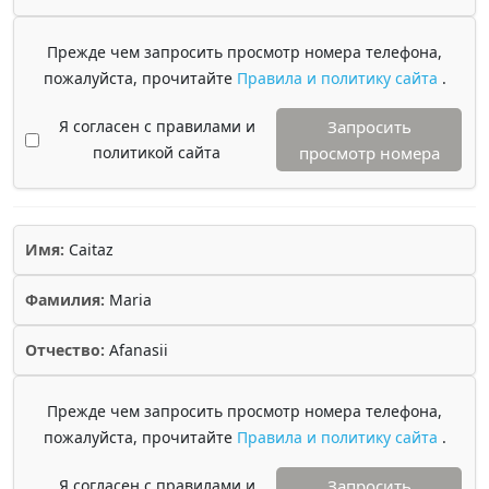
Прежде чем запросить просмотр номера телефона,
пожалуйста, прочитайте
Правила и политику сайта
.
Я согласен с правилами и
Запросить
политикой сайта
просмотр номера
Имя:
Caitaz
Фамилия:
Maria
Отчество:
Afanasii
Прежде чем запросить просмотр номера телефона,
пожалуйста, прочитайте
Правила и политику сайта
.
Я согласен с правилами и
Запросить