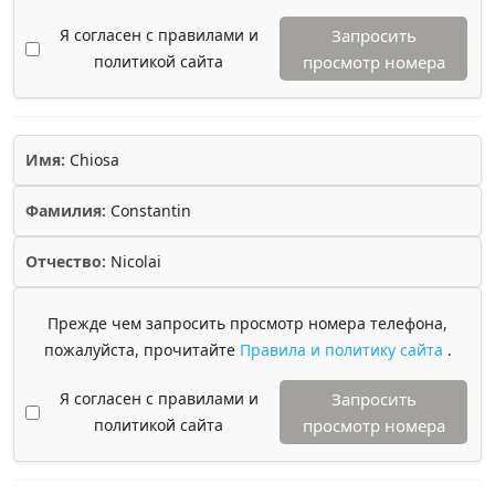
Я согласен с правилами и
Запросить
политикой сайта
просмотр номера
Имя:
Chiosa
Фамилия:
Constantin
Отчество:
Nicolai
Прежде чем запросить просмотр номера телефона,
пожалуйста, прочитайте
Правила и политику сайта
.
Я согласен с правилами и
Запросить
политикой сайта
просмотр номера