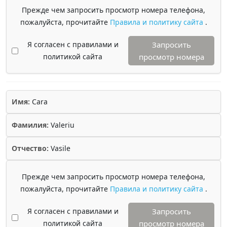
Прежде чем запросить просмотр номера телефона,
пожалуйста, прочитайте
Правила и политику сайта
.
Я согласен с правилами и
Запросить
политикой сайта
просмотр номера
Имя:
Cara
Фамилия:
Valeriu
Отчество:
Vasile
Прежде чем запросить просмотр номера телефона,
пожалуйста, прочитайте
Правила и политику сайта
.
Я согласен с правилами и
Запросить
политикой сайта
просмотр номера