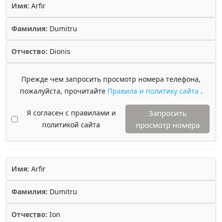
Имя:
Arfir
Фамилия:
Dumitru
Отчество:
Dionis
Прежде чем запросить просмотр номера телефона,
пожалуйста, прочитайте
Правила и политику сайта
.
Я согласен с правилами и
Запросить
политикой сайта
просмотр номера
Имя:
Arfir
Фамилия:
Dumitru
Отчество:
Ion