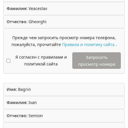
Фамилия:
Veaceslav
Отчество:
Gheorghi
Прежде чем запросить просмотр номера телефона,
пожалуйста, прочитайте
Правила и политику сайта
.
Я согласен с правилами и
Запросить
политикой сайта
просмотр номера
Имя:
Bagrin
Фамилия:
Ivan
Отчество:
Semion