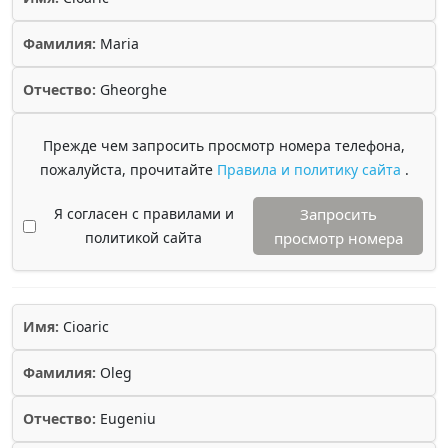
Фамилия:
Maria
Отчество:
Gheorghe
Прежде чем запросить просмотр номера телефона,
пожалуйста, прочитайте
Правила и политику сайта
.
Я согласен с правилами и
Запросить
политикой сайта
просмотр номера
Имя:
Cioaric
Фамилия:
Oleg
Отчество:
Eugeniu