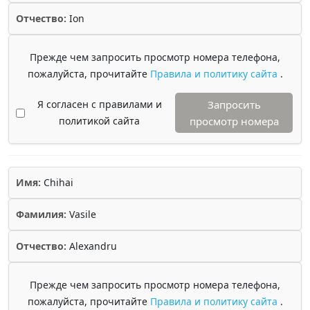
Отчество:
Ion
Прежде чем запросить просмотр номера телефона,
пожалуйста, прочитайте
Правила и политику сайта
.
Я согласен с правилами и
Запросить
политикой сайта
просмотр номера
Имя:
Chihai
Фамилия:
Vasile
Отчество:
Alexandru
Прежде чем запросить просмотр номера телефона,
пожалуйста, прочитайте
Правила и политику сайта
.