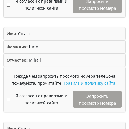
Я согласен с правилами и
Запросить
политикой сайта
просмотр номера
Имя:
Cioaric
Фамилия:
Iurie
Отчество:
Mihail
Прежде чем запросить просмотр номера телефона,
пожалуйста, прочитайте
Правила и политику сайта
.
Я согласен с правилами и
Запросить
политикой сайта
просмотр номера
Имя:
Cioaric