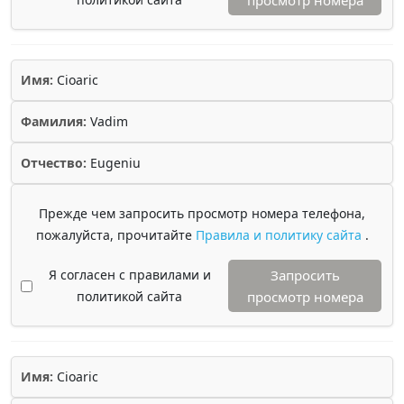
просмотр номера
Имя:
Cioaric
Фамилия:
Vadim
Отчество:
Eugeniu
Прежде чем запросить просмотр номера телефона,
пожалуйста, прочитайте
Правила и политику сайта
.
Я согласен с правилами и
Запросить
политикой сайта
просмотр номера
Имя:
Cioaric