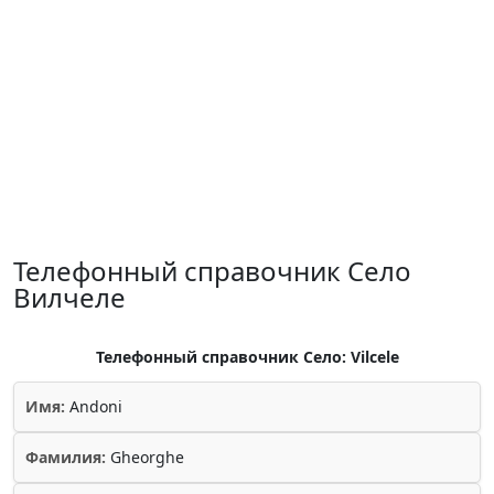
Телефонный справочник Село
Вилчеле
Телефонный справочник Село: Vilcele
Имя:
Andoni
Фамилия:
Gheorghe