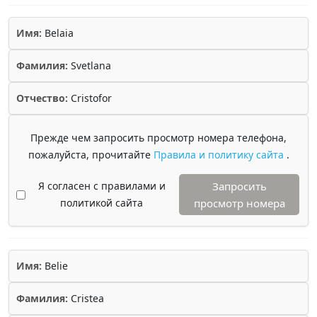
Имя:
Belaia
Фамилия:
Svetlana
Отчество:
Cristofor
Прежде чем запросить просмотр номера телефона,
пожалуйста, прочитайте
Правила и политику сайта
.
Я согласен с правилами и
Запросить
политикой сайта
просмотр номера
Имя:
Belie
Фамилия:
Cristea