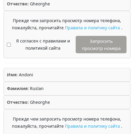
Отчество:
Gheorghe
Прежде чем запросить просмотр номера телефона,
пожалуйста, прочитайте
Правила и политику сайта
.
Я согласен с правилами и
Запросить
политикой сайта
просмотр номера
Имя:
Andoni
Фамилия:
Ruslan
Отчество:
Gheorghe
Прежде чем запросить просмотр номера телефона,
пожалуйста, прочитайте
Правила и политику сайта
.