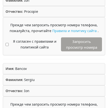
Фамилия:
Ion
Отчество:
Procopie
Прежде чем запросить просмотр номера телефона,
пожалуйста, прочитайте
Правила и политику сайта
.
Я согласен с правилами и
Запросить
политикой сайта
просмотр номера
Имя:
Bancov
Фамилия:
Sergiu
Отчество:
Ion
Прежде чем запросить просмотр номера телефона,