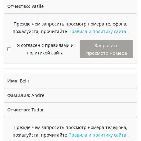
Отчество:
Vasile
Прежде чем запросить просмотр номера телефона,
пожалуйста, прочитайте
Правила и политику сайта
.
Я согласен с правилами и
Запросить
политикой сайта
просмотр номера
Имя:
Belii
Фамилия:
Andrei
Отчество:
Tudor
Прежде чем запросить просмотр номера телефона,
пожалуйста, прочитайте
Правила и политику сайта
.