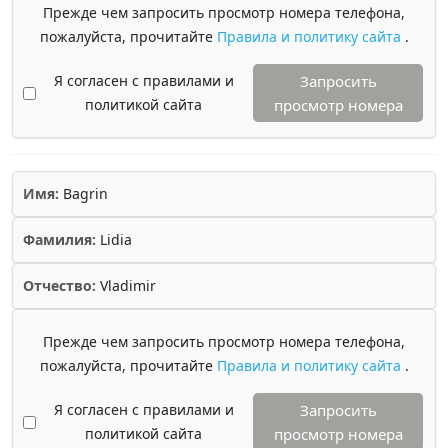
Прежде чем запросить просмотр номера телефона,
пожалуйста, прочитайте
Правила и политику сайта
.
Я согласен с правилами и
Запросить
политикой сайта
просмотр номера
Имя:
Bagrin
Фамилия:
Lidia
Отчество:
Vladimir
Прежде чем запросить просмотр номера телефона,
пожалуйста, прочитайте
Правила и политику сайта
.
Я согласен с правилами и
Запросить
политикой сайта
просмотр номера