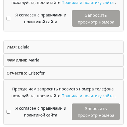
пожалуйста, прочитайте
Правила и политику сайта
.
Я согласен с правилами и
Запросить
политикой сайта
просмотр номера
Имя:
Belaia
Фамилия:
Maria
Отчество:
Cristofor
Прежде чем запросить просмотр номера телефона,
пожалуйста, прочитайте
Правила и политику сайта
.
Я согласен с правилами и
Запросить
политикой сайта
просмотр номера