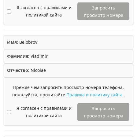
Я согласен с правилами и
Запросить
политикой сайта
просмотр номера
Имя:
Belobrov
Фамилия:
Vladimir
Отчество:
Nicolae
Прежде чем запросить просмотр номера телефона,
пожалуйста, прочитайте
Правила и политику сайта
.
Я согласен с правилами и
Запросить
политикой сайта
просмотр номера