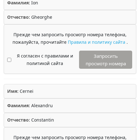
Фамилия:
Ion
Отчество:
Gheorghe
Прежде чем запросить просмотр номера телефона,
пожалуйста, прочитайте
Правила и политику сайта
.
Я согласен с правилами и
Запросить
политикой сайта
просмотр номера
Имя:
Cernei
Фамилия:
Alexandru
Отчество:
Constantin
Прежде чем запросить просмотр номера телефона,