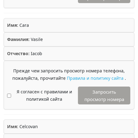
Имя:
Cara
Фамилия:
Vasile
Отчество:
Iacob
Прежде чем запросить просмотр номера телефона,
пожалуйста, прочитайте
Правила и политику сайта
.
Я согласен с правилами и
Запросить
политикой сайта
просмотр номера
Имя:
Celcovan