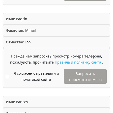
Имя:
Bagrin
Фамилия:
Mihail
Отчество:
Ion
Прежде чем запросить просмотр номера телефона,
пожалуйста, прочитайте
Правила и политику сайта
.
Я согласен с правилами и
Запросить
политикой сайта
просмотр номера
Имя:
Bancov