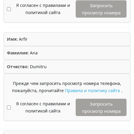
Я согласен с правилами и
Запросить
политикой сайта
просмотр номера
Имя:
Arfir
Фамилия:
Ana
Отчество:
Dumitru
Прежде чем запросить просмотр номера телефона,
пожалуйста, прочитайте
Правила и политику сайта
.
Я согласен с правилами и
Запросить
политикой сайта
просмотр номера