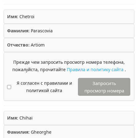
Имя:
Chetroi
Фамилия:
Parascovia
Отчество:
Artiom
Прежде чем запросить просмотр номера телефона,
пожалуйста, прочитайте
Правила и политику сайта
.
Я согласен с правилами и
Запросить
политикой сайта
просмотр номера
Имя:
Chihai
Фамилия:
Gheorghe