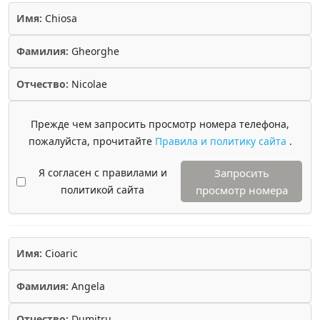
Имя:
Chiosa
Фамилия:
Gheorghe
Отчество:
Nicolae
Прежде чем запросить просмотр номера телефона,
пожалуйста, прочитайте
Правила и политику сайта
.
Я согласен с правилами и
Запросить
политикой сайта
просмотр номера
Имя:
Cioaric
Фамилия:
Angela
Отчество:
Dumitru