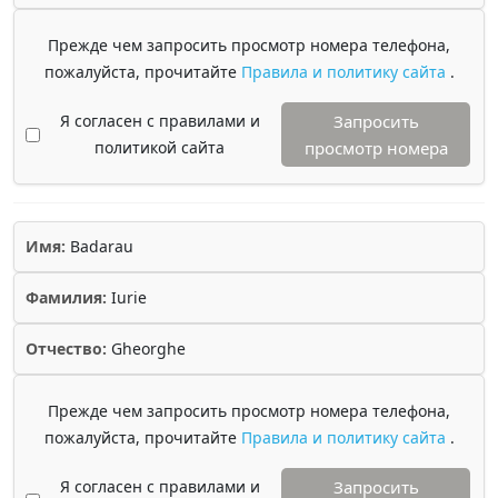
Прежде чем запросить просмотр номера телефона,
пожалуйста, прочитайте
Правила и политику сайта
.
Я согласен с правилами и
Запросить
политикой сайта
просмотр номера
Имя:
Badarau
Фамилия:
Iurie
Отчество:
Gheorghe
Прежде чем запросить просмотр номера телефона,
пожалуйста, прочитайте
Правила и политику сайта
.
Я согласен с правилами и
Запросить