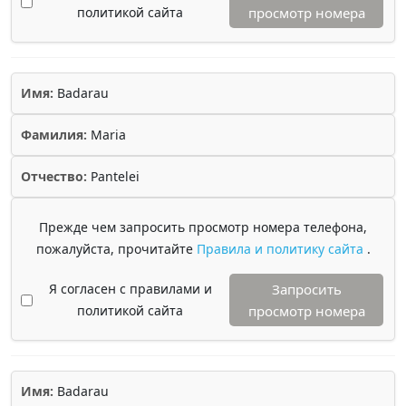
политикой сайта
просмотр номера
Имя:
Badarau
Фамилия:
Maria
Отчество:
Pantelei
Прежде чем запросить просмотр номера телефона,
пожалуйста, прочитайте
Правила и политику сайта
.
Я согласен с правилами и
Запросить
политикой сайта
просмотр номера
Имя:
Badarau