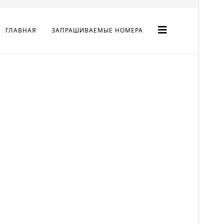
ГЛАВНАЯ
ЗАПРАШИВАЕМЫЕ НОМЕРА