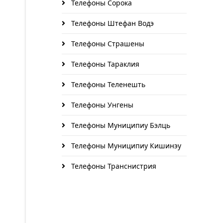
Телефоны Сорока
Телефоны Штефан Водэ
Телефоны Страшены
Телефоны Тараклия
Телефоны Теленешть
Телефоны Унгены
Телефоны Муниципиу Бэлць
Телефоны Муниципиу Кишинэу
Телефоны Транснистрия