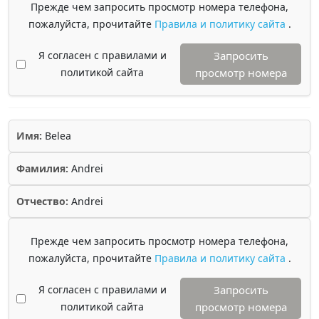
Прежде чем запросить просмотр номера телефона,
пожалуйста, прочитайте
Правила и политику сайта
.
Я согласен с правилами и
Запросить
политикой сайта
просмотр номера
Имя:
Belea
Фамилия:
Andrei
Отчество:
Andrei
Прежде чем запросить просмотр номера телефона,
пожалуйста, прочитайте
Правила и политику сайта
.
Я согласен с правилами и
Запросить
политикой сайта
просмотр номера