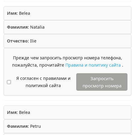
Имя:
Belea
Фамилия:
Natalia
Отчество:
Ilie
Прежде чем запросить просмотр номера телефона,
пожалуйста, прочитайте
Правила и политику сайта
.
Я согласен с правилами и
Запросить
политикой сайта
просмотр номера
Имя:
Belea
Фамилия:
Petru