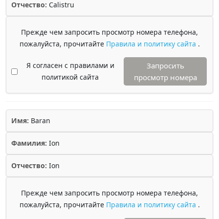
Отчество:
Calistru
Прежде чем запросить просмотр номера телефона,
пожалуйста, прочитайте
Правила и политику сайта
.
Я согласен с правилами и
Запросить
политикой сайта
просмотр номера
Имя:
Baran
Фамилия:
Ion
Отчество:
Ion
Прежде чем запросить просмотр номера телефона,
пожалуйста, прочитайте
Правила и политику сайта
.