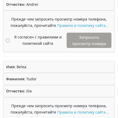
Отчество:
Andrei
Прежде чем запросить просмотр номера телефона,
пожалуйста, прочитайте
Правила и политику сайта
.
Я согласен с правилами и
Запросить
политикой сайта
просмотр номера
Имя:
Belea
Фамилия:
Tudor
Отчество:
Ilie
Прежде чем запросить просмотр номера телефона,
пожалуйста, прочитайте
Правила и политику сайта
.