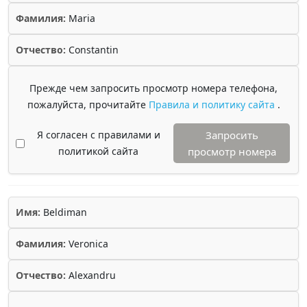
Фамилия:
Maria
Отчество:
Constantin
Прежде чем запросить просмотр номера телефона,
пожалуйста, прочитайте
Правила и политику сайта
.
Я согласен с правилами и
Запросить
политикой сайта
просмотр номера
Имя:
Beldiman
Фамилия:
Veronica
Отчество:
Alexandru