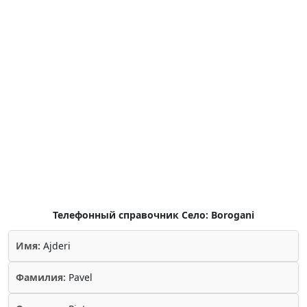
Телефонный справочник Село: Borogani
Имя:
Ajderi
Фамилия:
Pavel