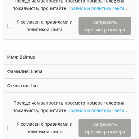
Прежде чем запросить просмотр номера телефона,
пожалуйста, прочитайте
Правила и политику сайта
.
Я согласен с правилами и
Запросить
политикой сайта
просмотр номера
Имя:
Balmus
Фамилия:
Elena
Отчество:
Ion
Прежде чем запросить просмотр номера телефона,
пожалуйста, прочитайте
Правила и политику сайта
.
Я согласен с правилами и
Запросить
политикой сайта
просмотр номера