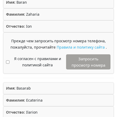
Имя:
Baran
Фамилия:
Zaharia
Отчество:
Ion
Прежде чем запросить просмотр номера телефона,
пожалуйста, прочитайте
Правила и политику сайта
.
Я согласен с правилами и
Запросить
политикой сайта
просмотр номера
Имя:
Basarab
Фамилия:
Ecaterina
Отчество:
Ilarion