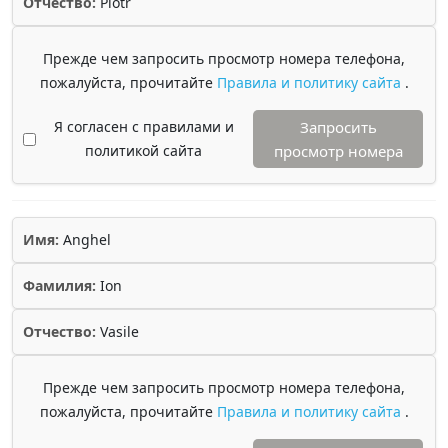
Отчество:
Piotr
Прежде чем запросить просмотр номера телефона,
пожалуйста, прочитайте
Правила и политику сайта
.
Я согласен с правилами и
Запросить
политикой сайта
просмотр номера
Имя:
Anghel
Фамилия:
Ion
Отчество:
Vasile
Прежде чем запросить просмотр номера телефона,
пожалуйста, прочитайте
Правила и политику сайта
.