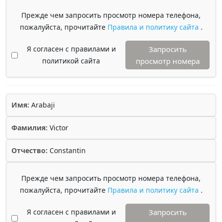
Прежде чем запросить просмотр номера телефона,
пожалуйста, прочитайте
Правила и политику сайта
.
Я согласен с правилами и
Запросить
политикой сайта
просмотр номера
Имя:
Arabaji
Фамилия:
Victor
Отчество:
Constantin
Прежде чем запросить просмотр номера телефона,
пожалуйста, прочитайте
Правила и политику сайта
.
Я согласен с правилами и
Запросить