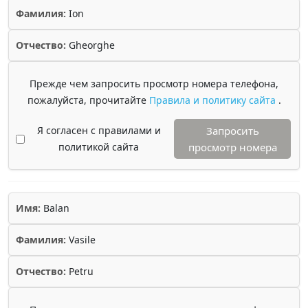
Фамилия:
Ion
Отчество:
Gheorghe
Прежде чем запросить просмотр номера телефона,
пожалуйста, прочитайте
Правила и политику сайта
.
Я согласен с правилами и
Запросить
политикой сайта
просмотр номера
Имя:
Balan
Фамилия:
Vasile
Отчество:
Petru