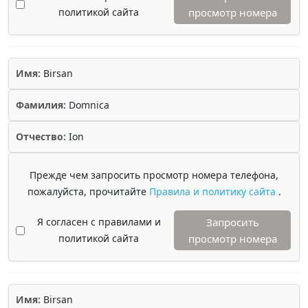
политикой сайта
просмотр номера
Имя:
Birsan
Фамилия:
Domnica
Отчество:
Ion
Прежде чем запросить просмотр номера телефона,
пожалуйста, прочитайте
Правила и политику сайта
.
Я согласен с правилами и
Запросить
политикой сайта
просмотр номера
Имя:
Birsan