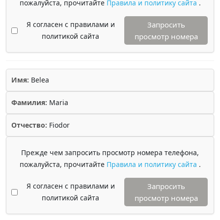
пожалуйста, прочитайте
Правила и политику сайта
.
Я согласен с правилами и
Запросить
политикой сайта
просмотр номера
Имя:
Belea
Фамилия:
Maria
Отчество:
Fiodor
Прежде чем запросить просмотр номера телефона,
пожалуйста, прочитайте
Правила и политику сайта
.
Я согласен с правилами и
Запросить
политикой сайта
просмотр номера