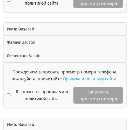
политикой сайта
просмотр номера
Имя:
Basarab
Фамилия:
Ion
Отчество:
Vasile
Прежде чем запросить просмотр номера телефона,
пожалуйста, прочитайте
Правила и политику сайта
.
Я согласен с правилами и
Запросить
политикой сайта
просмотр номера
Имя:
Basarab