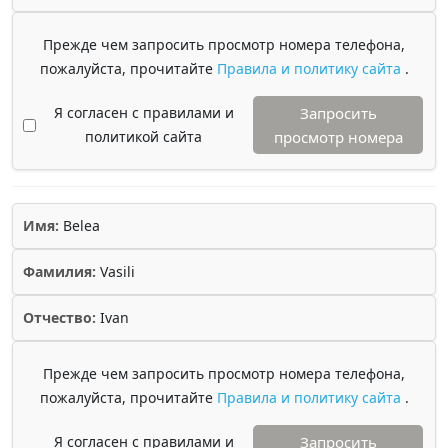
Прежде чем запросить просмотр номера телефона,
пожалуйста, прочитайте
Правила и политику сайта
.
Я согласен с правилами и
Запросить
политикой сайта
просмотр номера
Имя:
Belea
Фамилия:
Vasili
Отчество:
Ivan
Прежде чем запросить просмотр номера телефона,
пожалуйста, прочитайте
Правила и политику сайта
.
Я согласен с правилами и
Запросить