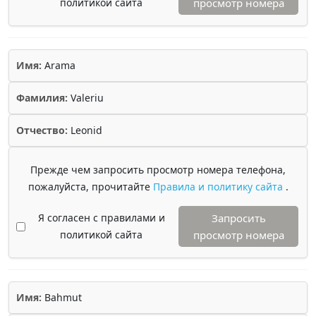
политикой сайта
просмотр номера
Имя:
Arama
Фамилия:
Valeriu
Отчество:
Leonid
Прежде чем запросить просмотр номера телефона,
пожалуйста, прочитайте
Правила и политику сайта
.
Я согласен с правилами и
Запросить
политикой сайта
просмотр номера
Имя:
Bahmut