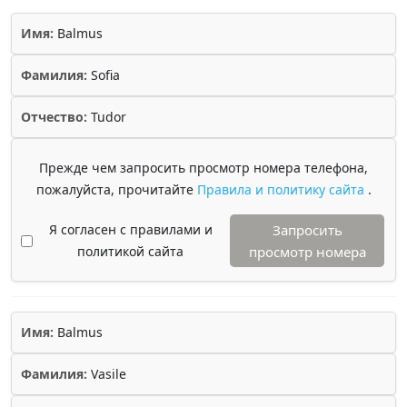
Имя:
Balmus
Фамилия:
Sofia
Отчество:
Tudor
Прежде чем запросить просмотр номера телефона,
пожалуйста, прочитайте
Правила и политику сайта
.
Я согласен с правилами и
Запросить
политикой сайта
просмотр номера
Имя:
Balmus
Фамилия:
Vasile