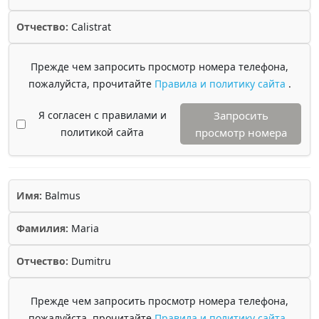
Отчество:
Calistrat
Прежде чем запросить просмотр номера телефона,
пожалуйста, прочитайте
Правила и политику сайта
.
Я согласен с правилами и
Запросить
политикой сайта
просмотр номера
Имя:
Balmus
Фамилия:
Maria
Отчество:
Dumitru
Прежде чем запросить просмотр номера телефона,
пожалуйста, прочитайте
Правила и политику сайта
.