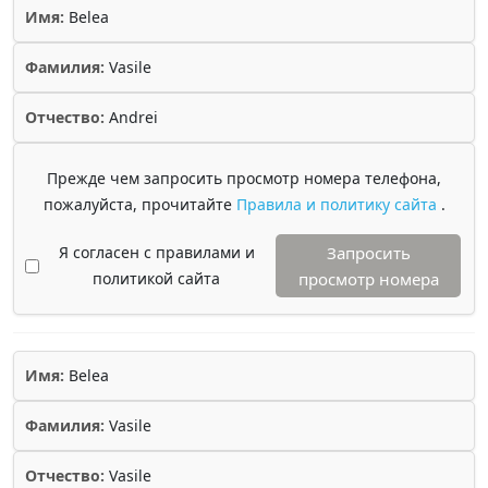
Имя:
Belea
Фамилия:
Vasile
Отчество:
Andrei
Прежде чем запросить просмотр номера телефона,
пожалуйста, прочитайте
Правила и политику сайта
.
Я согласен с правилами и
Запросить
политикой сайта
просмотр номера
Имя:
Belea
Фамилия:
Vasile
Отчество:
Vasile