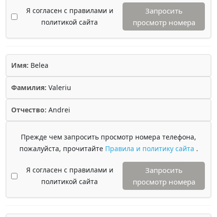
Я согласен с правилами и
Запросить
политикой сайта
просмотр номера
Имя:
Belea
Фамилия:
Valeriu
Отчество:
Andrei
Прежде чем запросить просмотр номера телефона,
пожалуйста, прочитайте
Правила и политику сайта
.
Я согласен с правилами и
Запросить
политикой сайта
просмотр номера