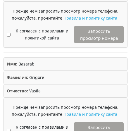
Прежде чем запросить просмотр номера телефона,
пожалуйста, прочитайте
Правила и политику сайта
.
Я согласен с правилами и
Запросить
политикой сайта
просмотр номера
Имя:
Basarab
Фамилия:
Grigore
Отчество:
Vasile
Прежде чем запросить просмотр номера телефона,
пожалуйста, прочитайте
Правила и политику сайта
.
Я согласен с правилами и
Запросить