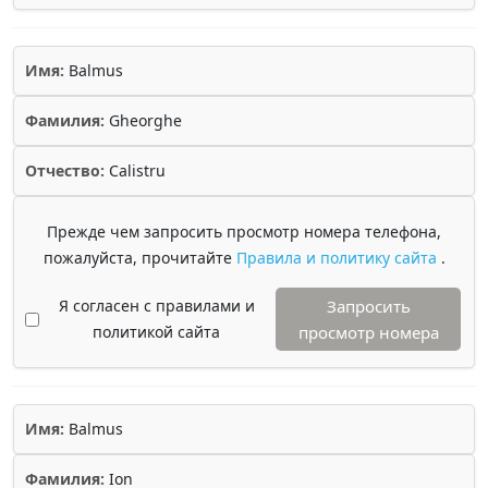
Имя:
Balmus
Фамилия:
Gheorghe
Отчество:
Calistru
Прежде чем запросить просмотр номера телефона,
пожалуйста, прочитайте
Правила и политику сайта
.
Я согласен с правилами и
Запросить
политикой сайта
просмотр номера
Имя:
Balmus
Фамилия:
Ion