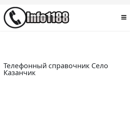
Телефонный справочник Село
Казанчик