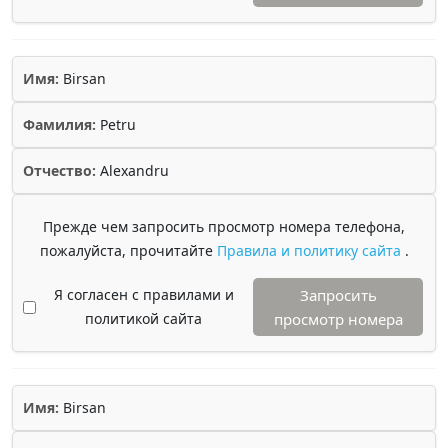
Имя:
Birsan
Фамилия:
Petru
Отчество:
Alexandru
Прежде чем запросить просмотр номера телефона,
пожалуйста, прочитайте
Правила и политику сайта
.
Я согласен с правилами и
Запросить
политикой сайта
просмотр номера
Имя:
Birsan