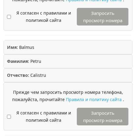
Я согласен с правилами и
Запросить
политикой сайта
просмотр номера
Имя:
Balmus
Фамилия:
Petru
Отчество:
Calistru
Прежде чем запросить просмотр номера телефона,
пожалуйста, прочитайте
Правила и политику сайта
.
Я согласен с правилами и
Запросить
политикой сайта
просмотр номера