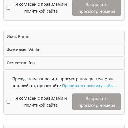
Я согласен с правилами и
Запросить
политикой сайта
просмотр номера
Имя:
Baran
Фамилия:
Vitalie
Отчество:
Ion
Прежде чем запросить просмотр номера телефона,
пожалуйста, прочитайте
Правила и политику сайта
.
Я согласен с правилами и
Запросить
политикой сайта
просмотр номера