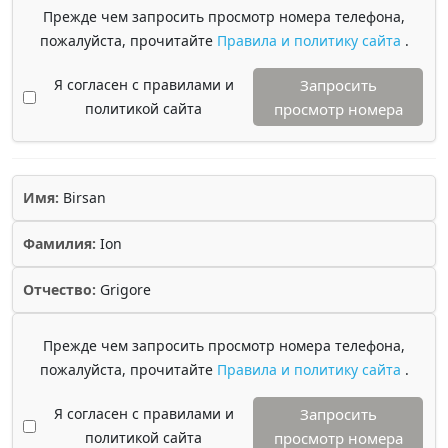
Прежде чем запросить просмотр номера телефона,
пожалуйста, прочитайте
Правила и политику сайта
.
Я согласен с правилами и
Запросить
политикой сайта
просмотр номера
Имя:
Birsan
Фамилия:
Ion
Отчество:
Grigore
Прежде чем запросить просмотр номера телефона,
пожалуйста, прочитайте
Правила и политику сайта
.
Я согласен с правилами и
Запросить
политикой сайта
просмотр номера