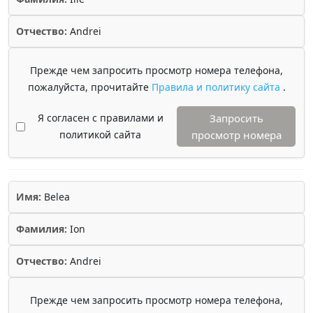
Отчество:
Andrei
Прежде чем запросить просмотр номера телефона,
пожалуйста, прочитайте
Правила и политику сайта
.
Я согласен с правилами и
Запросить
политикой сайта
просмотр номера
Имя:
Belea
Фамилия:
Ion
Отчество:
Andrei
Прежде чем запросить просмотр номера телефона,