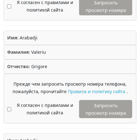
Я согласен с правилами и
Запросить
политикой сайта
просмотр номера
Имя:
Arabadji
Фамилия:
Valeriu
Отчество:
Grigore
Прежде чем запросить просмотр номера телефона,
пожалуйста, прочитайте
Правила и политику сайта
.
Я согласен с правилами и
Запросить
политикой сайта
просмотр номера