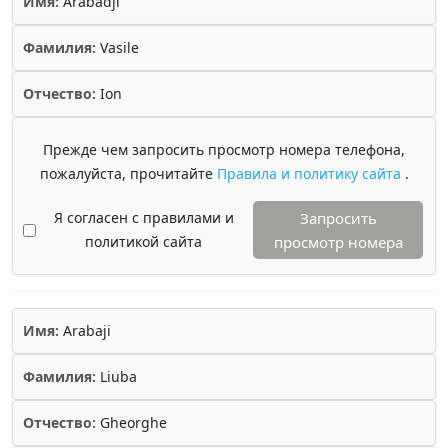
Имя:
Arabadji
Фамилия:
Vasile
Отчество:
Ion
Прежде чем запросить просмотр номера телефона,
пожалуйста, прочитайте
Правила и политику сайта
.
Я согласен с правилами и
Запросить
политикой сайта
просмотр номера
Имя:
Arabaji
Фамилия:
Liuba
Отчество:
Gheorghe