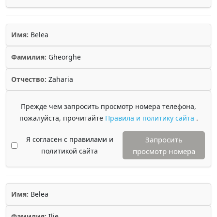
Имя:
Belea
Фамилия:
Gheorghe
Отчество:
Zaharia
Прежде чем запросить просмотр номера телефона,
пожалуйста, прочитайте
Правила и политику сайта
.
Я согласен с правилами и
Запросить
политикой сайта
просмотр номера
Имя:
Belea
Фамилия:
Ilie