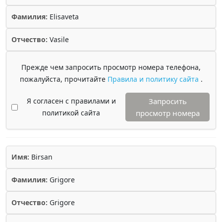
Фамилия:
Elisaveta
Отчество:
Vasile
Прежде чем запросить просмотр номера телефона,
пожалуйста, прочитайте
Правила и политику сайта
.
Я согласен с правилами и
Запросить
политикой сайта
просмотр номера
Имя:
Birsan
Фамилия:
Grigore
Отчество:
Grigore