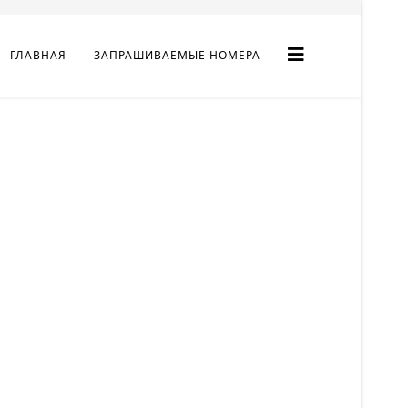
ГЛАВНАЯ
ЗАПРАШИВАЕМЫЕ НОМЕРА