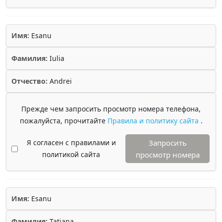
Имя:
Esanu
Фамилия:
Iulia
Отчество:
Andrei
Прежде чем запросить просмотр номера телефона,
пожалуйста, прочитайте
Правила и политику сайта
.
Я согласен с правилами и
Запросить
политикой сайта
просмотр номера
Имя:
Esanu
Фамилия:
Tatiana