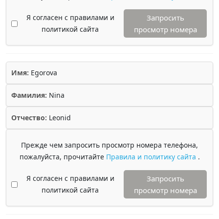
Я согласен с правилами и
Запросить
политикой сайта
просмотр номера
Имя:
Egorova
Фамилия:
Nina
Отчество:
Leonid
Прежде чем запросить просмотр номера телефона,
пожалуйста, прочитайте
Правила и политику сайта
.
Я согласен с правилами и
Запросить
политикой сайта
просмотр номера