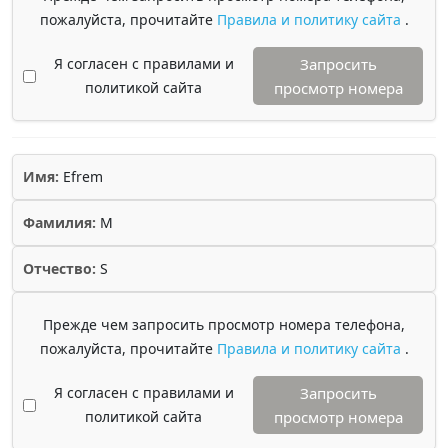
пожалуйста, прочитайте
Правила и политику сайта
.
Я согласен с правилами и
Запросить
политикой сайта
просмотр номера
Имя:
Efrem
Фамилия:
M
Отчество:
S
Прежде чем запросить просмотр номера телефона,
пожалуйста, прочитайте
Правила и политику сайта
.
Я согласен с правилами и
Запросить
политикой сайта
просмотр номера