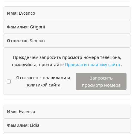
Имя:
Evcenco
Фамилия:
Grigorii
Отчество:
Semion
Прежде чем запросить просмотр номера телефона,
пожалуйста, прочитайте
Правила и политику сайта
.
Я согласен с правилами и
Запросить
политикой сайта
просмотр номера
Имя:
Evcenco
Фамилия:
Lidia