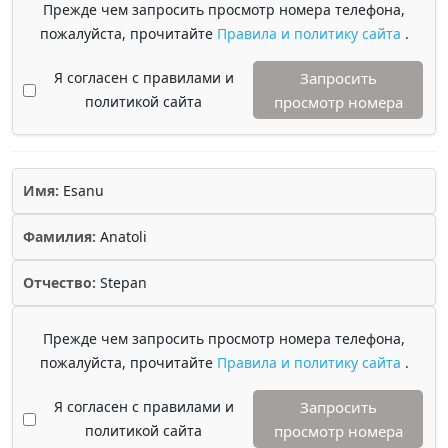
Прежде чем запросить просмотр номера телефона,
пожалуйста, прочитайте
Правила и политику сайта
.
Я согласен с правилами и
Запросить
политикой сайта
просмотр номера
Имя:
Esanu
Фамилия:
Anatoli
Отчество:
Stepan
Прежде чем запросить просмотр номера телефона,
пожалуйста, прочитайте
Правила и политику сайта
.
Я согласен с правилами и
Запросить
политикой сайта
просмотр номера