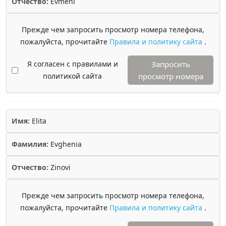
Отчество:
Evmeni
Прежде чем запросить просмотр номера телефона,
пожалуйста, прочитайте
Правила и политику сайта
.
Я согласен с правилами и
Запросить
политикой сайта
просмотр номера
Имя:
Elita
Фамилия:
Evghenia
Отчество:
Zinovi
Прежде чем запросить просмотр номера телефона,
пожалуйста, прочитайте
Правила и политику сайта
.