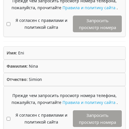
Прежде чем запросить просмотр номера телефона,
пожалуйста, прочитайте
Правила и политику сайта
.
Я согласен с правилами и
Запросить
политикой сайта
просмотр номера
Имя:
Eni
Фамилия:
Nina
Отчество:
Simion
Прежде чем запросить просмотр номера телефона,
пожалуйста, прочитайте
Правила и политику сайта
.
Я согласен с правилами и
Запросить
политикой сайта
просмотр номера