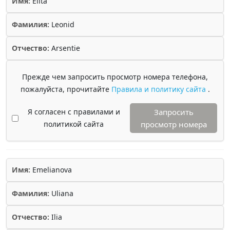
Имя:
Elita
Фамилия:
Leonid
Отчество:
Arsentie
Прежде чем запросить просмотр номера телефона,
пожалуйста, прочитайте
Правила и политику сайта
.
Я согласен с правилами и
Запросить
политикой сайта
просмотр номера
Имя:
Emelianova
Фамилия:
Uliana
Отчество:
Ilia