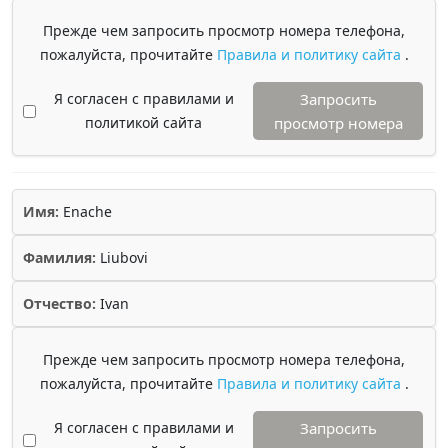
Прежде чем запросить просмотр номера телефона,
пожалуйста, прочитайте
Правила и политику сайта
.
Я согласен с правилами и
Запросить
политикой сайта
просмотр номера
Имя:
Enache
Фамилия:
Liubovi
Отчество:
Ivan
Прежде чем запросить просмотр номера телефона,
пожалуйста, прочитайте
Правила и политику сайта
.
Я согласен с правилами и
Запросить