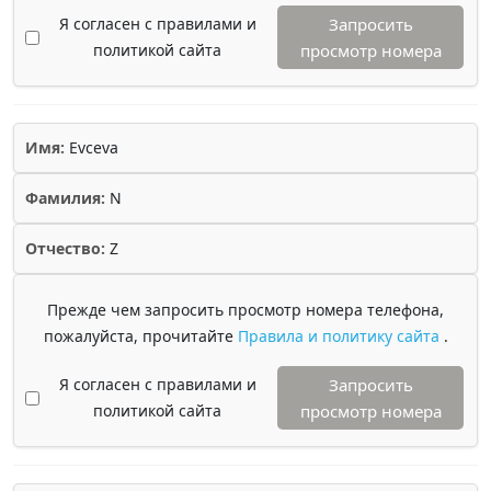
Я согласен с правилами и
Запросить
политикой сайта
просмотр номера
Имя:
Evceva
Фамилия:
N
Отчество:
Z
Прежде чем запросить просмотр номера телефона,
пожалуйста, прочитайте
Правила и политику сайта
.
Я согласен с правилами и
Запросить
политикой сайта
просмотр номера