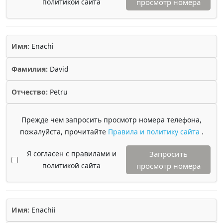
политикой сайта
просмотр номера
Имя:
Enachi
Фамилия:
David
Отчество:
Petru
Прежде чем запросить просмотр номера телефона,
пожалуйста, прочитайте
Правила и политику сайта
.
Я согласен с правилами и
Запросить
политикой сайта
просмотр номера
Имя:
Enachii