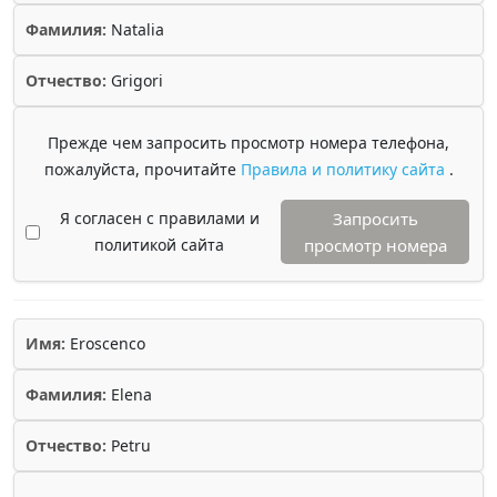
Фамилия:
Natalia
Отчество:
Grigori
Прежде чем запросить просмотр номера телефона,
пожалуйста, прочитайте
Правила и политику сайта
.
Я согласен с правилами и
Запросить
политикой сайта
просмотр номера
Имя:
Eroscenco
Фамилия:
Elena
Отчество:
Petru