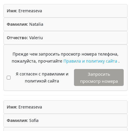
Имя:
Eremeaseva
Фамилия:
Natalia
Отчество:
Valeriu
Прежде чем запросить просмотр номера телефона,
пожалуйста, прочитайте
Правила и политику сайта
.
Я согласен с правилами и
Запросить
политикой сайта
просмотр номера
Имя:
Eremeaseva
Фамилия:
Sofia