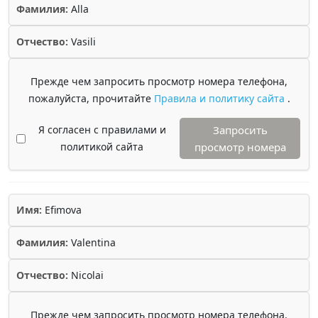
Фамилия:
Alla
Отчество:
Vasili
Прежде чем запросить просмотр номера телефона,
пожалуйста, прочитайте
Правила и политику сайта
.
Я согласен с правилами и
Запросить
политикой сайта
просмотр номера
Имя:
Efimova
Фамилия:
Valentina
Отчество:
Nicolai
Прежде чем запросить просмотр номера телефона,