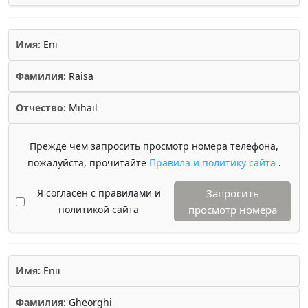
Имя:
Eni
Фамилия:
Raisa
Отчество:
Mihail
Прежде чем запросить просмотр номера телефона,
пожалуйста, прочитайте
Правила и политику сайта
.
Я согласен с правилами и
Запросить
политикой сайта
просмотр номера
Имя:
Enii
Фамилия:
Gheorghi