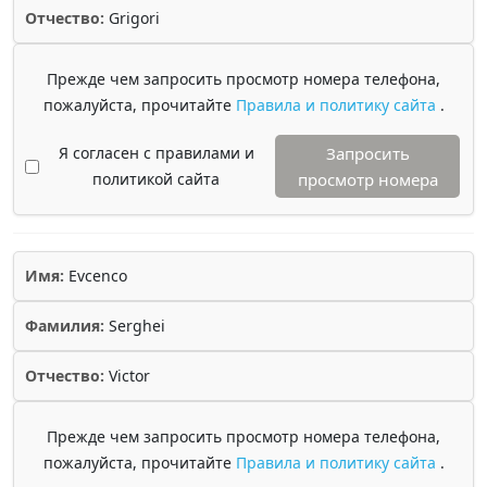
Отчество:
Grigori
Прежде чем запросить просмотр номера телефона,
пожалуйста, прочитайте
Правила и политику сайта
.
Я согласен с правилами и
Запросить
политикой сайта
просмотр номера
Имя:
Evcenco
Фамилия:
Serghei
Отчество:
Victor
Прежде чем запросить просмотр номера телефона,
пожалуйста, прочитайте
Правила и политику сайта
.