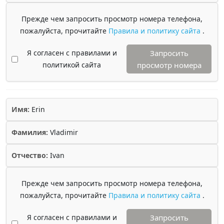
Прежде чем запросить просмотр номера телефона,
пожалуйста, прочитайте
Правила и политику сайта
.
Я согласен с правилами и
Запросить
политикой сайта
просмотр номера
Имя:
Erin
Фамилия:
Vladimir
Отчество:
Ivan
Прежде чем запросить просмотр номера телефона,
пожалуйста, прочитайте
Правила и политику сайта
.
Я согласен с правилами и
Запросить