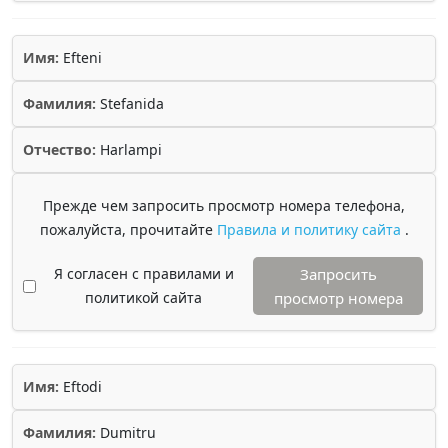
Имя:
Efteni
Фамилия:
Stefanida
Отчество:
Harlampi
Прежде чем запросить просмотр номера телефона,
пожалуйста, прочитайте
Правила и политику сайта
.
Я согласен с правилами и
Запросить
политикой сайта
просмотр номера
Имя:
Eftodi
Фамилия:
Dumitru