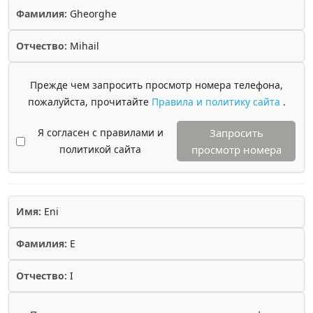
Фамилия:
Gheorghe
Отчество:
Mihail
Прежде чем запросить просмотр номера телефона,
пожалуйста, прочитайте
Правила и политику сайта
.
Я согласен с правилами и
Запросить
политикой сайта
просмотр номера
Имя:
Eni
Фамилия:
E
Отчество:
I