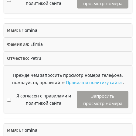
политикой сайта
просмотр номера
Имя:
Eriomina
Фамилия:
Efimia
Отчество:
Petru
Прежде чем запросить просмотр номера телефона,
пожалуйста, прочитайте
Правила и политику сайта
.
Я согласен с правилами и
Запросить
политикой сайта
просмотр номера
Имя:
Eriomina