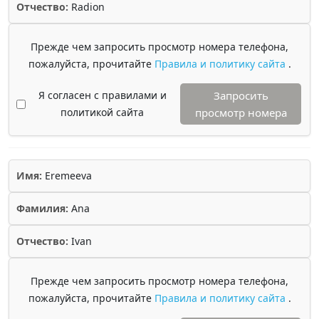
Отчество:
Radion
Прежде чем запросить просмотр номера телефона,
пожалуйста, прочитайте
Правила и политику сайта
.
Я согласен с правилами и
Запросить
политикой сайта
просмотр номера
Имя:
Eremeeva
Фамилия:
Ana
Отчество:
Ivan
Прежде чем запросить просмотр номера телефона,
пожалуйста, прочитайте
Правила и политику сайта
.