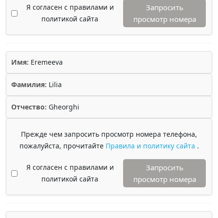
Я согласен с правилами и
Запросить
политикой сайта
просмотр номера
Имя:
Eremeeva
Фамилия:
Lilia
Отчество:
Gheorghi
Прежде чем запросить просмотр номера телефона,
пожалуйста, прочитайте
Правила и политику сайта
.
Я согласен с правилами и
Запросить
политикой сайта
просмотр номера