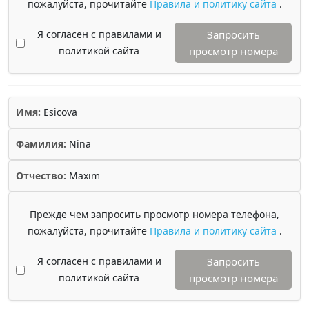
пожалуйста, прочитайте
Правила и политику сайта
.
Я согласен с правилами и
Запросить
политикой сайта
просмотр номера
Имя:
Esicova
Фамилия:
Nina
Отчество:
Maxim
Прежде чем запросить просмотр номера телефона,
пожалуйста, прочитайте
Правила и политику сайта
.
Я согласен с правилами и
Запросить
политикой сайта
просмотр номера