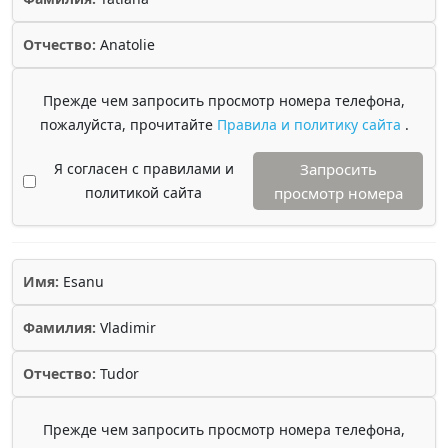
Отчество:
Anatolie
Прежде чем запросить просмотр номера телефона,
пожалуйста, прочитайте
Правила и политику сайта
.
Я согласен с правилами и
Запросить
политикой сайта
просмотр номера
Имя:
Esanu
Фамилия:
Vladimir
Отчество:
Tudor
Прежде чем запросить просмотр номера телефона,