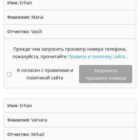
Имя:
Erhan
Фамилия:
Maria
Отчество:
Vasili
Прежде чем запросить просмотр номера телефона,
пожалуйста, прочитайте
Правила и политику сайта
.
Я согласен с правилами и
Запросить
политикой сайта
просмотр номера
Имя:
Erhan
Фамилия:
Varvara
Отчество:
Mihail