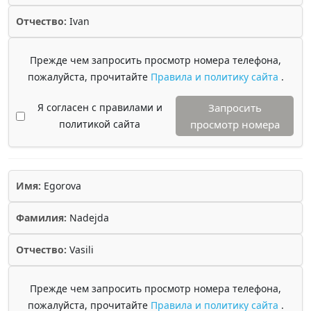
Отчество:
Ivan
Прежде чем запросить просмотр номера телефона,
пожалуйста, прочитайте
Правила и политику сайта
.
Я согласен с правилами и
Запросить
политикой сайта
просмотр номера
Имя:
Egorova
Фамилия:
Nadejda
Отчество:
Vasili
Прежде чем запросить просмотр номера телефона,
пожалуйста, прочитайте
Правила и политику сайта
.