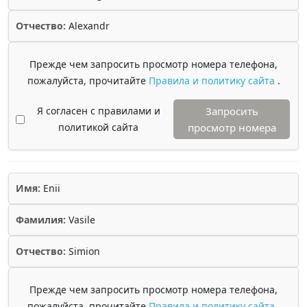
Отчество:
Alexandr
Прежде чем запросить просмотр номера телефона,
пожалуйста, прочитайте
Правила и политику сайта
.
Я согласен с правилами и
Запросить
политикой сайта
просмотр номера
Имя:
Enii
Фамилия:
Vasile
Отчество:
Simion
Прежде чем запросить просмотр номера телефона,
пожалуйста, прочитайте
Правила и политику сайта
.