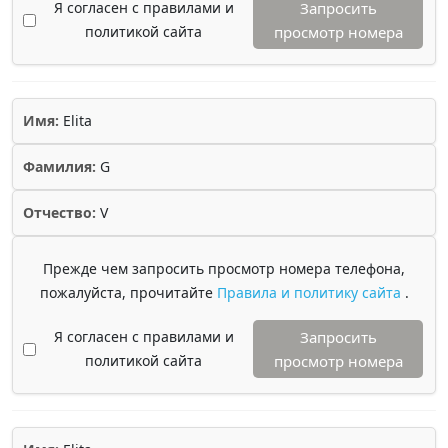
Я согласен с правилами и
Запросить
политикой сайта
просмотр номера
Имя:
Elita
Фамилия:
G
Отчество:
V
Прежде чем запросить просмотр номера телефона,
пожалуйста, прочитайте
Правила и политику сайта
.
Я согласен с правилами и
Запросить
политикой сайта
просмотр номера