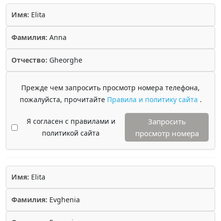
Имя:
Elita
Фамилия:
Anna
Отчество:
Gheorghe
Прежде чем запросить просмотр номера телефона,
пожалуйста, прочитайте
Правила и политику сайта
.
Я согласен с правилами и
Запросить
политикой сайта
просмотр номера
Имя:
Elita
Фамилия:
Evghenia