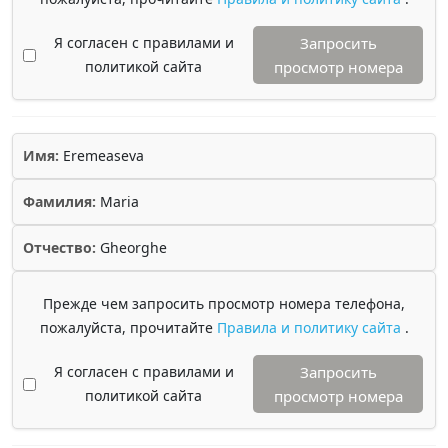
Я согласен с правилами и
Запросить
политикой сайта
просмотр номера
Имя:
Eremeaseva
Фамилия:
Maria
Отчество:
Gheorghe
Прежде чем запросить просмотр номера телефона,
пожалуйста, прочитайте
Правила и политику сайта
.
Я согласен с правилами и
Запросить
политикой сайта
просмотр номера