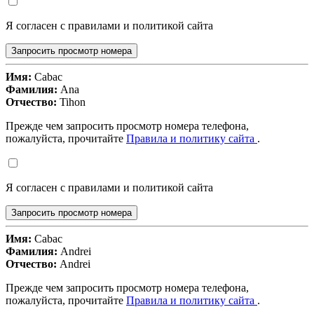
Я согласен с правилами и политикой сайта
Запросить просмотр номера
Имя:
Cabac
Фамилия:
Ana
Отчество:
Tihon
Прежде чем запросить просмотр номера телефона,
пожалуйста, прочитайте
Правила и политику сайта
.
Я согласен с правилами и политикой сайта
Запросить просмотр номера
Имя:
Cabac
Фамилия:
Andrei
Отчество:
Andrei
Прежде чем запросить просмотр номера телефона,
пожалуйста, прочитайте
Правила и политику сайта
.