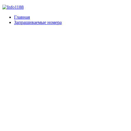
Главная
Запрашиваемые номера