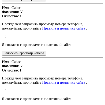
Имя:
Cabac
Фамилия:
V
Отчество:
C
Прежде чем запросить просмотр номера телефона,
пожалуйста, прочитайте
Правила и политику сайта
.
Я согласен с правилами и политикой сайта
Запросить просмотр номера
Имя:
Cabac
Фамилия:
V
Отчество:
I
Прежде чем запросить просмотр номера телефона,
пожалуйста, прочитайте
Правила и политику сайта
.
Я согласен с правилами и политикой сайта