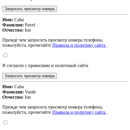
Запросить просмотр номера
Имя:
Caba
Фамилия:
Pavel
Отчество:
Ion
Прежде чем запросить просмотр номера телефона,
пожалуйста, прочитайте
Правила и политику сайта
.
Я согласен с правилами и политикой сайта
Запросить просмотр номера
Имя:
Caba
Фамилия:
Vasile
Отчество:
Ion
Прежде чем запросить просмотр номера телефона,
пожалуйста, прочитайте
Правила и политику сайта
.