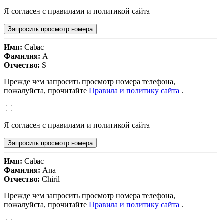
Я согласен с правилами и политикой сайта
Запросить просмотр номера
Имя:
Cabac
Фамилия:
A
Отчество:
S
Прежде чем запросить просмотр номера телефона,
пожалуйста, прочитайте
Правила и политику сайта
.
Я согласен с правилами и политикой сайта
Запросить просмотр номера
Имя:
Cabac
Фамилия:
Ana
Отчество:
Chiril
Прежде чем запросить просмотр номера телефона,
пожалуйста, прочитайте
Правила и политику сайта
.