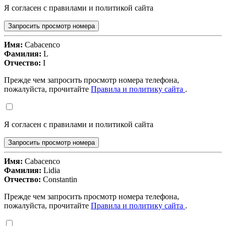
Я согласен с правилами и политикой сайта
Запросить просмотр номера
Имя:
Cabacenco
Фамилия:
L
Отчество:
I
Прежде чем запросить просмотр номера телефона,
пожалуйста, прочитайте
Правила и политику сайта
.
Я согласен с правилами и политикой сайта
Запросить просмотр номера
Имя:
Cabacenco
Фамилия:
Lidia
Отчество:
Constantin
Прежде чем запросить просмотр номера телефона,
пожалуйста, прочитайте
Правила и политику сайта
.