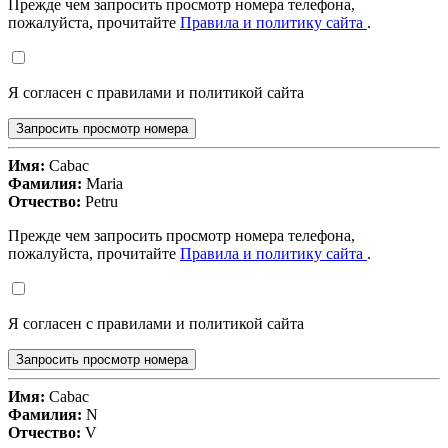
Прежде чем запросить просмотр номера телефона,
пожалуйста, прочитайте
Правила и политику сайта
.
Я согласен с правилами и политикой сайта
Запросить просмотр номера
Имя:
Cabac
Фамилия:
Maria
Отчество:
Petru
Прежде чем запросить просмотр номера телефона,
пожалуйста, прочитайте
Правила и политику сайта
.
Я согласен с правилами и политикой сайта
Запросить просмотр номера
Имя:
Cabac
Фамилия:
N
Отчество:
V