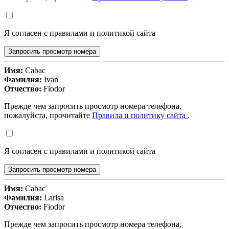
Я согласен с правилами и политикой сайта
Запросить просмотр номера
Имя:
Cabac
Фамилия:
Ivan
Отчество:
Fiodor
Прежде чем запросить просмотр номера телефона,
пожалуйста, прочитайте
Правила и политику сайта
.
Я согласен с правилами и политикой сайта
Запросить просмотр номера
Имя:
Cabac
Фамилия:
Larisa
Отчество:
Fiodor
Прежде чем запросить просмотр номера телефона,