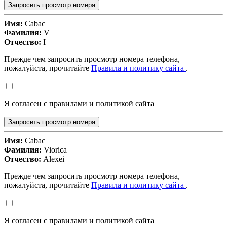
Запросить просмотр номера
Имя:
Cabac
Фамилия:
V
Отчество:
I
Прежде чем запросить просмотр номера телефона,
пожалуйста, прочитайте
Правила и политику сайта
.
Я согласен с правилами и политикой сайта
Запросить просмотр номера
Имя:
Cabac
Фамилия:
Viorica
Отчество:
Alexei
Прежде чем запросить просмотр номера телефона,
пожалуйста, прочитайте
Правила и политику сайта
.
Я согласен с правилами и политикой сайта