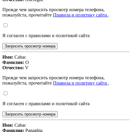
Прежде чем запросить просмотр номера телефона,
пожалуйста, прочитайте
Правила и политику сайта
.
Я согласен с правилами и политикой сайта
Запросить просмотр номера
Имя:
Cabac
Фамилия:
O
Отчество:
V
Прежде чем запросить просмотр номера телефона,
пожалуйста, прочитайте
Правила и политику сайта
.
Я согласен с правилами и политикой сайта
Запросить просмотр номера
Имя:
Cabac
Фамилия:
Panaghia