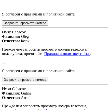
Я согласен с правилами и политикой сайта
Запросить просмотр номера
Имя:
Cabacov
Фамилия:
Oleg
Отчество:
Iacov
Прежде чем запросить просмотр номера телефона,
пожалуйста, прочитайте
Правила и политику сайта
.
Я согласен с правилами и политикой сайта
Запросить просмотр номера
Имя:
Cabacova
Фамилия:
Galina
Отчество:
Arcadi
Прежде чем запросить просмотр номера телефона,