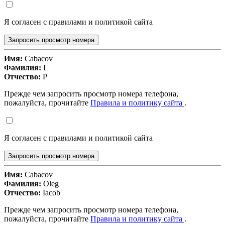
Я согласен с правилами и политикой сайта
Запросить просмотр номера
Имя:
Cabacov
Фамилия:
I
Отчество:
P
Прежде чем запросить просмотр номера телефона,
пожалуйста, прочитайте
Правила и политику сайта
.
Я согласен с правилами и политикой сайта
Запросить просмотр номера
Имя:
Cabacov
Фамилия:
Oleg
Отчество:
Iacob
Прежде чем запросить просмотр номера телефона,
пожалуйста, прочитайте
Правила и политику сайта
.