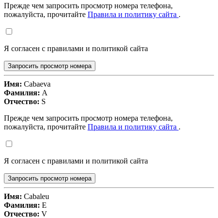
Прежде чем запросить просмотр номера телефона,
пожалуйста, прочитайте
Правила и политику сайта
.
Я согласен с правилами и политикой сайта
Запросить просмотр номера
Имя:
Cabaeva
Фамилия:
A
Отчество:
S
Прежде чем запросить просмотр номера телефона,
пожалуйста, прочитайте
Правила и политику сайта
.
Я согласен с правилами и политикой сайта
Запросить просмотр номера
Имя:
Cabaleu
Фамилия:
E
Отчество:
V