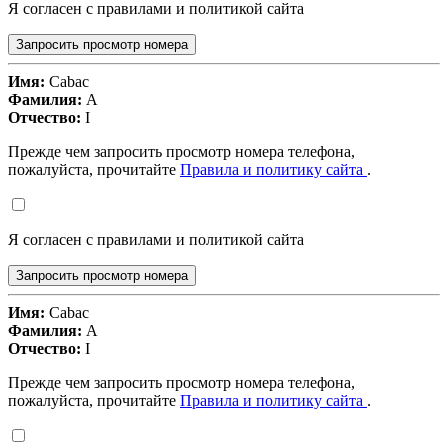
Я согласен с правилами и политикой сайта
Запросить просмотр номера
Имя:
Cabac
Фамилия:
A
Отчество:
I
Прежде чем запросить просмотр номера телефона,
пожалуйста, прочитайте
Правила и политику сайта
.
Я согласен с правилами и политикой сайта
Запросить просмотр номера
Имя:
Cabac
Фамилия:
A
Отчество:
I
Прежде чем запросить просмотр номера телефона,
пожалуйста, прочитайте
Правила и политику сайта
.