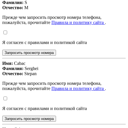
Фамилия:
S
Отчество:
M
Прежде чем запросить просмотр номера телефона,
пожалуйста, прочитайте
Правила и политику сайта
.
Я согласен с правилами и политикой сайта
Запросить просмотр номера
Имя:
Cabac
Фамилия:
Serghei
Отчество:
Stepan
Прежде чем запросить просмотр номера телефона,
пожалуйста, прочитайте
Правила и политику сайта
.
Я согласен с правилами и политикой сайта
Запросить просмотр номера