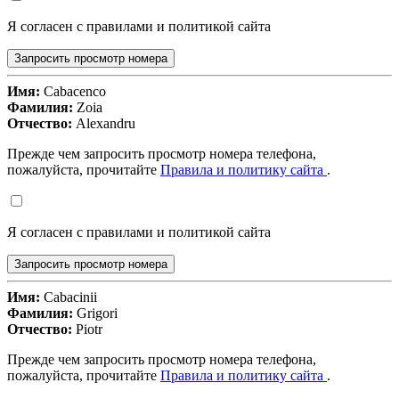
Я согласен с правилами и политикой сайта
Запросить просмотр номера
Имя:
Cabacenco
Фамилия:
Zoia
Отчество:
Alexandru
Прежде чем запросить просмотр номера телефона,
пожалуйста, прочитайте
Правила и политику сайта
.
Я согласен с правилами и политикой сайта
Запросить просмотр номера
Имя:
Cabacinii
Фамилия:
Grigori
Отчество:
Piotr
Прежде чем запросить просмотр номера телефона,
пожалуйста, прочитайте
Правила и политику сайта
.