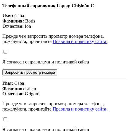
Телефонный справочник Город: Chişinău C
Имя:
Caba
Фамилия:
Boris
Отчество:
Ion
Прежде чем запросить просмотр номера телефона,
пожалуйста, прочитайте
Правила и политику сайта
.
Я согласен с правилами и политикой сайта
Запросить просмотр номера
Имя:
Caba
Фамилия:
Lilian
Отчество:
Grigore
Прежде чем запросить просмотр номера телефона,
пожалуйста, прочитайте
Правила и политику сайта
.
Я согласен с правилами и политикой сайта