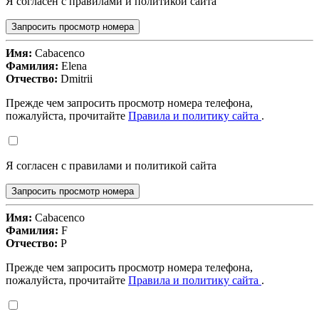
Я согласен с правилами и политикой сайта
Запросить просмотр номера
Имя:
Cabacenco
Фамилия:
Elena
Отчество:
Dmitrii
Прежде чем запросить просмотр номера телефона,
пожалуйста, прочитайте
Правила и политику сайта
.
Я согласен с правилами и политикой сайта
Запросить просмотр номера
Имя:
Cabacenco
Фамилия:
F
Отчество:
P
Прежде чем запросить просмотр номера телефона,
пожалуйста, прочитайте
Правила и политику сайта
.