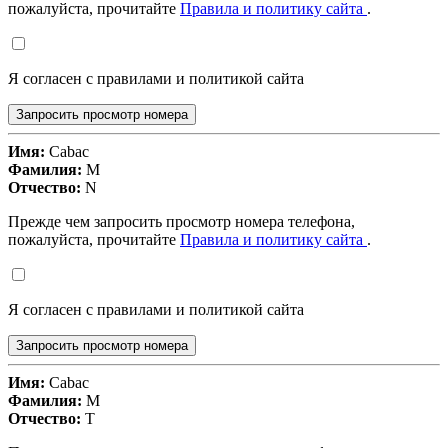
пожалуйста, прочитайте
Правила и политику сайта
.
Я согласен с правилами и политикой сайта
Запросить просмотр номера
Имя:
Cabac
Фамилия:
M
Отчество:
N
Прежде чем запросить просмотр номера телефона,
пожалуйста, прочитайте
Правила и политику сайта
.
Я согласен с правилами и политикой сайта
Запросить просмотр номера
Имя:
Cabac
Фамилия:
M
Отчество:
T