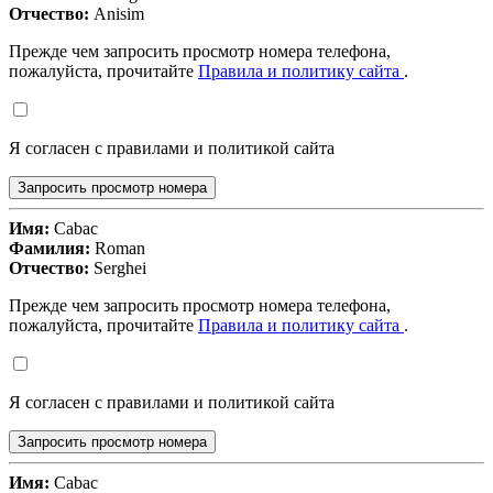
Отчество:
Anisim
Прежде чем запросить просмотр номера телефона,
пожалуйста, прочитайте
Правила и политику сайта
.
Я согласен с правилами и политикой сайта
Запросить просмотр номера
Имя:
Cabac
Фамилия:
Roman
Отчество:
Serghei
Прежде чем запросить просмотр номера телефона,
пожалуйста, прочитайте
Правила и политику сайта
.
Я согласен с правилами и политикой сайта
Запросить просмотр номера
Имя:
Cabac