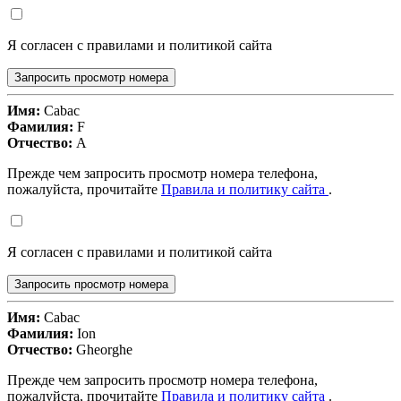
Я согласен с правилами и политикой сайта
Запросить просмотр номера
Имя:
Cabac
Фамилия:
F
Отчество:
A
Прежде чем запросить просмотр номера телефона,
пожалуйста, прочитайте
Правила и политику сайта
.
Я согласен с правилами и политикой сайта
Запросить просмотр номера
Имя:
Cabac
Фамилия:
Ion
Отчество:
Gheorghe
Прежде чем запросить просмотр номера телефона,
пожалуйста, прочитайте
Правила и политику сайта
.