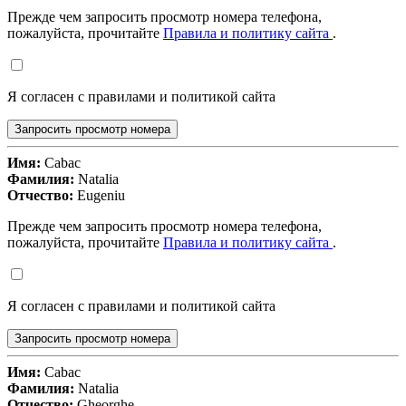
Прежде чем запросить просмотр номера телефона,
пожалуйста, прочитайте
Правила и политику сайта
.
Я согласен с правилами и политикой сайта
Запросить просмотр номера
Имя:
Cabac
Фамилия:
Natalia
Отчество:
Eugeniu
Прежде чем запросить просмотр номера телефона,
пожалуйста, прочитайте
Правила и политику сайта
.
Я согласен с правилами и политикой сайта
Запросить просмотр номера
Имя:
Cabac
Фамилия:
Natalia
Отчество:
Gheorghe