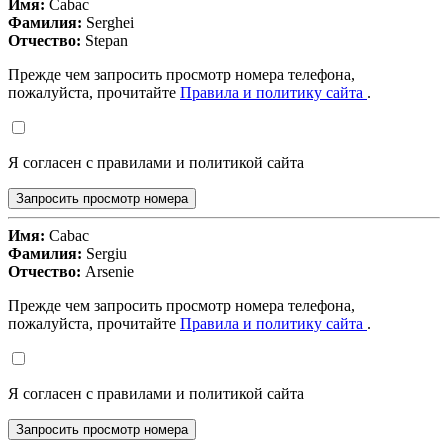
Имя:
Cabac
Фамилия:
Serghei
Отчество:
Stepan
Прежде чем запросить просмотр номера телефона,
пожалуйста, прочитайте
Правила и политику сайта
.
Я согласен с правилами и политикой сайта
Запросить просмотр номера
Имя:
Cabac
Фамилия:
Sergiu
Отчество:
Arsenie
Прежде чем запросить просмотр номера телефона,
пожалуйста, прочитайте
Правила и политику сайта
.
Я согласен с правилами и политикой сайта
Запросить просмотр номера