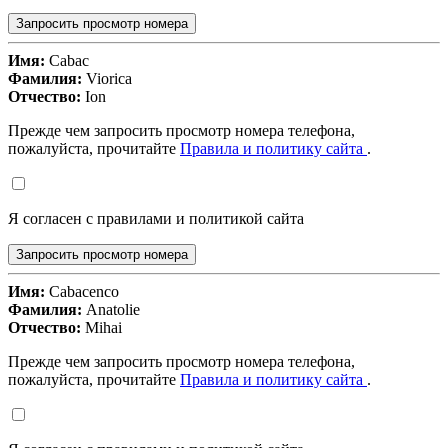
Запросить просмотр номера
Имя:
Cabac
Фамилия:
Viorica
Отчество:
Ion
Прежде чем запросить просмотр номера телефона,
пожалуйста, прочитайте
Правила и политику сайта
.
Я согласен с правилами и политикой сайта
Запросить просмотр номера
Имя:
Cabacenco
Фамилия:
Anatolie
Отчество:
Mihai
Прежде чем запросить просмотр номера телефона,
пожалуйста, прочитайте
Правила и политику сайта
.