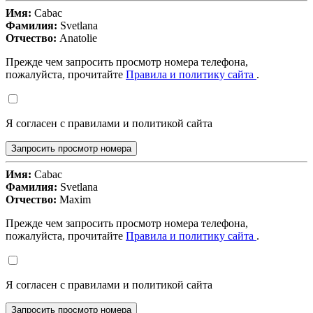
Имя:
Cabac
Фамилия:
Svetlana
Отчество:
Anatolie
Прежде чем запросить просмотр номера телефона,
пожалуйста, прочитайте
Правила и политику сайта
.
Я согласен с правилами и политикой сайта
Запросить просмотр номера
Имя:
Cabac
Фамилия:
Svetlana
Отчество:
Maxim
Прежде чем запросить просмотр номера телефона,
пожалуйста, прочитайте
Правила и политику сайта
.
Я согласен с правилами и политикой сайта
Запросить просмотр номера