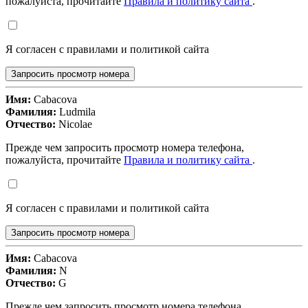
пожалуйста, прочитайте
Правила и политику сайта
.
Я согласен с правилами и политикой сайта
Запросить просмотр номера
Имя:
Cabacova
Фамилия:
Ludmila
Отчество:
Nicolae
Прежде чем запросить просмотр номера телефона,
пожалуйста, прочитайте
Правила и политику сайта
.
Я согласен с правилами и политикой сайта
Запросить просмотр номера
Имя:
Cabacova
Фамилия:
N
Отчество:
G
Прежде чем запросить просмотр номера телефона,