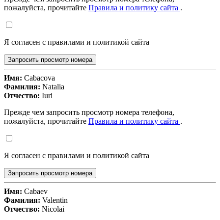
пожалуйста, прочитайте
Правила и политику сайта
.
Я согласен с правилами и политикой сайта
Запросить просмотр номера
Имя:
Cabacova
Фамилия:
Natalia
Отчество:
Iuri
Прежде чем запросить просмотр номера телефона,
пожалуйста, прочитайте
Правила и политику сайта
.
Я согласен с правилами и политикой сайта
Запросить просмотр номера
Имя:
Cabaev
Фамилия:
Valentin
Отчество:
Nicolai